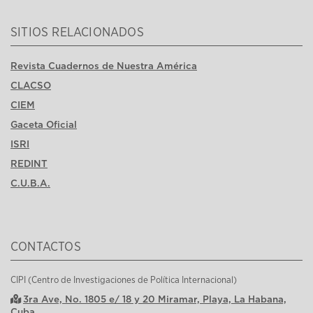
SITIOS RELACIONADOS
Revista Cuadernos de Nuestra América
CLACSO
CIEM
Gaceta Oficial
ISRI
REDINT
C.U.B.A.
CONTACTOS
CIPI (Centro de Investigaciones de Política Internacional)
3ra Ave, No. 1805 e/ 18 y 20 Miramar, Playa, La Habana,
Cuba