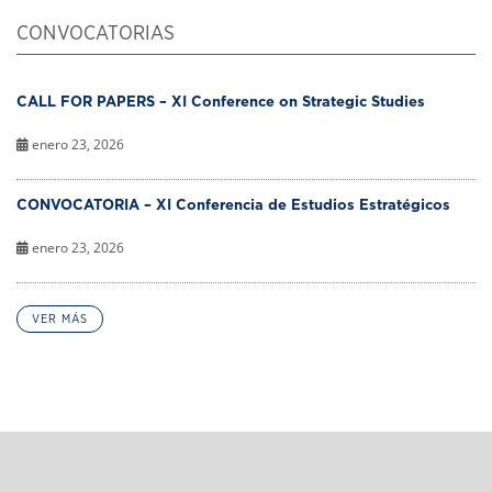
CONVOCATORIAS
CALL FOR PAPERS – XI Conference on Strategic Studies
enero 23, 2026
CONVOCATORIA – XI Conferencia de Estudios Estratégicos
enero 23, 2026
VER MÁS