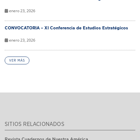
enero 23, 2026
CONVOCATORIA – XI Conferencia de Estudios Estratégicos
enero 23, 2026
VER MÁS
SITIOS RELACIONADOS
Revista Cuadernos de Nuestra América