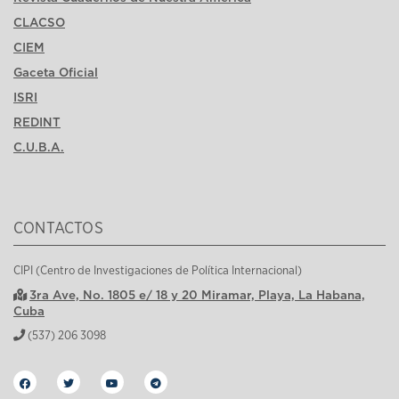
CLACSO
CIEM
Gaceta Oficial
ISRI
REDINT
C.U.B.A.
CONTACTOS
CIPI (Centro de Investigaciones de Política Internacional)
3ra Ave, No. 1805 e/ 18 y 20 Miramar, Playa, La Habana,
Cuba
(537) 206 3098