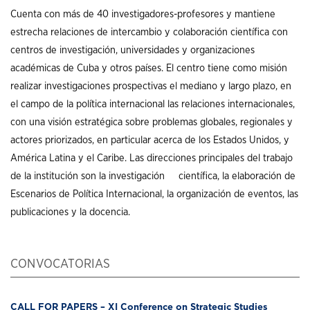
Cuenta con más de 40 investigadores-profesores y mantiene
estrecha relaciones de intercambio y colaboración científica con
centros de investigación, universidades y organizaciones
académicas de Cuba y otros países. El centro tiene como misión
realizar investigaciones prospectivas el mediano y largo plazo, en
el campo de la política internacional las relaciones internacionales,
con una visión estratégica sobre problemas globales, regionales y
actores priorizados, en particular acerca de los Estados Unidos, y
América Latina y el Caribe. Las direcciones principales del trabajo
de la institución son la investigación científica, la elaboración de
Escenarios de Política Internacional, la organización de eventos, las
publicaciones y la docencia.
CONVOCATORIAS
CALL FOR PAPERS – XI Conference on Strategic Studies