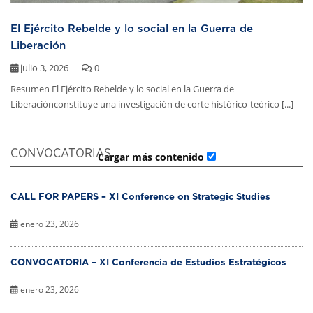
El Ejército Rebelde y lo social en la Guerra de
Liberación
julio 3, 2026
0
Resumen El Ejército Rebelde y lo social en la Guerra de
Liberaciónconstituye una investigación de corte histórico-teórico [...]
CONVOCATORIAS
Cargar más contenido
CALL FOR PAPERS – XI Conference on Strategic Studies
enero 23, 2026
CONVOCATORIA – XI Conferencia de Estudios Estratégicos
enero 23, 2026