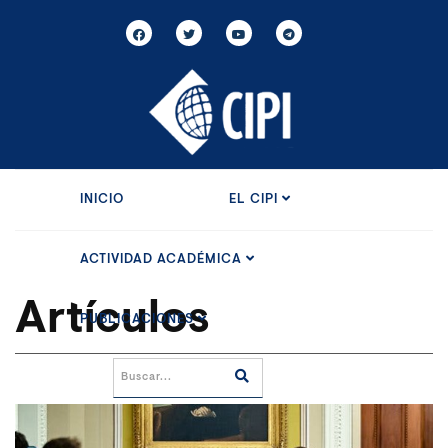
INICIO
EL CIPI
ACTIVIDAD ACADÉMICA
Artículos
PUBLICACIONES