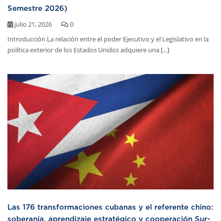
Semestre 2026)
julio 21, 2026
0
Introducción La relación entre el poder Ejecutivo y el Legislativo en la
política exterior de los Estados Unidos adquiere una [...]
Las 176 transformaciones cubanas y el referente chino:
soberanía, aprendizaje estratégico y cooperación Sur-