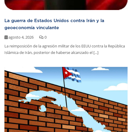
La guerra de Estados Unidos contra Irán y la
geoeconomía vinculante
agosto 4, 2026
0
La reimposición de la agresión militar de los EEUU contra la República
Islámica de Irán, posterior de haberse alcanzado el [...]