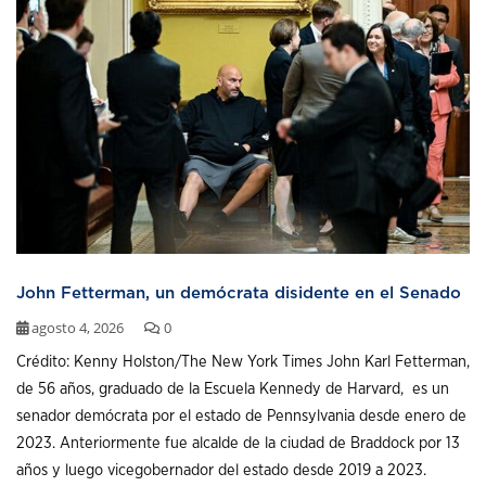
John Fetterman, un demócrata disidente en el Senado
agosto 4, 2026
0
Crédito: Kenny Holston/The New York Times John Karl Fetterman,
de 56 años, graduado de la Escuela Kennedy de Harvard, es un
senador demócrata por el estado de Pennsylvania desde enero de
2023. Anteriormente fue alcalde de la ciudad de Braddock por 13
años y luego vicegobernador del estado desde 2019 a 2023.