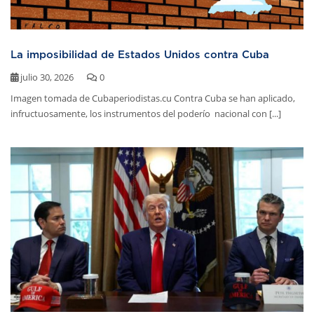
La imposibilidad de Estados Unidos contra Cuba
julio 30, 2026
0
Imagen tomada de Cubaperiodistas.cu Contra Cuba se han aplicado,
infructuosamente, los instrumentos del poderío nacional con [...]