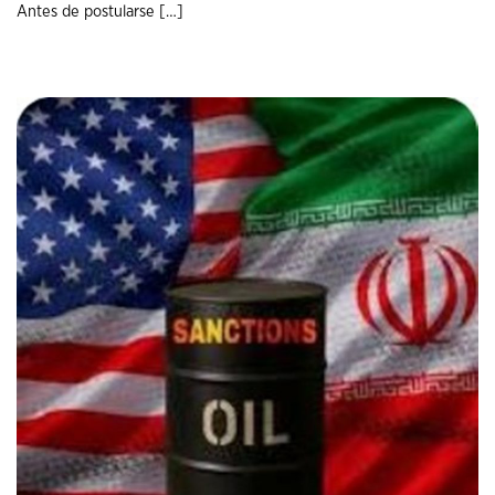
Antes de postularse […]