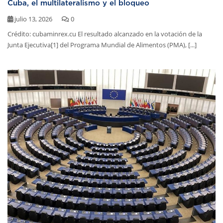
Cuba, el multilateralismo y el bloqueo
julio 13, 2026
0
Crédito: cubaminrex.cu El resultado alcanzado en la votación de la
Junta Ejecutiva[1] del Programa Mundial de Alimentos (PMA), [...]