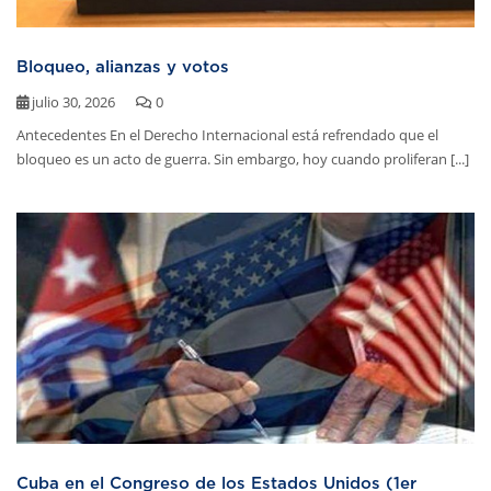
Bloqueo, alianzas y votos
julio 30, 2026
0
Antecedentes En el Derecho Internacional está refrendado que el
bloqueo es un acto de guerra. Sin embargo, hoy cuando proliferan [...]
Cuba en el Congreso de los Estados Unidos (1er