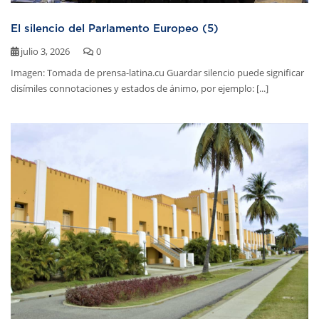
El silencio del Parlamento Europeo (5)
julio 3, 2026
0
Imagen: Tomada de prensa-latina.cu Guardar silencio puede significar
disímiles connotaciones y estados de ánimo, por ejemplo: [...]