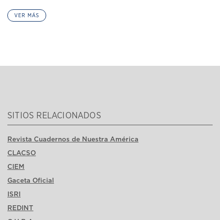
VER MÁS
SITIOS RELACIONADOS
Revista Cuadernos de Nuestra América
CLACSO
CIEM
Gaceta Oficial
ISRI
REDINT