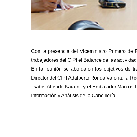
Con la presencia del Viceministro Primero de R
trabajadores del CIPI el Balance de las activida
En la reunión se abordaron los objetivos de tr
Director del CIPI Adalberto Ronda Varona, la Rec
Isabel Allende Karam, y el Embajador Marcos Ro
Información y Análisis de la Cancillería.