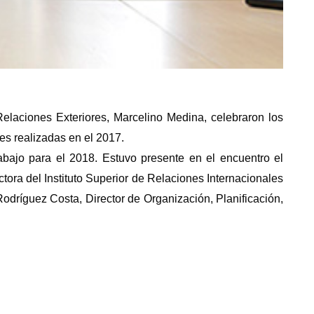
elaciones Exteriores, Marcelino Medina, celebraron los
des realizadas en el 2017.
abajo para el 2018. Estuvo presente en el encuentro el
tora del Instituto Superior de Relaciones Internacionales
dríguez Costa, Director de Organización, Planificación,