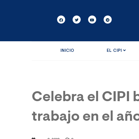
INICIO
EL CIPI
Celebra el CIPI 
trabajo en el añ