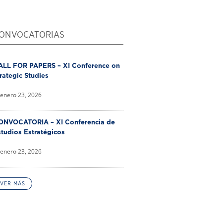
ONVOCATORIAS
ALL FOR PAPERS – XI Conference on
rategic Studies
enero 23, 2026
ONVOCATORIA – XI Conferencia de
tudios Estratégicos
enero 23, 2026
VER MÁS