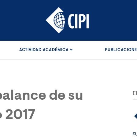
ACTIVIDAD ACADÉMICA
PUBLICACION
balance de su
E
o 2017