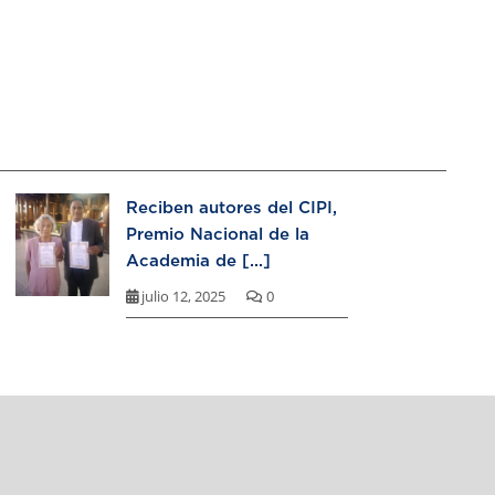
Reciben autores del CIPI,
Premio Nacional de la
Academia de [...]
julio 12, 2025
0