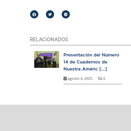
RELACIONADOS
Presentación del Número
14 de Cuadernos de
Nuestra Améric [...]
agosto 4, 2025
0