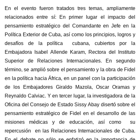
En el evento fueron tratados tres temas, ampliamente
relacionados entre sí: En primer lugar el impacto del
pensamiento estratégico del Comandante en Jefe en la
Política Exterior de Cuba, así como los principios, logros y
desafíos de la política cubana, cubiertos por la
Embajadora Isabel Allende Karam, Rectora del Instituto
Superior de Relaciones Internacionales. En segundo
término, se amplió sobre el pensamiento y la obra de Fidel
en la política hacia África, en un panel con la participación
de los Embajadores Giraldo Mazola, Oscar Oramas y
Reynaldo Calviac. Y en tercer lugar, la investigadora de la
Oficina del Consejo de Estado Sissy Abay disertó sobre el
pensamiento estratégico de Fidel en el desarrollo de las
misiones médicas y de educación, así como su
repercusión en las Relaciones Internacionales de Cuba.
En el debate no sólo se enfatizó en la importancia de