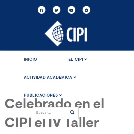
INICIO
EL CIPI
ACTIVIDAD ACADÉMICA
PUBLICACIONES
Celebrado en el
CIPI el IV Taller