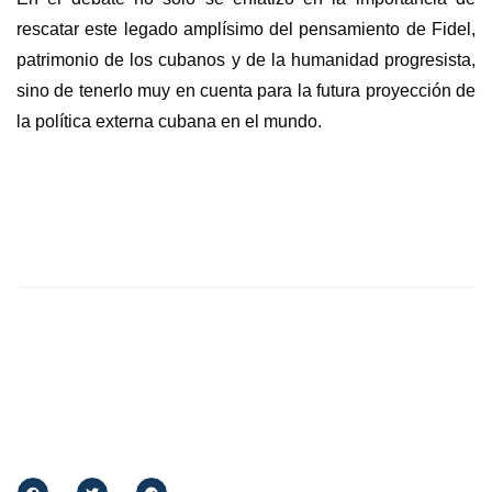
rescatar este legado amplísimo del pensamiento de Fidel,
patrimonio de los cubanos y de la humanidad progresista,
sino de tenerlo muy en cuenta para la futura proyección de
la política externa cubana en el mundo.