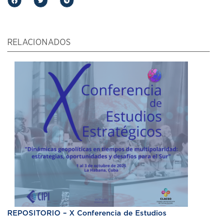
RELACIONADOS
REPOSITORIO – X Conferencia de Estudios