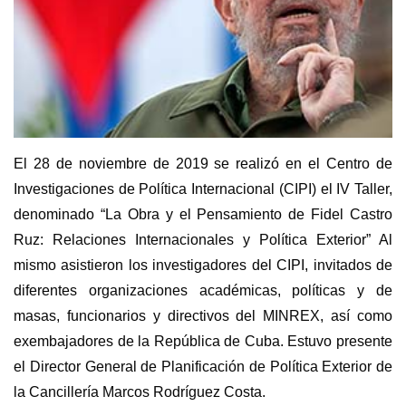
El 28 de noviembre de 2019 se realizó en el Centro de
Investigaciones de Política Internacional (CIPI) el IV Taller,
denominado “La Obra y el Pensamiento de Fidel Castro
Ruz: Relaciones Internacionales y Política Exterior” Al
mismo asistieron los investigadores del CIPI, invitados de
diferentes organizaciones académicas, políticas y de
masas, funcionarios y directivos del MINREX, así como
exembajadores de la República de Cuba. Estuvo presente
el Director General de Planificación de Política Exterior de
la Cancillería Marcos Rodríguez Costa.