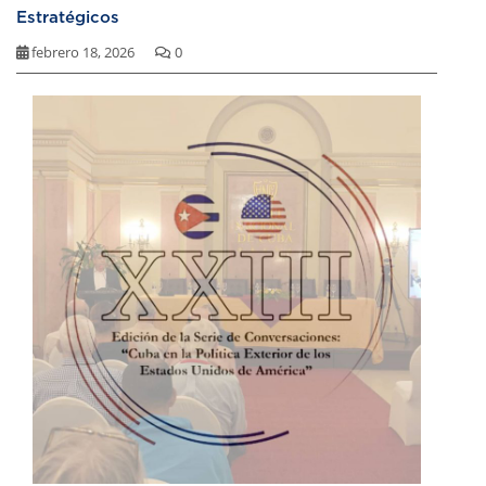
Estratégicos
febrero 18, 2026
0