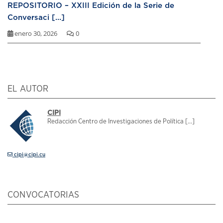
REPOSITORIO – XXIII Edición de la Serie de
Conversaci [...]
enero 30, 2026
0
EL AUTOR
CIPI
Redacción Centro de Investigaciones de Política [...]
cipi@cipi.cu
CONVOCATORIAS