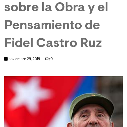
sobre la Obra y el
Pensamiento de
Fidel Castro Ruz
noviembre 29, 2019
0