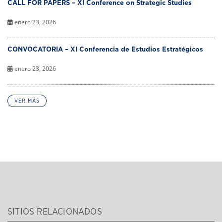
CALL FOR PAPERS – XI Conference on Strategic Studies
enero 23, 2026
CONVOCATORIA – XI Conferencia de Estudios Estratégicos
enero 23, 2026
VER MÁS
SITIOS RELACIONADOS