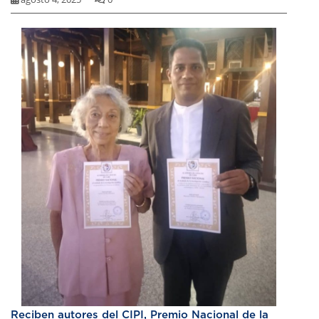
Reciben autores del CIPI, Premio Nacional de la