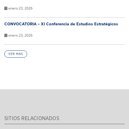
enero 23, 2026
CONVOCATORIA – XI Conferencia de Estudios Estratégicos
enero 23, 2026
VER MÁS
SITIOS RELACIONADOS