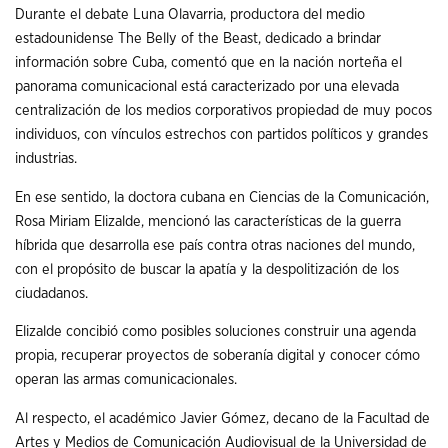
Durante el debate Luna Olavarria, productora del medio
estadounidense The Belly of the Beast, dedicado a brindar
información sobre Cuba, comentó que en la nación norteña el
panorama comunicacional está caracterizado por una elevada
centralización de los medios corporativos propiedad de muy pocos
individuos, con vínculos estrechos con partidos políticos y grandes
industrias.
En ese sentido, la doctora cubana en Ciencias de la Comunicación,
Rosa Miriam Elizalde, mencionó las características de la guerra
híbrida que desarrolla ese país contra otras naciones del mundo,
con el propósito de buscar la apatía y la despolitización de los
ciudadanos.
Elizalde concibió como posibles soluciones construir una agenda
propia, recuperar proyectos de soberanía digital y conocer cómo
operan las armas comunicacionales.
Al respecto, el académico Javier Gómez, decano de la Facultad de
Artes y Medios de Comunicación Audiovisual de la Universidad de