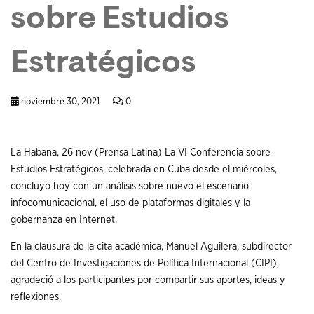
sobre Estudios
Estratégicos
noviembre 30, 2021
0
La Habana, 26 nov (Prensa Latina) La VI Conferencia sobre
Estudios Estratégicos, celebrada en Cuba desde el miércoles,
concluyó hoy con un análisis sobre nuevo el escenario
infocomunicacional, el uso de plataformas digitales y la
gobernanza en Internet.
En la clausura de la cita académica, Manuel Aguilera, subdirector
del Centro de Investigaciones de Política Internacional (CIPI),
agradeció a los participantes por compartir sus aportes, ideas y
reflexiones.