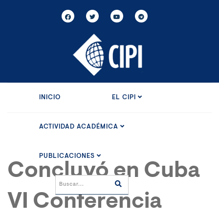
INICIO
EL CIPI
ACTIVIDAD ACADÉMICA
PUBLICACIONES
Concluyó en Cuba
VI Conferencia