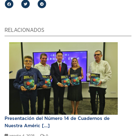
RELACIONADOS
Presentación del Número 14 de Cuadernos de
Nuestra Améric [...]
agosto 4, 2025
0