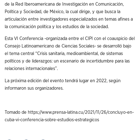
de la Red Iberoamericana de Investigación en Comunicación,
Política y Sociedad, de México, la cual dirige, y que busca la
articulación entre investigadores especializados en temas afines a
la comunicación política y los estudios de la sociedad.
Esta VI Conferencia -organizada entre el CIPI con el coauspicio del
Consejo Latinoamericano de Ciencias Sociales- se desarrolló bajo
el tema central “Crisis sanitaria, medioambiental, de sistemas
políticos y de liderazgos: un escenario de incertidumbre para las
relaciones internacionales”.
La próxima edición del evento tendrá lugar en 2022, según
informaron sus organizadores.
Tomado de
https://www.prensa-latina.cu/2021/11/26/concluyo-en-
cuba-vi-conferencia-sobre-estudios-estrategicos