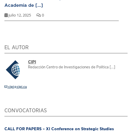
Academia de [...]
julio 12, 2025
0
EL AUTOR
CIPI
Redacción Centro de Investigaciones de Política [...]
cipi@cipi.cu
CONVOCATORIAS
CALL FOR PAPERS – XI Conference on Strategic Studies