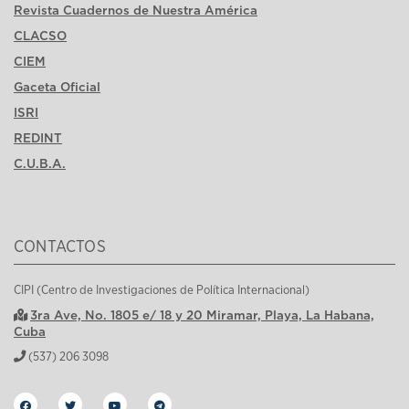
Revista Cuadernos de Nuestra América
CLACSO
CIEM
Gaceta Oficial
ISRI
REDINT
C.U.B.A.
CONTACTOS
CIPI (Centro de Investigaciones de Política Internacional)
3ra Ave, No. 1805 e/ 18 y 20 Miramar, Playa, La Habana,
Cuba
(537) 206 3098