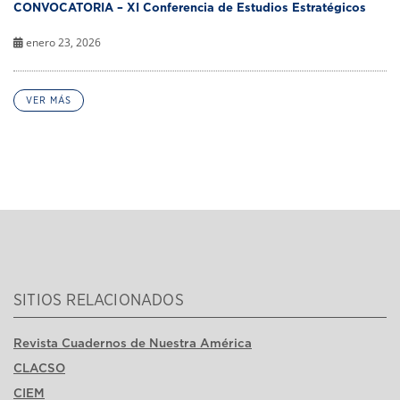
CONVOCATORIA – XI Conferencia de Estudios Estratégicos
enero 23, 2026
VER MÁS
SITIOS RELACIONADOS
Revista Cuadernos de Nuestra América
CLACSO
CIEM