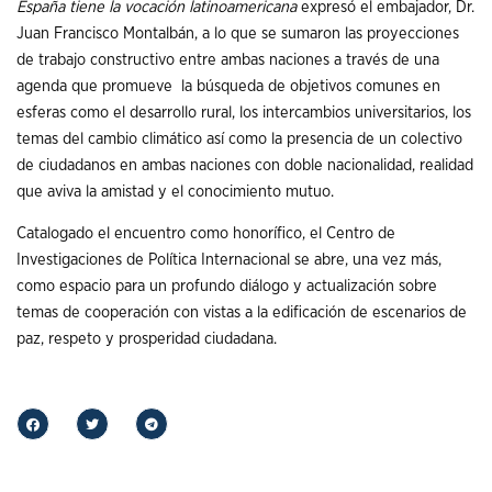
España tiene la vocación latinoamericana
expresó el embajador, Dr.
Juan Francisco Montalbán, a lo que se sumaron las proyecciones
de trabajo constructivo entre ambas naciones a través de una
agenda que promueve la búsqueda de objetivos comunes en
esferas como el desarrollo rural, los intercambios universitarios, los
temas del cambio climático así como la presencia de un colectivo
de ciudadanos en ambas naciones con doble nacionalidad, realidad
que aviva la amistad y el conocimiento mutuo.
Catalogado el encuentro como honorífico, el Centro de
Investigaciones de Política Internacional se abre, una vez más,
como espacio para un profundo diálogo y actualización sobre
temas de cooperación con vistas a la edificación de escenarios de
paz, respeto y prosperidad ciudadana.