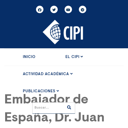
INICIO
EL CIPI
ACTIVIDAD ACADÉMICA
PUBLICACIONES
Embajador de
España, Dr. Juan