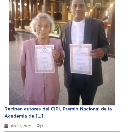
Reciben autores del CIPI, Premio Nacional de la
Academia de [...]
julio 12, 2025
0