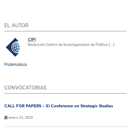
EL AUTOR
CIPI
Redacción Centro de Investigaciones de Política [...]
cipi@cipi.cu
CONVOCATORIAS
CALL FOR PAPERS – XI Conference on Strategic Studies
enero 23, 2026