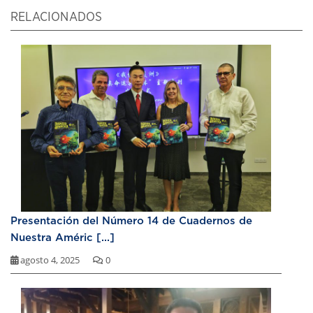
RELACIONADOS
Presentación del Número 14 de Cuadernos de
Nuestra Améric [...]
agosto 4, 2025
0