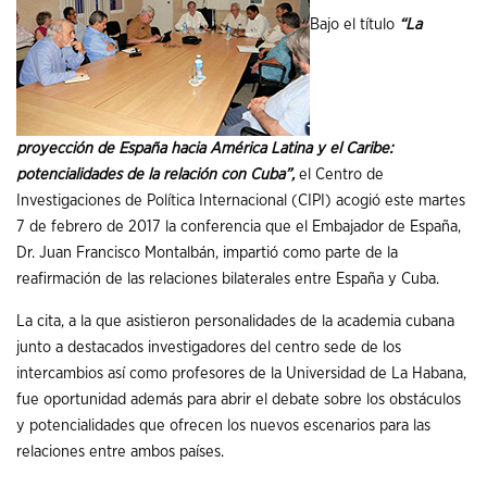
Bajo el título
“La
proyección de España hacia América Latina y el Caribe:
potencialidades de la relación con Cuba”,
el Centro de
Investigaciones de Política Internacional (CIPI) acogió este martes
7 de febrero de 2017 la conferencia que el Embajador de España,
Dr. Juan Francisco Montalbán, impartió como parte de la
reafirmación de las relaciones bilaterales entre España y Cuba.
La cita, a la que asistieron personalidades de la academia cubana
junto a destacados investigadores del centro sede de los
intercambios así como profesores de la Universidad de La Habana,
fue oportunidad además para abrir el debate sobre los obstáculos
y potencialidades que ofrecen los nuevos escenarios para las
relaciones entre ambos países.