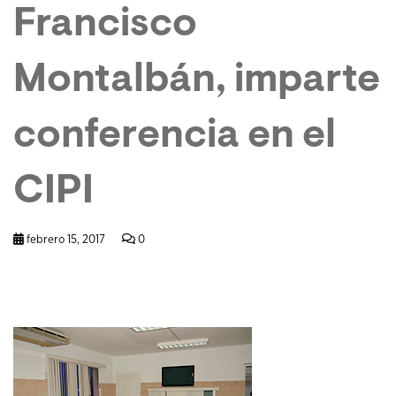
Francisco
Montalbán, imparte
conferencia en el
CIPI
febrero 15, 2017
0