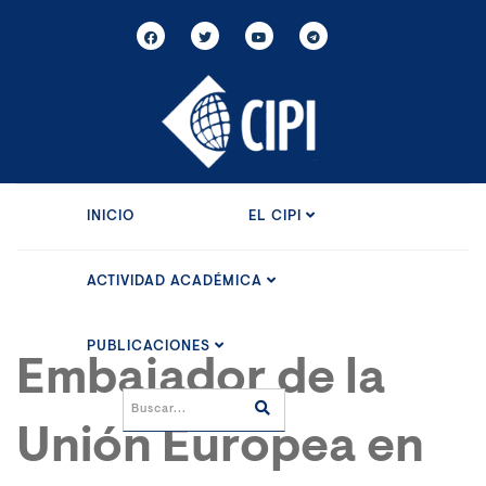
INICIO
EL CIPI
ACTIVIDAD ACADÉMICA
PUBLICACIONES
Embajador de la
Unión Europea en