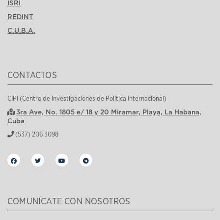
ISRI
REDINT
C.U.B.A.
CONTACTOS
CIPI (Centro de Investigaciones de Política Internacional)
3ra Ave, No. 1805 e/ 18 y 20 Miramar, Playa, La Habana,
Cuba
(537) 206 3098
COMUNÍCATE CON NOSOTROS