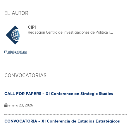
EL AUTOR
CIPI
Redacción Centro de Investigaciones de Política [...]
cipi@cipi.cu
CONVOCATORIAS
CALL FOR PAPERS – XI Conference on Strategic Studies
enero 23, 2026
CONVOCATORIA – XI Conferencia de Estudios Estratégicos