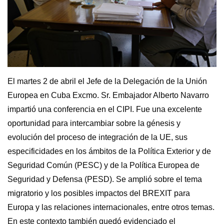
El martes 2 de abril el Jefe de la Delegación de la Unión
Europea en Cuba Excmo. Sr. Embajador Alberto Navarro
impartió una conferencia en el CIPI. Fue una excelente
oportunidad para intercambiar sobre la génesis y
evolución del proceso de integración de la UE, sus
especificidades en los ámbitos de la Política Exterior y de
Seguridad Común (PESC) y de la Política Europea de
Seguridad y Defensa (PESD). Se amplió sobre el tema
migratorio y los posibles impactos del BREXIT para
Europa y las relaciones internacionales, entre otros temas.
En este contexto también quedó evidenciado el