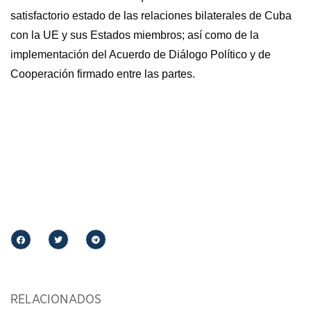
satisfactorio estado de las relaciones bilaterales de Cuba
con la UE y sus Estados miembros; así como de la
implementación del Acuerdo de Diálogo Político y de
Cooperación firmado entre las partes.
RELACIONADOS