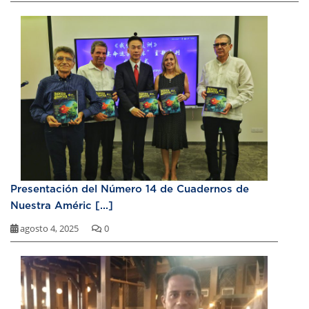
Presentación del Número 14 de Cuadernos de
Nuestra Améric [...]
agosto 4, 2025
0