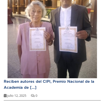
Reciben autores del CIPI, Premio Nacional de la
Academia de [...]
julio 12, 2025
0