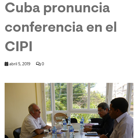
Cuba pronuncia
conferencia en el
CIPI
abril 5, 2019
0