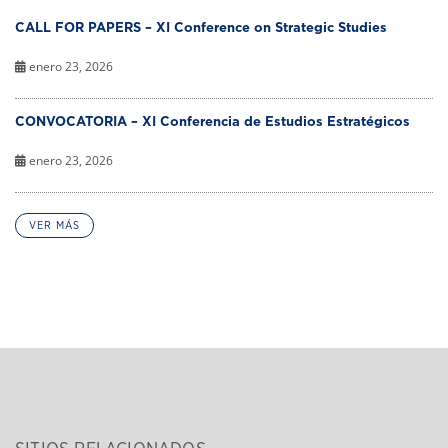
CALL FOR PAPERS – XI Conference on Strategic Studies
enero 23, 2026
CONVOCATORIA – XI Conferencia de Estudios Estratégicos
enero 23, 2026
VER MÁS