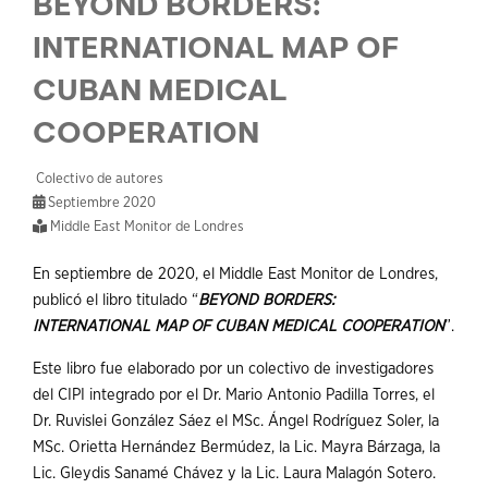
BEYOND BORDERS:
INTERNATIONAL MAP OF
CUBAN MEDICAL
COOPERATION
Colectivo de autores
Septiembre 2020
Middle East Monitor de Londres
En septiembre de 2020, el Middle East Monitor de Londres,
publicó el libro titulado “
BEYOND BORDERS:
INTERNATIONAL MAP OF CUBAN MEDICAL COOPERATION
”.
Este libro fue elaborado por un colectivo de investigadores
del CIPI integrado por el Dr. Mario Antonio Padilla Torres, el
Dr. Ruvislei González Sáez el MSc. Ángel Rodríguez Soler, la
MSc. Orietta Hernández Bermúdez, la Lic. Mayra Bárzaga, la
Lic. Gleydis Sanamé Chávez y la Lic. Laura Malagón Sotero.