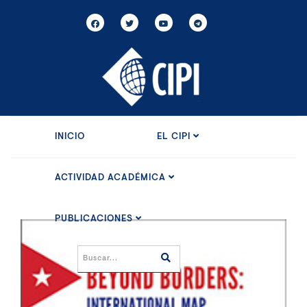
INICIO
EL CIPI
ACTIVIDAD ACADÉMICA
PUBLICACIONES