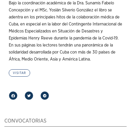
Bajo la coordinación académica de la Dra. Sunamis Fabelo
Concepción y el MSc. Yoslán Silverio González el libro se
adentra en los principales hitos de la colaboración médica de
Cuba, en especial en la labor del Contingente Internacional de
Médicos Especializados en Situación de Desastres y
Epidemias Henry Reeve durante la pandemia de la Covid-19.
En sus páginas los lectores tendrán una panorámica de la
solidaridad desarrollada por Cuba con más de 30 países de
África, Medio Oriente, Asía y América Latina.
VISITAR
CONVOCATORIAS