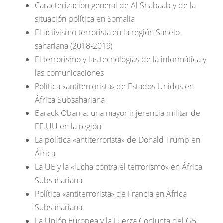
Caracterización general de Al Shabaab y de la
situación política en Somalia
El activismo terrorista en la región Sahelo-
sahariana (2018-2019)
El terrorismo y las tecnologías de la informática y
las comunicaciones
Política «antiterrorista» de Estados Unidos en
África Subsahariana
Barack Obama: una mayor injerencia militar de
EE.UU en la región
La política «antiterrorista» de Donald Trump en
África
La UE y la «lucha contra el terrorismo» en África
Subsahariana
Política «antiterrorista» de Francia en África
Subsahariana
La Unión Europea y la Fuerza Conjunta del G5