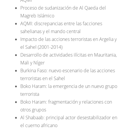
AQMI
Proceso de sudanización de Al Qaeda del
Magreb Islámico
AQMI: discrepancias entre las facciones
sahelianas y el mando central
Impacto de las acciones terroristas en Argelia y
el Sahel (2001-2014)
Desarrollo de actividades ilícitas en Mauritania,
Mali y Níger
Burkina Faso: nuevo escenario de las acciones
terroristas en el Sahel
Boko Haram: la emergencia de un nuevo grupo
terrorista
Boko Haram: fragmentación y relaciones con
otros grupos
Al Shabaab: principal actor desestabilizador en
el cuerno africano