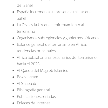
del Sahel
España incrementa su presencia militar en el
Sahel
La ONU y la UA en el enfrentamiento al
terrorismo
Organismos subregionales y gobiernos africanos
Balance general del terrorismo en África:
tendencias principales
África Subsahariana: escenarios del terrorismo
hacia el 2025
Al Qaeda del Magreb Islámico
Boko Haram
Al Shabaab
Bibliografía general
Publicaciones seriadas
Enlaces de internet