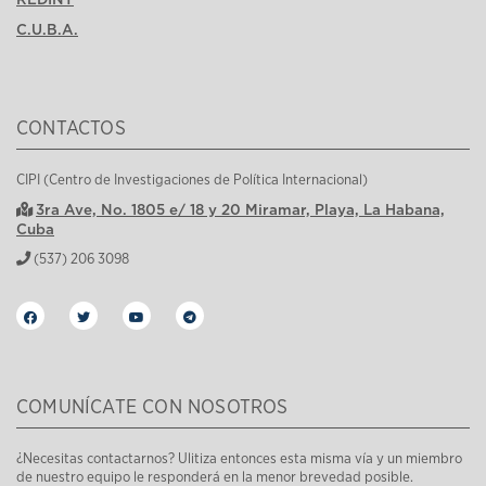
C.U.B.A.
CONTACTOS
CIPI (Centro de Investigaciones de Política Internacional)
3ra Ave, No. 1805 e/ 18 y 20 Miramar, Playa, La Habana,
Cuba
(537) 206 3098
COMUNÍCATE CON NOSOTROS
¿Necesitas contactarnos? Ulitiza entonces esta misma vía y un miembro
de nuestro equipo le responderá en la menor brevedad posible.