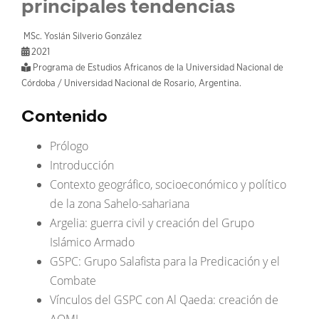
principales tendencias
MSc. Yoslán Silverio González
2021
Programa de Estudios Africanos de la Universidad Nacional de
Córdoba / Universidad Nacional de Rosario, Argentina.
Contenido
Prólogo
Introducción
Contexto geográfico, socioeconómico y político
de la zona Sahelo-sahariana
Argelia: guerra civil y creación del Grupo
Islámico Armado
GSPC: Grupo Salafista para la Predicación y el
Combate
Vínculos del GSPC con Al Qaeda: creación de