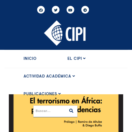
INICIO
EL CIPI
ACTIVIDAD ACADÉMICA
PUBLICACIONES