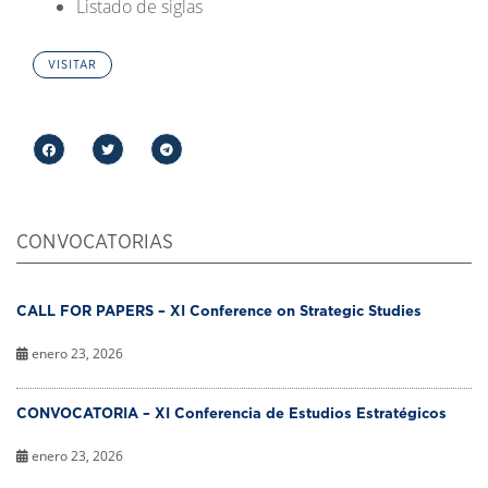
Listado de siglas
VISITAR
CONVOCATORIAS
CALL FOR PAPERS – XI Conference on Strategic Studies
enero 23, 2026
CONVOCATORIA – XI Conferencia de Estudios Estratégicos
enero 23, 2026