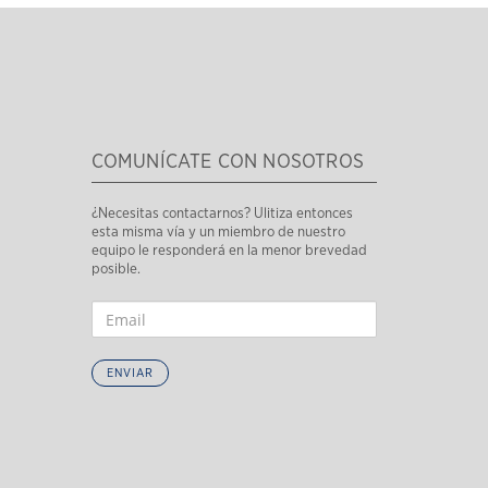
COMUNÍCATE CON NOSOTROS
¿Necesitas contactarnos? Ulitiza entonces
esta misma vía y un miembro de nuestro
equipo le responderá en la menor brevedad
posible.
ENVIAR