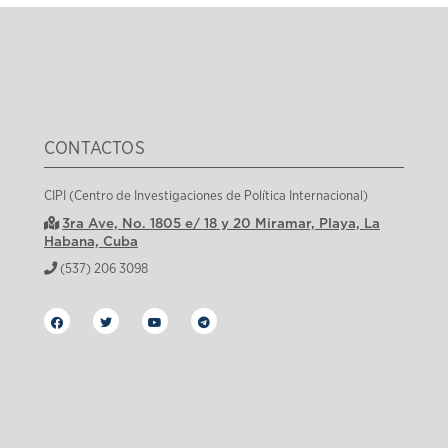
CONTACTOS
CIPI (Centro de Investigaciones de Política Internacional)
3ra Ave, No. 1805 e/ 18 y 20 Miramar, Playa, La
Habana, Cuba
(537) 206 3098