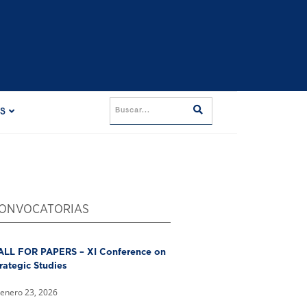
ES
ONVOCATORIAS
ALL FOR PAPERS – XI Conference on
rategic Studies
enero 23, 2026