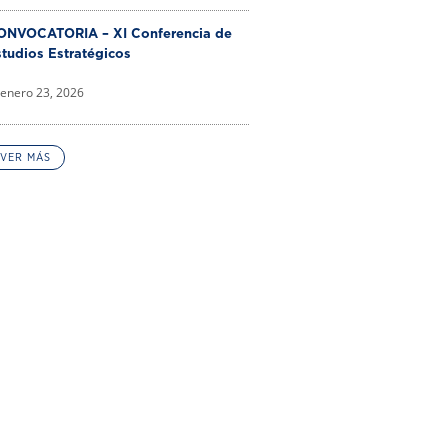
ONVOCATORIA – XI Conferencia de
tudios Estratégicos
enero 23, 2026
VER MÁS