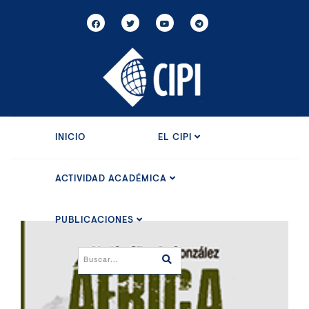
INICIO
EL CIPI
ACTIVIDAD ACADÉMICA
PUBLICACIONES