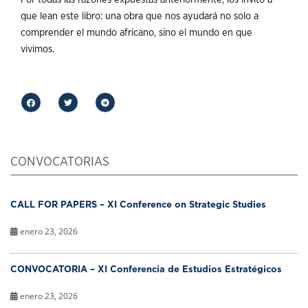
que lean este libro: una obra que nos ayudará no solo a
comprender el mundo africano, sino el mundo en que
vivimos.
CONVOCATORIAS
CALL FOR PAPERS – XI Conference on Strategic Studies
enero 23, 2026
CONVOCATORIA – XI Conferencia de Estudios Estratégicos
enero 23, 2026