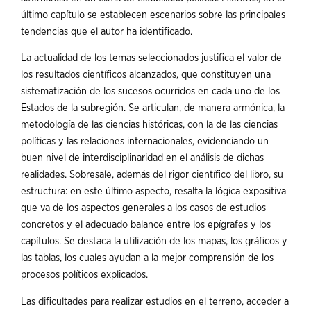
último capítulo se establecen escenarios sobre las principales
tendencias que el autor ha identificado.
La actualidad de los temas seleccionados justifica el valor de
los resultados científicos alcanzados, que constituyen una
sistematización de los sucesos ocurridos en cada uno de los
Estados de la subregión. Se articulan, de manera armónica, la
metodología de las ciencias históricas, con la de las ciencias
políticas y las relaciones internacionales, evidenciando un
buen nivel de interdisciplinaridad en el análisis de dichas
realidades. Sobresale, además del rigor científico del libro, su
estructura: en este último aspecto, resalta la lógica expositiva
que va de los aspectos generales a los casos de estudios
concretos y el adecuado balance entre los epígrafes y los
capítulos. Se destaca la utilización de los mapas, los gráficos y
las tablas, los cuales ayudan a la mejor comprensión de los
procesos políticos explicados.
Las dificultades para realizar estudios en el terreno, acceder a