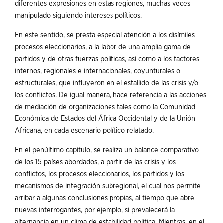
diferentes expresiones en estas regiones, muchas veces
manipulado siguiendo intereses políticos.
En este sentido, se presta especial atención a los disímiles
procesos eleccionarios, a la labor de una amplia gama de
partidos y de otras fuerzas políticas, así como a los factores
internos, regionales e internacionales, coyunturales o
estructurales, que influyeron en el estallido de las crisis y/o
los conflictos. De igual manera, hace referencia a las acciones
de mediación de organizaciones tales como la Comunidad
Económica de Estados del África Occidental y de la Unión
Africana, en cada escenario político relatado.
En el penúltimo capítulo, se realiza un balance comparativo
de los 15 países abordados, a partir de las crisis y los
conflictos, los procesos eleccionarios, los partidos y los
mecanismos de integración subregional, el cual nos permite
arribar a algunas conclusiones propias, al tiempo que abre
nuevas interrogantes, por ejemplo, si prevalecerá la
alternancia en un clima de estabilidad política. Mientras, en el