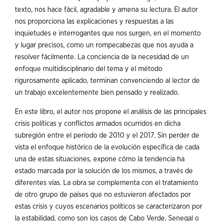
texto, nos hace fácil, agradable y amena su lectura. El autor
nos proporciona las explicaciones y respuestas a las
inquietudes e interrogantes que nos surgen, en el momento
y lugar precisos, como un rompecabezas que nos ayuda a
resolver fácilmente. La conciencia de la necesidad de un
enfoque multidisciplinario del tema y el método
rigurosamente aplicado, terminan convenciendo al lector de
un trabajo excelentemente bien pensado y realizado.
En este libro, el autor nos propone el análisis de las principales
crisis políticas y conflictos armados ocurridos en dicha
subregión entre el período de 2010 y el 2017. Sin perder de
vista el enfoque histórico de la evolución específica de cada
una de estas situaciones, expone cómo la tendencia ha
estado marcada por la solución de los mismos, a través de
diferentes vías. La obra se complementa con el tratamiento
de otro grupo de países que no estuvieron afectados por
estas crisis y cuyos escenarios políticos se caracterizaron por
la estabilidad, como son los casos de Cabo Verde, Senegal o