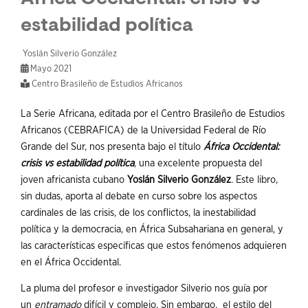
estabilidad política
Yoslán Silverio González
Mayo 2021
Centro Brasileño de Estudios Africanos
La Serie Africana, editada por el Centro Brasileño de Estudios
Africanos (CEBRAFICA) de la Universidad Federal de Río
Grande del Sur,
nos presenta
bajo el título
África Occidental:
crisis vs estabilidad política
,
una excelente propuesta del
joven africanista cubano
Yoslán Silverio González
. Este libro,
sin dudas, aporta al debate en curso sobre los aspectos
cardinales de las crisis, de los conflictos, la inestabilidad
política y la democracia, en África Subsahariana en general, y
las características específicas que estos fenómenos adquieren
en el África Occidental.
La pluma del profesor e investigador Silverio nos guía por
un
entramado
difícil y complejo. Sin embargo, el estilo del