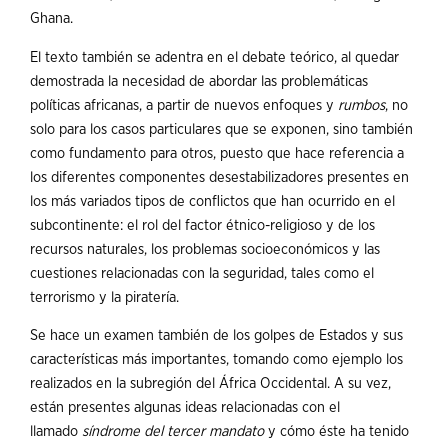
Ghana.
El texto también se adentra en el debate teórico, al quedar
demostrada la necesidad de abordar las problemáticas
políticas africanas, a partir de nuevos enfoques y
rumbos
, no
solo para los casos particulares que se exponen, sino también
como fundamento para otros, puesto que hace referencia a
los diferentes componentes desestabilizadores presentes en
los más variados tipos de conflictos que han ocurrido en el
subcontinente: el rol del factor étnico-religioso y de los
recursos naturales, los problemas socioeconómicos y las
cuestiones relacionadas con la seguridad, tales como el
terrorismo y la piratería.
Se hace un examen también de los golpes de Estados y sus
características más importantes, tomando como ejemplo los
realizados en la subregión del África Occidental. A su vez,
están presentes algunas ideas relacionadas con el
llamado
síndrome del
tercer mandato
y cómo éste ha tenido