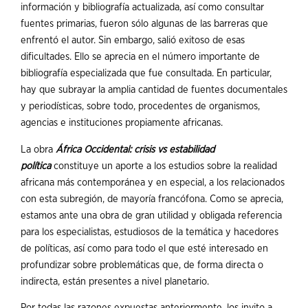
información y bibliografía actualizada, así como consultar
fuentes primarias, fueron sólo algunas de las barreras que
enfrentó el autor. Sin embargo, salió exitoso de esas
dificultades. Ello se aprecia en el número importante de
bibliografía especializada que fue consultada. En particular,
hay que subrayar la amplia cantidad de fuentes documentales
y periodísticas, sobre todo, procedentes de organismos,
agencias e instituciones propiamente africanas.
La obra
África Occidental: crisis vs estabilidad
política
constituye un aporte a los estudios sobre la realidad
africana más contemporánea y en especial, a los relacionados
con esta subregión, de mayoría francófona. Como se aprecia,
estamos ante una obra de gran utilidad y obligada referencia
para los especialistas, estudiosos de la temática y hacedores
de políticas, así como para todo el que esté interesado en
profundizar sobre problemáticas que, de forma directa o
indirecta, están presentes a nivel planetario.
Por todas las razones expuestas anteriormente, los invito a