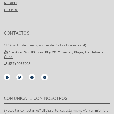
REDINT
C.U.B.A.
CONTACTOS
CIPI (Centro de Investigaciones de Política Internacional)
3ra Ave, No. 1805 e/ 18 y 20 Miramar, Playa, La Habana,
Cuba
(537) 206 3098
COMUNÍCATE CON NOSOTROS
¿Necesitas contactarnos? Ulitiza entonces esta misma vía y un miembro