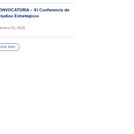
ONVOCATORIA – XI Conferencia de
tudios Estratégicos
enero 23, 2026
VER MÁS