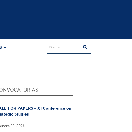
ES
ONVOCATORIAS
ALL FOR PAPERS – XI Conference on
rategic Studies
enero 23, 2026