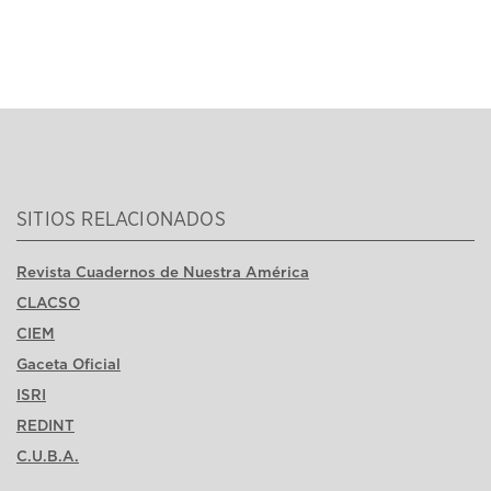
SITIOS RELACIONADOS
Revista Cuadernos de Nuestra América
CLACSO
CIEM
Gaceta Oficial
ISRI
REDINT
C.U.B.A.