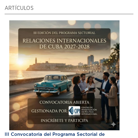
ARTÍCULOS
III Convocatoria del Programa Sectorial de