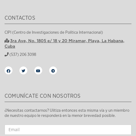
CONTACTOS
CIPI (Centro de Investigaciones de Política Internacional)
3ra Ave, No. 1805 e/ 18 y 20 Miramar, Playa, La Habana,
Cuba
(537) 206 3098
COMUNÍCATE CON NOSOTROS
¿Necesitas contactarnos? Ulitiza entonces esta misma vía y un miembro
de nuestro equipo le responderá en la menor brevedad posible.