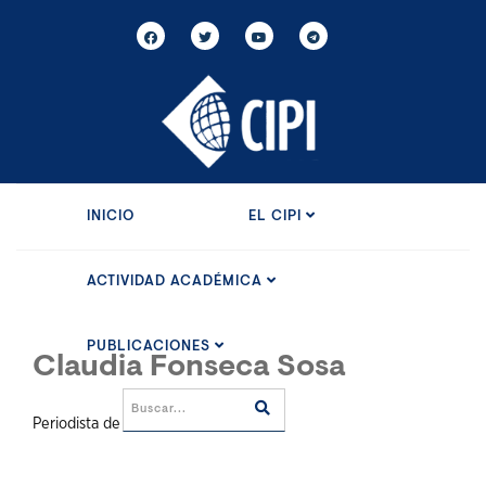
INICIO
EL CIPI
ACTIVIDAD ACADÉMICA
PUBLICACIONES
Claudia Fonseca Sosa
Periodista de Cubadebate