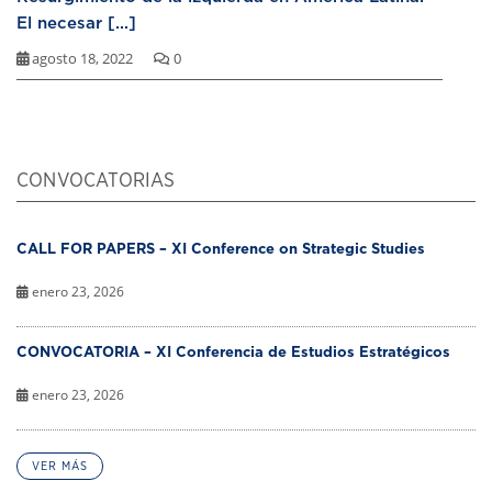
El necesar [...]
agosto 18, 2022
0
CONVOCATORIAS
CALL FOR PAPERS – XI Conference on Strategic Studies
enero 23, 2026
CONVOCATORIA – XI Conferencia de Estudios Estratégicos
enero 23, 2026
VER MÁS