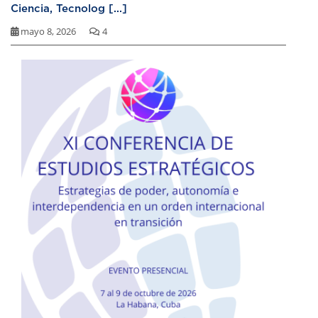
Ciencia, Tecnolog [...]
mayo 8, 2026
4