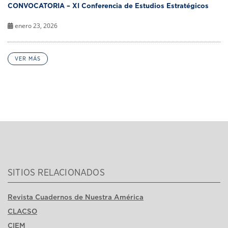
CONVOCATORIA – XI Conferencia de Estudios Estratégicos
enero 23, 2026
VER MÁS
SITIOS RELACIONADOS
Revista Cuadernos de Nuestra América
CLACSO
CIEM