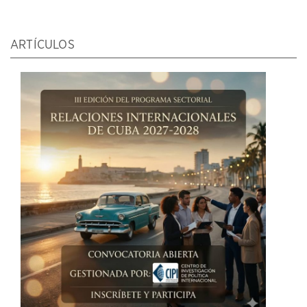
ARTÍCULOS