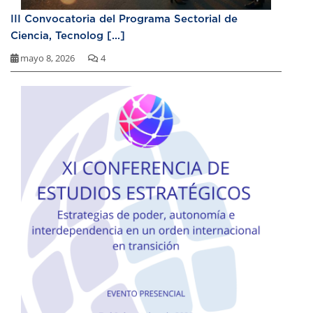
III Convocatoria del Programa Sectorial de
Ciencia, Tecnolog [...]
mayo 8, 2026
4