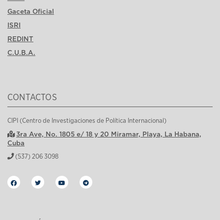
Gaceta Oficial
ISRI
REDINT
C.U.B.A.
CONTACTOS
CIPI (Centro de Investigaciones de Política Internacional)
3ra Ave, No. 1805 e/ 18 y 20 Miramar, Playa, La Habana,
Cuba
(537) 206 3098