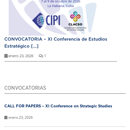
CONVOCATORIA – XI Conferencia de Estudios
Estratégico [...]
enero 23, 2026
1
CONVOCATORIAS
CALL FOR PAPERS – XI Conference on Strategic Studies
enero 23, 2026