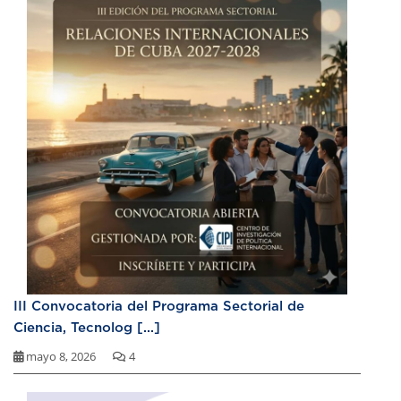
III Convocatoria del Programa Sectorial de
Ciencia, Tecnolog [...]
mayo 8, 2026
4