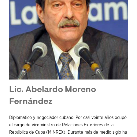
Lic. Abelardo Moreno
Fernández
Diplomático y negociador cubano. Por casi veinte años ocupó
el cargo de viceministro de Relaciones Exteriores de la
República de Cuba (MINREX). Durante más de medio siglo ha