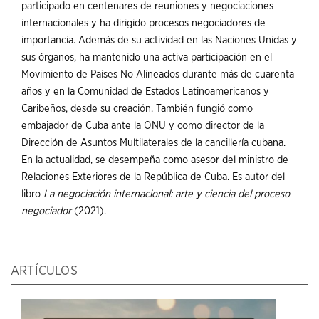
participado en centenares de reuniones y negociaciones
internacionales y ha dirigido procesos negociadores de
importancia. Además de su actividad en las Naciones Unidas y
sus órganos, ha mantenido una activa participación en el
Movimiento de Países No Alineados durante más de cuarenta
años y en la Comunidad de Estados Latinoamericanos y
Caribeños, desde su creación. También fungió como
embajador de Cuba ante la ONU y como director de la
Dirección de Asuntos Multilaterales de la cancillería cubana.
En la actualidad, se desempeña como asesor del ministro de
Relaciones Exteriores de la República de Cuba. Es autor del
libro
La negociación internacional: arte y ciencia del proceso
negociador
(2021).
ARTÍCULOS