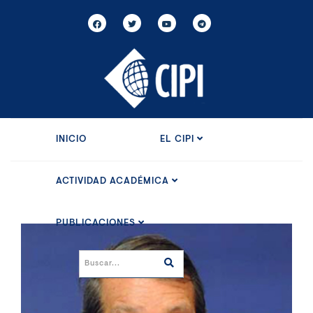
INICIO
EL CIPI
ACTIVIDAD ACADÉMICA
PUBLICACIONES