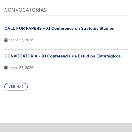
CONVOCATORIAS
CALL FOR PAPERS – XI Conference on Strategic Studies
enero 23, 2026
CONVOCATORIA – XI Conferencia de Estudios Estratégicos
enero 23, 2026
VER MÁS