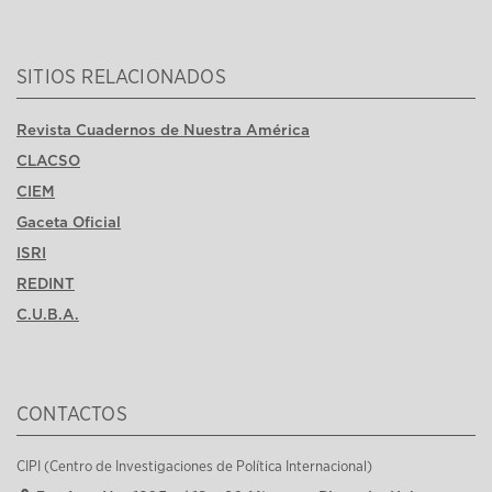
SITIOS RELACIONADOS
Revista Cuadernos de Nuestra América
CLACSO
CIEM
Gaceta Oficial
ISRI
REDINT
C.U.B.A.
CONTACTOS
CIPI (Centro de Investigaciones de Política Internacional)