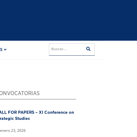
ES
ONVOCATORIAS
ALL FOR PAPERS – XI Conference on
rategic Studies
enero 23, 2026