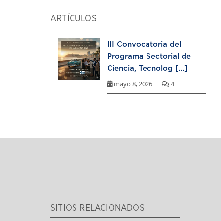
ARTÍCULOS
III Convocatoria del
Programa Sectorial de
Ciencia, Tecnolog [...]
mayo 8, 2026
4
SITIOS RELACIONADOS