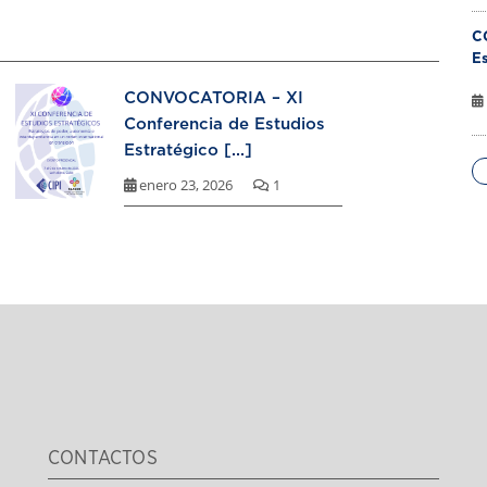
C
Es
CONVOCATORIA – XI
Conferencia de Estudios
Estratégico [...]
enero 23, 2026
1
CONTACTOS