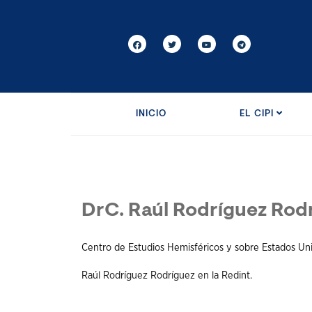
INICIO
EL CIPI
DrC. Raúl Rodríguez Rod
Centro de Estudios Hemisféricos y sobre Estados U
Raúl Rodríguez Rodríguez en la Redint.