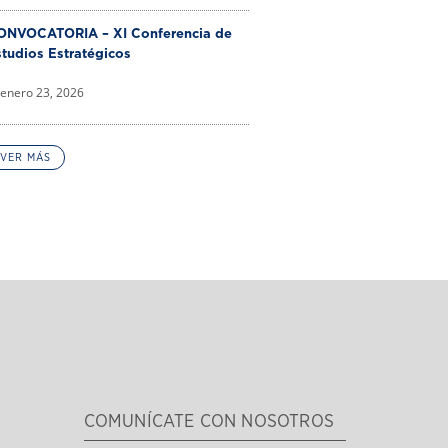
ONVOCATORIA – XI Conferencia de
tudios Estratégicos
enero 23, 2026
VER MÁS
COMUNÍCATE CON NOSOTROS