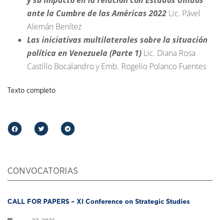
ante la Cumbre de las Américas 2022
Lic. Pável
Alemán Benítez
Las iniciativas multilaterales sobre la situación
política en Venezuela (Parte 1)
Lic. Diana Rosa
Castillo Bocalandro y Emb. Rogelio Polanco Fuentes
Texto completo
CONVOCATORIAS
CALL FOR PAPERS – XI Conference on Strategic Studies