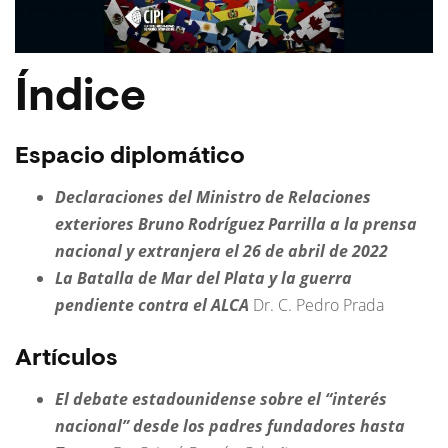
Índice
Espacio diplomático
Declaraciones del Ministro de Relaciones
exteriores Bruno Rodríguez Parrilla a la prensa
nacional y extranjera el 26 de abril de 2022
La Batalla de Mar del Plata y la guerra
pendiente contra el ALCA
Dr. C. Pedro Prada
Artículos
El debate estadounidense sobre el “interés
nacional” desde los padres fundadores hasta