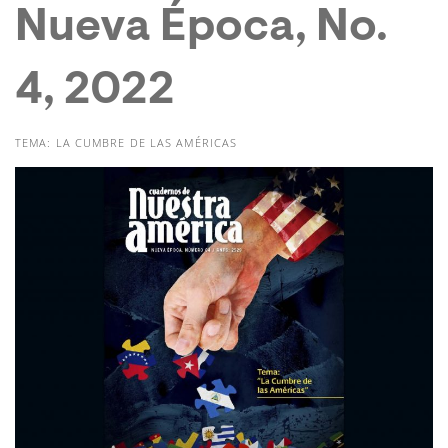
Nueva Época, No.
4, 2022
TEMA: LA CUMBRE DE LAS AMÉRICAS