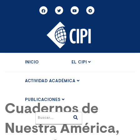
INICIO
EL CIPI
ACTIVIDAD ACADÉMICA
PUBLICACIONES
Cuadernos de
Nuestra América,