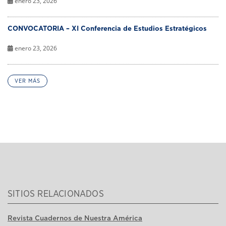
enero 23, 2026
CONVOCATORIA – XI Conferencia de Estudios Estratégicos
enero 23, 2026
VER MÁS
SITIOS RELACIONADOS
Revista Cuadernos de Nuestra América