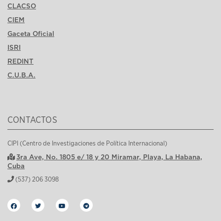
CLACSO
CIEM
Gaceta Oficial
ISRI
REDINT
C.U.B.A.
CONTACTOS
CIPI (Centro de Investigaciones de Política Internacional)
3ra Ave, No. 1805 e/ 18 y 20 Miramar, Playa, La Habana,
Cuba
(537) 206 3098