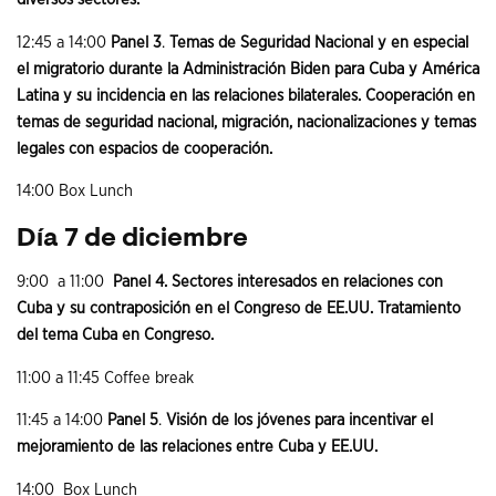
12:45 a 14:00
Panel 3
.
Temas de Seguridad Nacional y en especial
el migratorio durante la Administración Biden para Cuba y América
Latina y su incidencia en las relaciones bilaterales. Cooperación en
temas de seguridad nacional, migración, nacionalizaciones y temas
legales con espacios de cooperación.
14:00 Box Lunch
Día 7 de diciembre
9:00 a 11:00
Panel 4. Sectores interesados en relaciones con
Cuba y su contraposición en el Congreso de EE.UU. Tratamiento
del tema Cuba en Congreso.
11:00 a 11:45 Coffee break
11:45 a 14:00
Panel 5
.
Visión de los jóvenes para incentivar el
mejoramiento de las relaciones entre Cuba y EE.UU.
14:00 Box Lunch