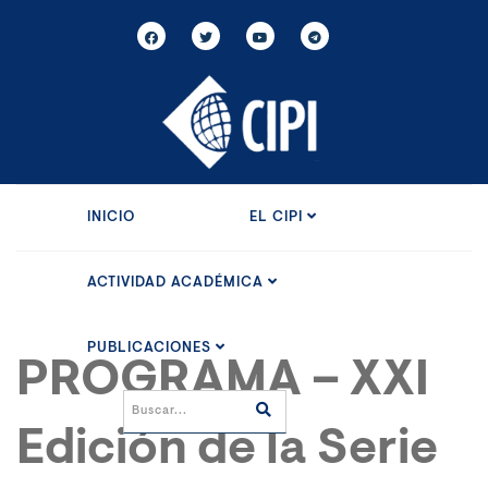
INICIO
EL CIPI
ACTIVIDAD ACADÉMICA
PUBLICACIONES
PROGRAMA – XXI
Edición de la Serie