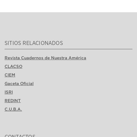
SITIOS RELACIONADOS
Revista Cuadernos de Nuestra América
CLACSO
CIEM
Gaceta Oficial
ISRI
REDINT
C.U.B.A.