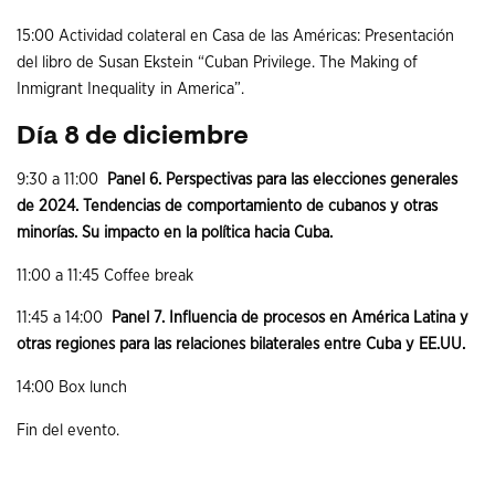
15:00 Actividad colateral en Casa de las Américas: Presentación
del libro de Susan Ekstein “Cuban Privilege. The Making of
Inmigrant Inequality in America”.
Día 8 de diciembre
9:30 a 11:00
Panel 6. Perspectivas para las elecciones generales
de 2024. Tendencias de comportamiento de cubanos y otras
minorías. Su impacto en la política hacia Cuba.
11:00 a 11:45 Coffee break
11:45 a 14:00
Panel 7. Influencia de procesos en América Latina y
otras regiones para las relaciones bilaterales entre Cuba y EE.UU.
14:00 Box lunch
Fin del evento.