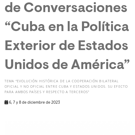
de Conversaciones
“Cuba en la Política
Exterior de Estados
Unidos de América”
TEMA “EVOLUCIÓN HISTÓRICA DE LA COOPERACIÓN BILATERAL
OFICIAL Y NO OFICIAL ENTRE CUBA Y ESTADOS UNIDOS. SU EFECTO
PARA AMBOS PAÍSES Y RESPECTO A TERCEROS”
6, 7 y 8 de diciembre de 2023