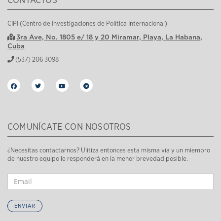
CONTACTOS
CIPI (Centro de Investigaciones de Política Internacional)
3ra Ave, No. 1805 e/ 18 y 20 Miramar, Playa, La Habana,
Cuba
(537) 206 3098
COMUNÍCATE CON NOSOTROS
¿Necesitas contactarnos? Ulitiza entonces esta misma vía y un miembro
de nuestro equipo le responderá en la menor brevedad posible.
ENVIAR