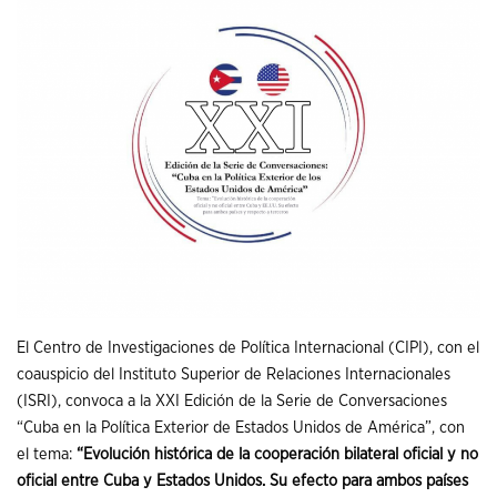
El Centro de Investigaciones de Política Internacional (CIPI), con el
coauspicio del Instituto Superior de Relaciones Internacionales
(ISRI), convoca a la XXI Edición de la Serie de Conversaciones
“Cuba en la Política Exterior de Estados Unidos de América”, con
el tema:
“Evolución histórica de la cooperación bilateral oficial y no
oficial entre Cuba y Estados Unidos. Su efecto para ambos países