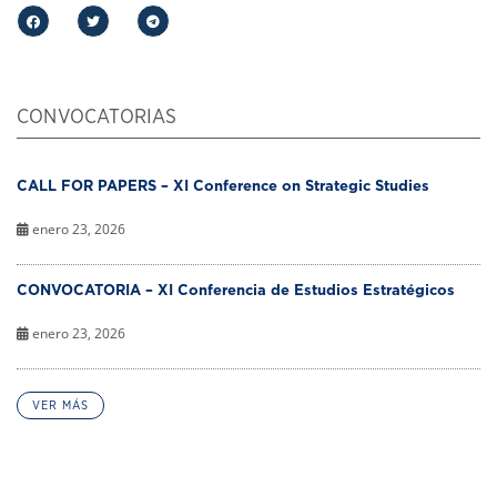
CONVOCATORIAS
CALL FOR PAPERS – XI Conference on Strategic Studies
enero 23, 2026
CONVOCATORIA – XI Conferencia de Estudios Estratégicos
enero 23, 2026
VER MÁS