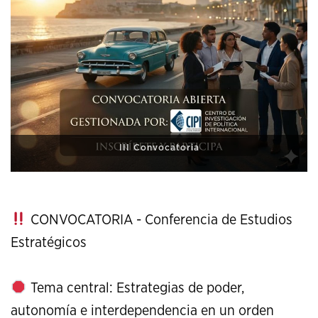
XI Conference on Strategic Studies
CONVOCATORIA - Conferencia de Estudios
Estratégicos
Tema central: Estrategias de poder,
autonomía e interdependencia en un orden