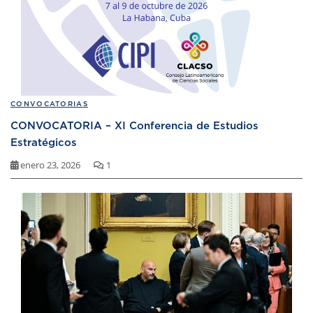
CONVOCATORIAS
CONVOCATORIA – XI Conferencia de Estudios
Estratégicos
enero 23, 2026
1