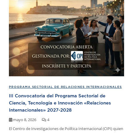
PROGRAMA SECTORIAL DE RELACIONES INTERNACIONALES
III Convocatoria del Programa Sectorial de
Ciencia, Tecnología e Innovación «Relaciones
Internacionales» 2027-2028
mayo 8, 2026
4
El Centro de Investigaciones de Política Internacional (CIPI) quien