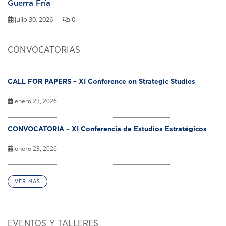
Guerra Fría
julio 30, 2026
0
CONVOCATORIAS
CALL FOR PAPERS – XI Conference on Strategic Studies
enero 23, 2026
CONVOCATORIA – XI Conferencia de Estudios Estratégicos
enero 23, 2026
VER MÁS
EVENTOS Y TALLERES