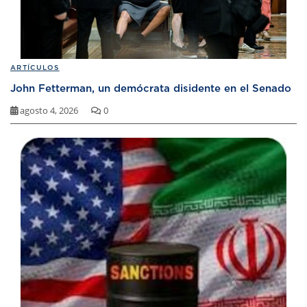
ARTÍCULOS
John Fetterman, un demócrata disidente en el Senado
agosto 4, 2026
0