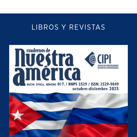
LIBROS Y REVISTAS