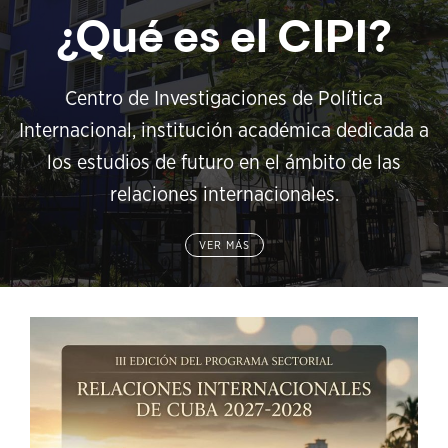
¿Qué es el CIPI?
Centro de Investigaciones de Política
Internacional, institución académica dedicada a
los estudios de futuro en el ámbito de las
relaciones internacionales.
VER MÁS