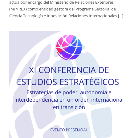
actúa por encargo del Ministerio de Relaciones Exteriores
(MINREX) como entidad gestora del Programa Sectorial de
Ciencia Tecnología e Innovación Relaciones Internacionales [...]