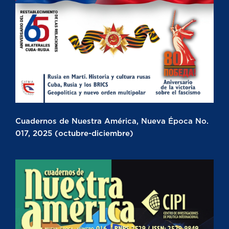
Cuadernos de Nuestra América, Nueva Época No.
017, 2025 (octubre-diciembre)