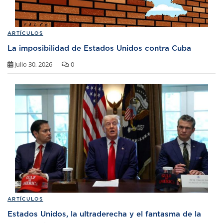
ARTÍCULOS
La imposibilidad de Estados Unidos contra Cuba
julio 30, 2026
0
ARTÍCULOS
Estados Unidos, la ultraderecha y el fantasma de la