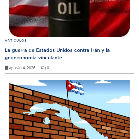
ARTÍCULOS
La guerra de Estados Unidos contra Irán y la
geoeconomía vinculante
agosto 4, 2026
0