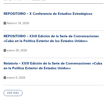
REPOSITORIO – X Conferencia de Estudios Estratégicos
febrero 18, 2026
REPOSITORIO – XXIII Edición de la Serie de Conversaciones
«Cuba en la Política Exterior de los Estados Unidos»
enero 30, 2026
Relatoría – XXIII Edición de la Serie de Conversaciones «Cuba
en la Política Exterior de Estados Unidos»
enero 9, 2026
VER MÁS