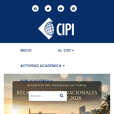
INICIO
EL CIPI
ACTIVIDAD ACADÉMICA
PUBLICACIONES