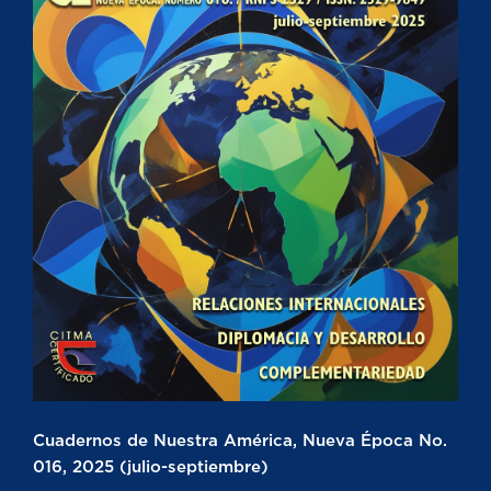
Cuadernos de Nuestra América, Nueva Época No.
016, 2025 (julio-septiembre)