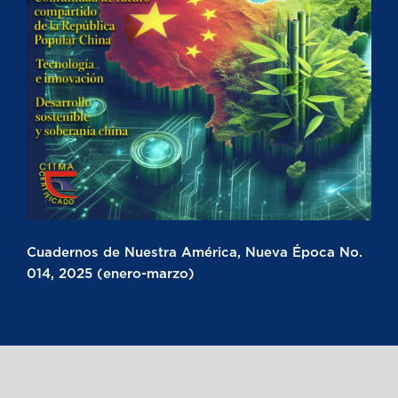
Cuadernos de Nuestra América, Nueva Época No.
014, 2025 (enero-marzo)