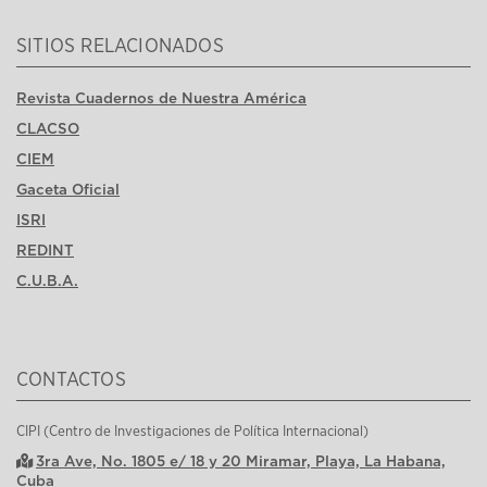
SITIOS RELACIONADOS
Revista Cuadernos de Nuestra América
CLACSO
CIEM
Gaceta Oficial
ISRI
REDINT
C.U.B.A.
CONTACTOS
CIPI (Centro de Investigaciones de Política Internacional)
3ra Ave, No. 1805 e/ 18 y 20 Miramar, Playa, La Habana,
Cuba