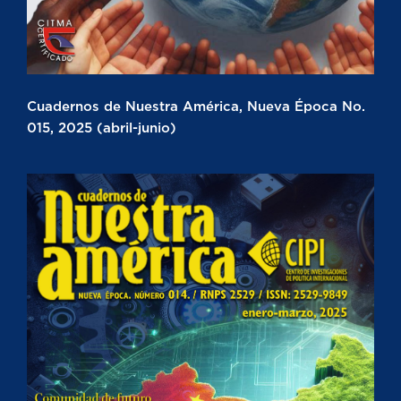
Cuadernos de Nuestra América, Nueva Época No.
015, 2025 (abril-junio)