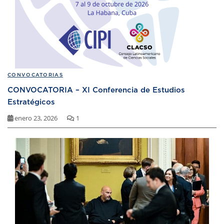
CONVOCATORIAS
CONVOCATORIA – XI Conferencia de Estudios
Estratégicos
enero 23, 2026
1