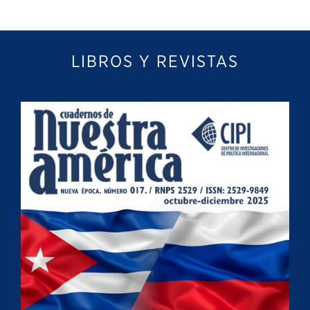
LIBROS Y REVISTAS