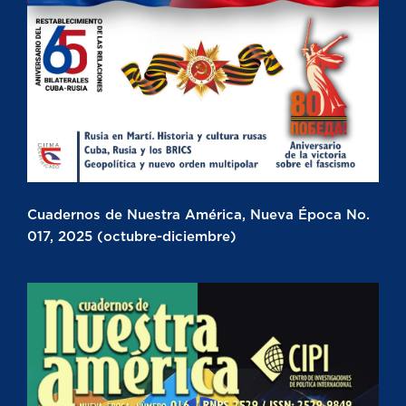
Cuadernos de Nuestra América, Nueva Época No.
017, 2025 (octubre-diciembre)