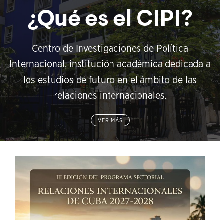
¿Qué es el CIPI?
Centro de Investigaciones de Política
Internacional, institución académica dedicada a
los estudios de futuro en el ámbito de las
relaciones internacionales.
VER MÁS