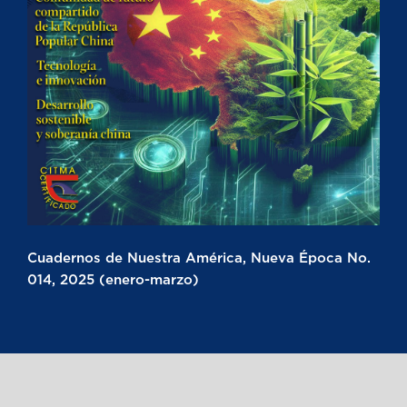
Cuadernos de Nuestra América, Nueva Época No.
014, 2025 (enero-marzo)