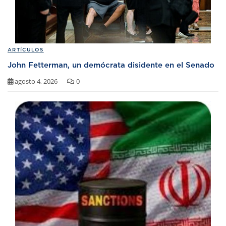
ARTÍCULOS
John Fetterman, un demócrata disidente en el Senado
agosto 4, 2026
0