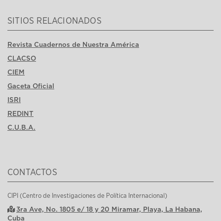
SITIOS RELACIONADOS
Revista Cuadernos de Nuestra América
CLACSO
CIEM
Gaceta Oficial
ISRI
REDINT
C.U.B.A.
CONTACTOS
CIPI (Centro de Investigaciones de Política Internacional)
3ra Ave, No. 1805 e/ 18 y 20 Miramar, Playa, La Habana,
Cuba