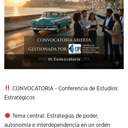
XI Conference on Strategic Studies
CONVOCATORIA - Conferencia de Estudios
Estratégicos
Tema central: Estrategias de poder,
autonomía e interdependencia en un orden