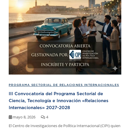
PROGRAMA SECTORIAL DE RELACIONES INTERNACIONALES
III Convocatoria del Programa Sectorial de
Ciencia, Tecnología e Innovación «Relaciones
Internacionales» 2027-2028
mayo 8, 2026
4
El Centro de Investigaciones de Política Internacional (CIPI) quien