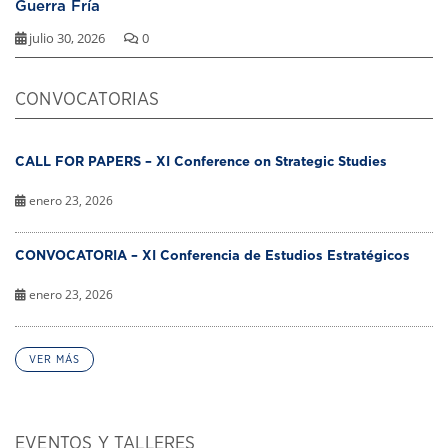
Guerra Fría
julio 30, 2026
0
CONVOCATORIAS
CALL FOR PAPERS – XI Conference on Strategic Studies
enero 23, 2026
CONVOCATORIA – XI Conferencia de Estudios Estratégicos
enero 23, 2026
VER MÁS
EVENTOS Y TALLERES