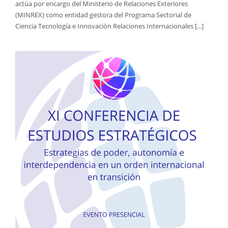
actúa por encargo del Ministerio de Relaciones Exteriores
(MINREX) como entidad gestora del Programa Sectorial de
Ciencia Tecnología e Innovación Relaciones Internacionales [...]