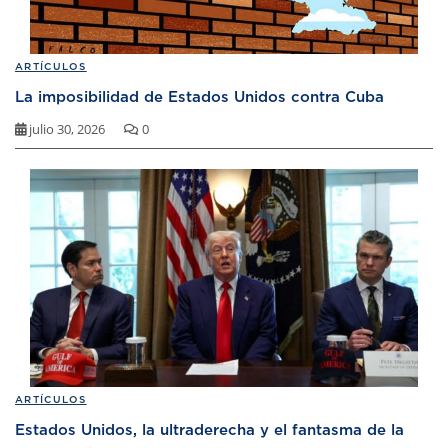
ARTÍCULOS
La imposibilidad de Estados Unidos contra Cuba
julio 30, 2026
0
ARTÍCULOS
Estados Unidos, la ultraderecha y el fantasma de la