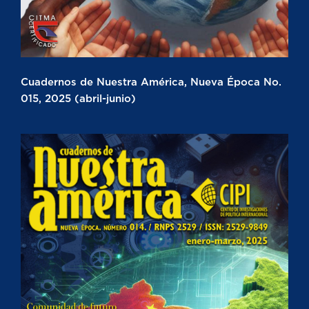
Cuadernos de Nuestra América, Nueva Época No.
015, 2025 (abril-junio)