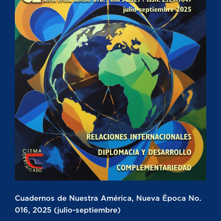
Cuadernos de Nuestra América, Nueva Época No.
016, 2025 (julio-septiembre)