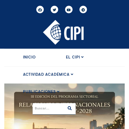
INICIO
EL CIPI
ACTIVIDAD ACADÉMICA
PUBLICACIONES