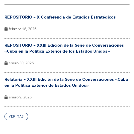
REPOSITORIO – X Conferencia de Estudios Estratégicos
febrero 18, 2026
REPOSITORIO – XXIII Edición de la Serie de Conversaciones
«Cuba en la Política Exterior de los Estados Unidos»
enero 30, 2026
Relatoría – XXIII Edición de la Serie de Conversaciones «Cuba
en la Política Exterior de Estados Unidos»
enero 9, 2026
VER MÁS