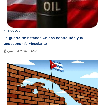
ARTÍCULOS
La guerra de Estados Unidos contra Irán y la
geoeconomía vinculante
agosto 4, 2026
0