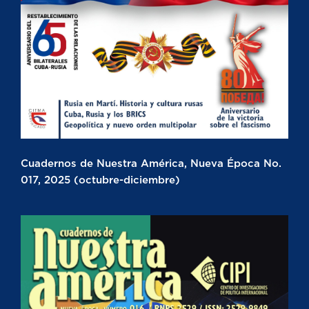
Cuadernos de Nuestra América, Nueva Época No.
017, 2025 (octubre-diciembre)