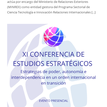
actúa por encargo del Ministerio de Relaciones Exteriores
(MINREX) como entidad gestora del Programa Sectorial de
Ciencia Tecnología e Innovación Relaciones Internacionales [...]