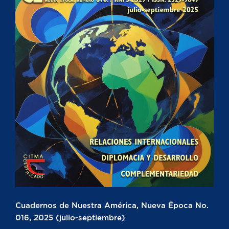
Cuadernos de Nuestra América, Nueva Época No.
016, 2025 (julio-septiembre)