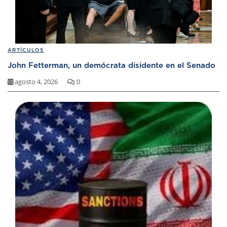
ARTÍCULOS
John Fetterman, un demócrata disidente en el Senado
agosto 4, 2026
0