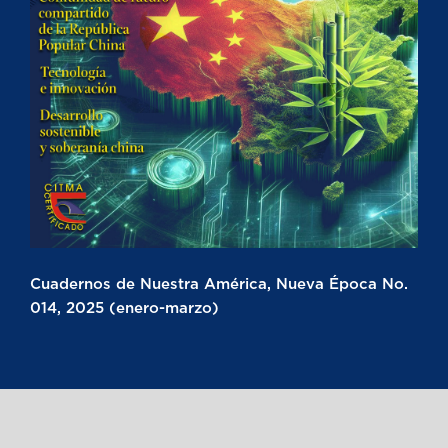
Cuadernos de Nuestra América, Nueva Época No.
014, 2025 (enero-marzo)