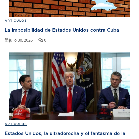
ARTÍCULOS
La imposibilidad de Estados Unidos contra Cuba
julio 30, 2026
0
ARTÍCULOS
Estados Unidos, la ultraderecha y el fantasma de la