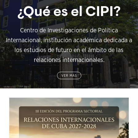
¿Qué es el CIPI?
Centro de Investigaciones de Política
Internacional, institución académica dedicada a
los estudios de futuro en el ámbito de las
relaciones internacionales.
VER MÁS