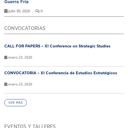
Guerra Fría
julio 30, 2026
0
CONVOCATORIAS
CALL FOR PAPERS – XI Conference on Strategic Studies
enero 23, 2026
CONVOCATORIA – XI Conferencia de Estudios Estratégicos
enero 23, 2026
VER MÁS
EVENTOS Y TALLERES