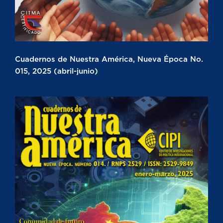
Cuadernos de Nuestra América, Nueva Época No.
015, 2025 (abril-junio)