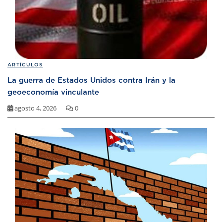
ARTÍCULOS
La guerra de Estados Unidos contra Irán y la
geoeconomía vinculante
agosto 4, 2026
0