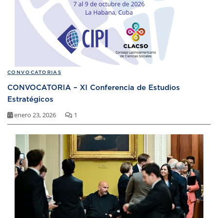
CONVOCATORIAS
CONVOCATORIA – XI Conferencia de Estudios
Estratégicos
enero 23, 2026
1