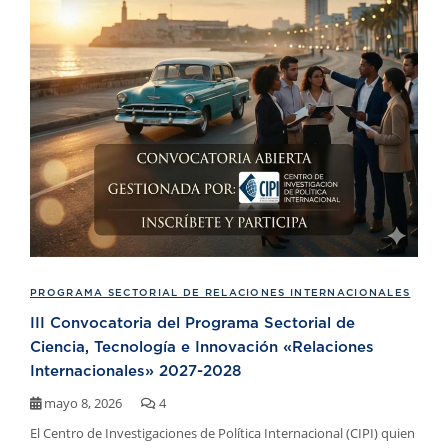
PROGRAMA SECTORIAL DE RELACIONES INTERNACIONALES
III Convocatoria del Programa Sectorial de
Ciencia, Tecnología e Innovación «Relaciones
Internacionales» 2027-2028
mayo 8, 2026
4
El Centro de Investigaciones de Política Internacional (CIPI) quien