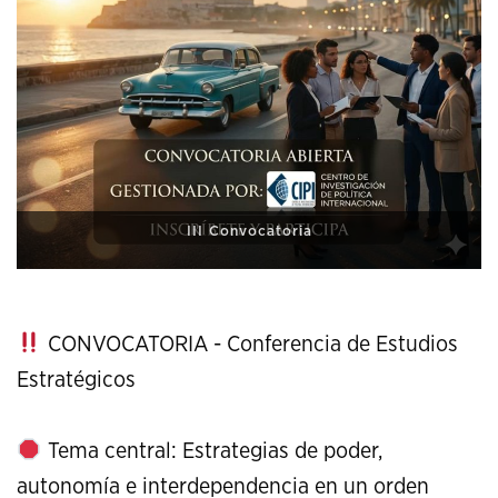
XI Conference on Strategic Studies
CONVOCATORIA - Conferencia de Estudios
Estratégicos
Tema central: Estrategias de poder,
autonomía e interdependencia en un orden