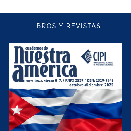
LIBROS Y REVISTAS