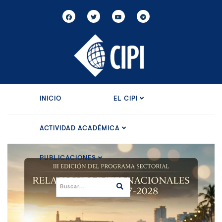
INICIO
EL CIPI
ACTIVIDAD ACADÉMICA
PUBLICACIONES