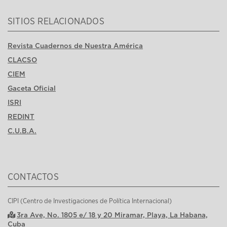
SITIOS RELACIONADOS
Revista Cuadernos de Nuestra América
CLACSO
CIEM
Gaceta Oficial
ISRI
REDINT
C.U.B.A.
CONTACTOS
CIPI (Centro de Investigaciones de Política Internacional)
3ra Ave, No. 1805 e/ 18 y 20 Miramar, Playa, La Habana,
Cuba