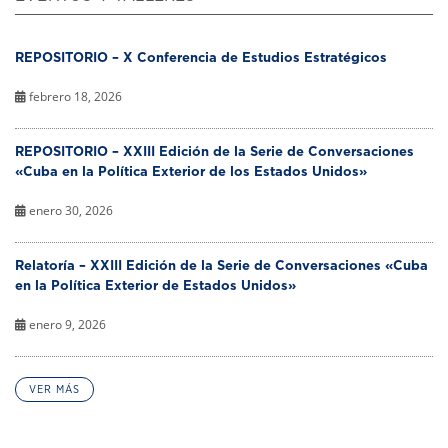
REPOSITORIO – X Conferencia de Estudios Estratégicos
febrero 18, 2026
REPOSITORIO – XXIII Edición de la Serie de Conversaciones
«Cuba en la Política Exterior de los Estados Unidos»
enero 30, 2026
Relatoría – XXIII Edición de la Serie de Conversaciones «Cuba
en la Política Exterior de Estados Unidos»
enero 9, 2026
VER MÁS