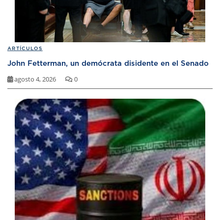
ARTÍCULOS
John Fetterman, un demócrata disidente en el Senado
agosto 4, 2026
0