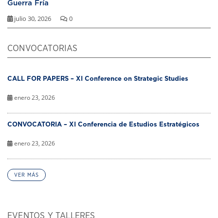
Guerra Fría
julio 30, 2026
0
CONVOCATORIAS
CALL FOR PAPERS – XI Conference on Strategic Studies
enero 23, 2026
CONVOCATORIA – XI Conferencia de Estudios Estratégicos
enero 23, 2026
VER MÁS
EVENTOS Y TALLERES