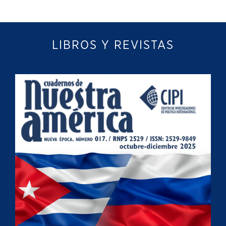
LIBROS Y REVISTAS