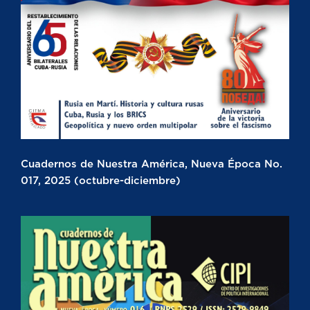
Cuadernos de Nuestra América, Nueva Época No.
017, 2025 (octubre-diciembre)