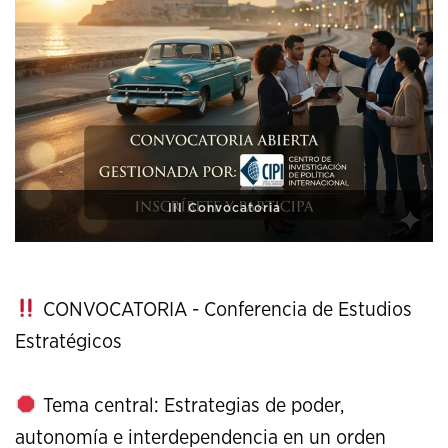
XI Conference on Strategic Studies
CONVOCATORIA - Conferencia de Estudios
Estratégicos
Tema central: Estrategias de poder,
autonomía e interdependencia en un orden