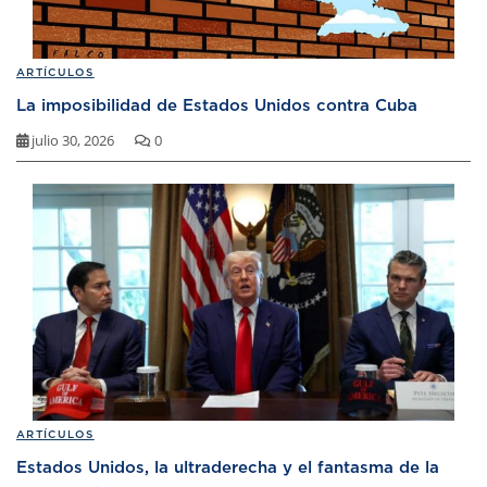
ARTÍCULOS
La imposibilidad de Estados Unidos contra Cuba
julio 30, 2026
0
ARTÍCULOS
Estados Unidos, la ultraderecha y el fantasma de la