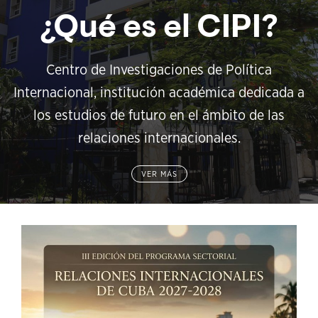
¿Qué es el CIPI?
Centro de Investigaciones de Política
Internacional, institución académica dedicada a
los estudios de futuro en el ámbito de las
relaciones internacionales.
VER MÁS