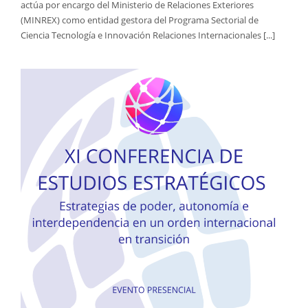
actúa por encargo del Ministerio de Relaciones Exteriores
(MINREX) como entidad gestora del Programa Sectorial de
Ciencia Tecnología e Innovación Relaciones Internacionales [...]