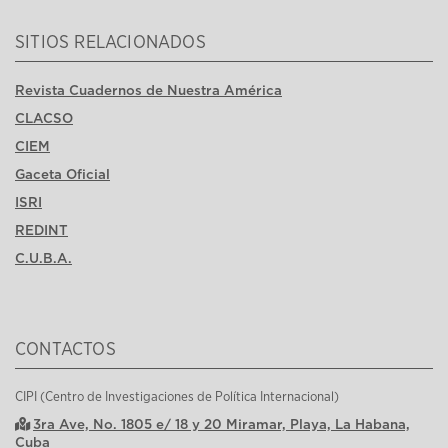
SITIOS RELACIONADOS
Revista Cuadernos de Nuestra América
CLACSO
CIEM
Gaceta Oficial
ISRI
REDINT
C.U.B.A.
CONTACTOS
CIPI (Centro de Investigaciones de Política Internacional)
3ra Ave, No. 1805 e/ 18 y 20 Miramar, Playa, La Habana,
Cuba