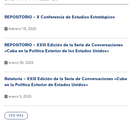
REPOSITORIO – X Conferencia de Estudios Estratégicos
febrero 18, 2026
REPOSITORIO – XXIII Edición de la Serie de Conversaciones
«Cuba en la Política Exterior de los Estados Unidos»
enero 30, 2026
Relatoría – XXIII Edición de la Serie de Conversaciones «Cuba
en la Política Exterior de Estados Unidos»
enero 9, 2026
VER MÁS