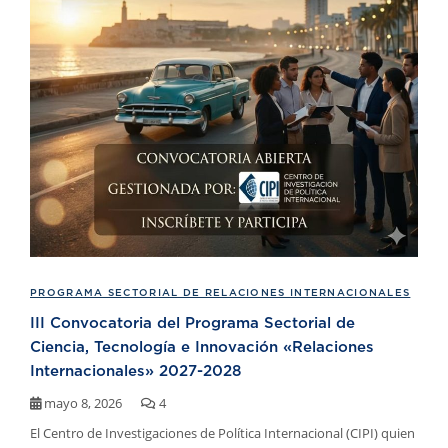
PROGRAMA SECTORIAL DE RELACIONES INTERNACIONALES
III Convocatoria del Programa Sectorial de
Ciencia, Tecnología e Innovación «Relaciones
Internacionales» 2027-2028
mayo 8, 2026
4
El Centro de Investigaciones de Política Internacional (CIPI) quien