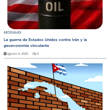
ARTÍCULOS
La guerra de Estados Unidos contra Irán y la
geoeconomía vinculante
agosto 4, 2026
0