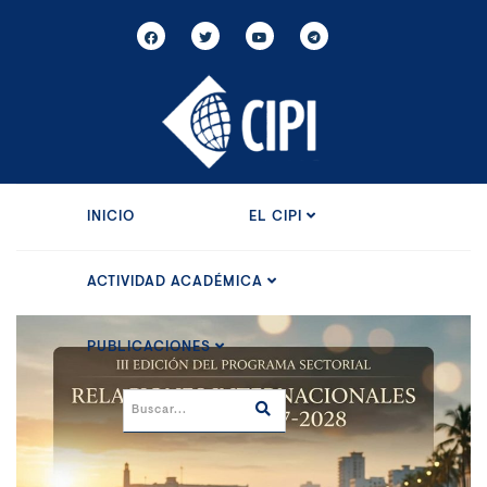
INICIO
EL CIPI
ACTIVIDAD ACADÉMICA
PUBLICACIONES