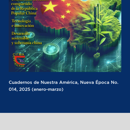
Cuadernos de Nuestra América, Nueva Época No.
014, 2025 (enero-marzo)