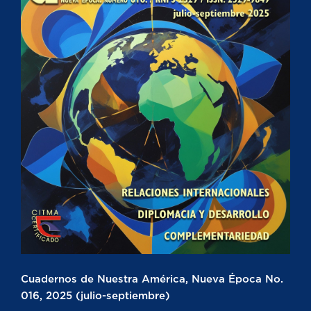
Cuadernos de Nuestra América, Nueva Época No.
016, 2025 (julio-septiembre)