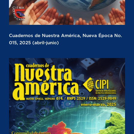
Cuadernos de Nuestra América, Nueva Época No.
015, 2025 (abril-junio)