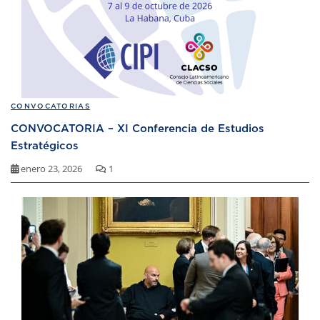
CONVOCATORIAS
CONVOCATORIA – XI Conferencia de Estudios
Estratégicos
enero 23, 2026
1