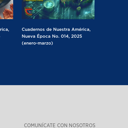
ica,
Cuadernos de Nuestra América,
5
Nueva Época No. 014, 2025
(enero-marzo)
COMUNÍCATE CON NOSOTROS