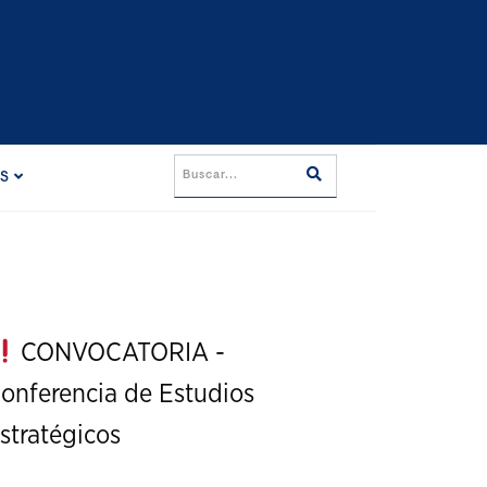
ES
CONVOCATORIA -
onferencia de Estudios
stratégicos