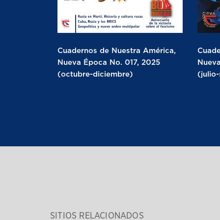
Cuadernos de Nuestra América,
Cuade
Nueva Época No. 017, 2025
Nueva
(octubre-diciembre)
(julio
SITIOS RELACIONADOS