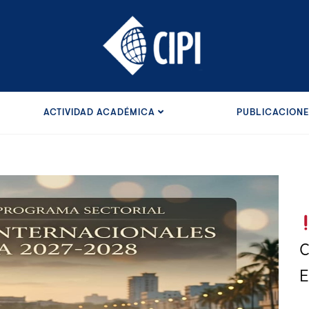
ACTIVIDAD ACADÉMICA
PUBLICACION
C
E