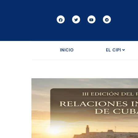
INICIO
EL CIPI