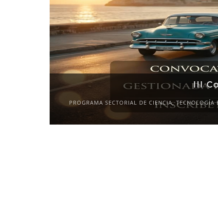
III C
PROGRAMA SECTORIAL DE CIENCIA, TECNOLOGÍA 