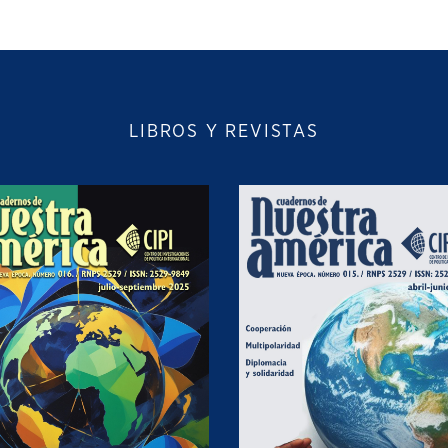
LIBROS Y REVISTAS