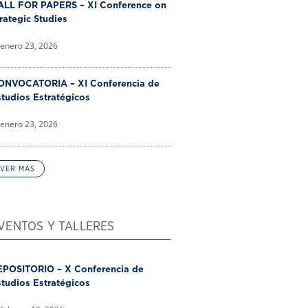
ALL FOR PAPERS – XI Conference on
rategic Studies
enero 23, 2026
ONVOCATORIA – XI Conferencia de
tudios Estratégicos
enero 23, 2026
VER MÁS
VENTOS Y TALLERES
EPOSITORIO – X Conferencia de
tudios Estratégicos