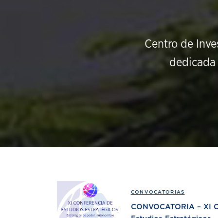
Centro de Inve
dedicada 
CONVOCATORIAS
CONVOCATORIA – XI Co