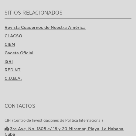
SITIOS RELACIONADOS
Revista Cuadernos de Nuestra América
CLACSO
CIEM
Gaceta Oficial
ISRI
REDINT
C.U.B.A.
CONTACTOS
CIPI (Centro de Investigaciones de Política Internacional)
3ra Ave, No. 1805 e/ 18 y 20 Miramar, Playa, La Habana,
Cuba