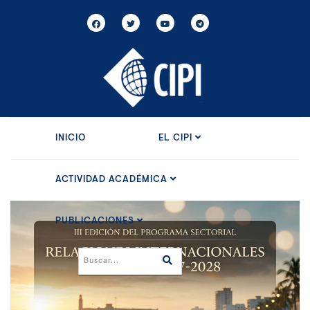
INICIO
EL CIPI
ACTIVIDAD ACADÉMICA
PUBLICACIONES