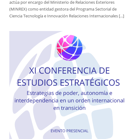
actúa por encargo del Ministerio de Relaciones Exteriores
(MINREX) como entidad gestora del Programa Sectorial de
Ciencia Tecnología e Innovación Relaciones Internacionales [...]