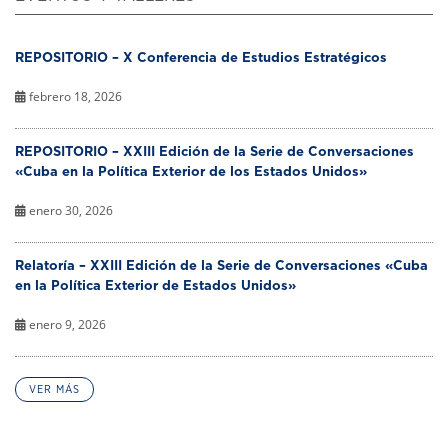
REPOSITORIO – X Conferencia de Estudios Estratégicos
febrero 18, 2026
REPOSITORIO – XXIII Edición de la Serie de Conversaciones
«Cuba en la Política Exterior de los Estados Unidos»
enero 30, 2026
Relatoría – XXIII Edición de la Serie de Conversaciones «Cuba
en la Política Exterior de Estados Unidos»
enero 9, 2026
VER MÁS