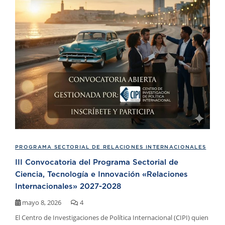
PROGRAMA SECTORIAL DE RELACIONES INTERNACIONALES
III Convocatoria del Programa Sectorial de
Ciencia, Tecnología e Innovación «Relaciones
Internacionales» 2027-2028
mayo 8, 2026
4
El Centro de Investigaciones de Política Internacional (CIPI) quien