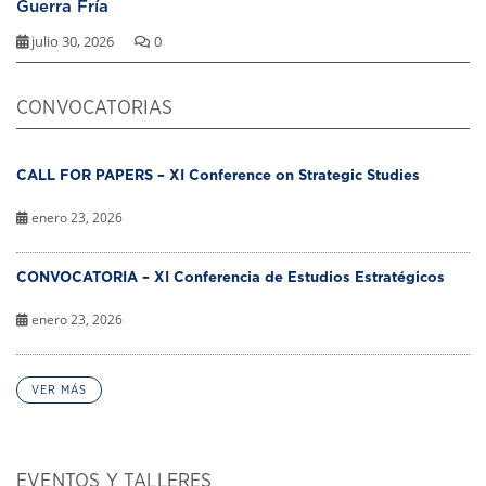
Guerra Fría
julio 30, 2026
0
CONVOCATORIAS
CALL FOR PAPERS – XI Conference on Strategic Studies
enero 23, 2026
CONVOCATORIA – XI Conferencia de Estudios Estratégicos
enero 23, 2026
VER MÁS
EVENTOS Y TALLERES