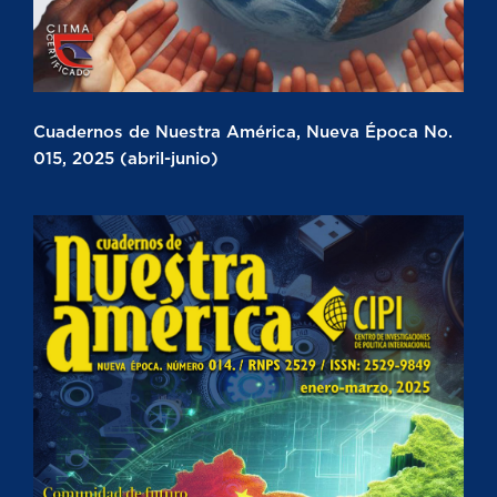
Cuadernos de Nuestra América, Nueva Época No.
015, 2025 (abril-junio)