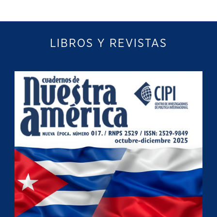
LIBROS Y REVISTAS