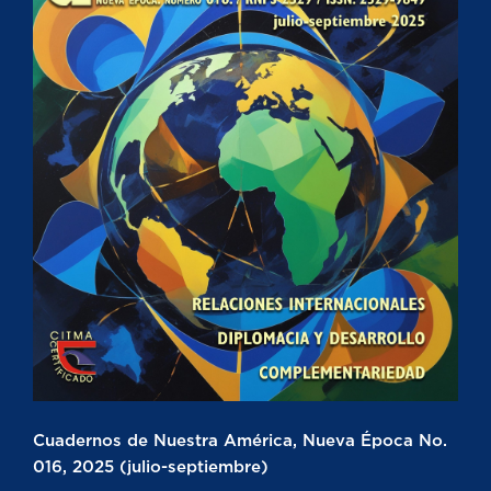
Cuadernos de Nuestra América, Nueva Época No.
016, 2025 (julio-septiembre)