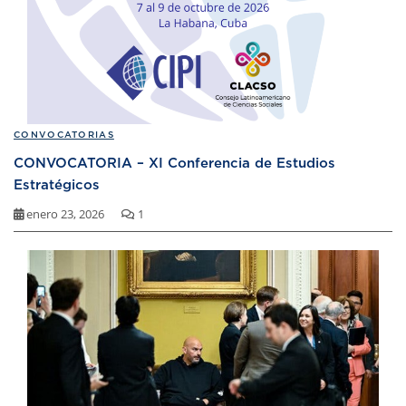
CONVOCATORIAS
CONVOCATORIA – XI Conferencia de Estudios
Estratégicos
enero 23, 2026
1