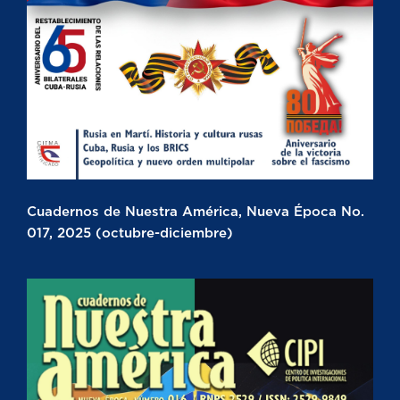
Cuadernos de Nuestra América, Nueva Época No.
017, 2025 (octubre-diciembre)