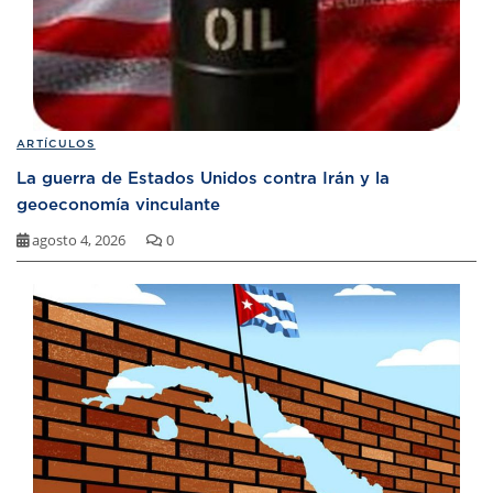
ARTÍCULOS
La guerra de Estados Unidos contra Irán y la
geoeconomía vinculante
agosto 4, 2026
0