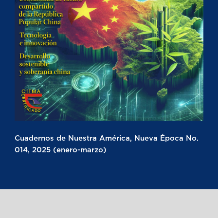
Cuadernos de Nuestra América, Nueva Época No.
014, 2025 (enero-marzo)