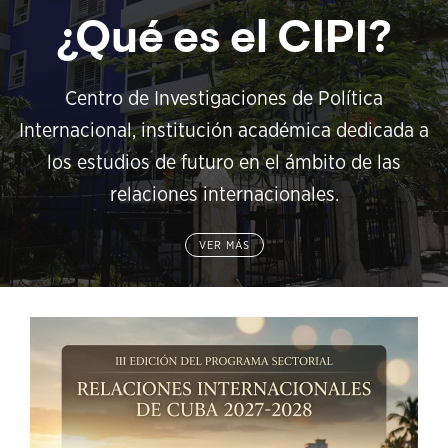
¿Qué es el CIPI?
Centro de Investigaciones de Política
Internacional, institución académica dedicada a
los estudios de futuro en el ámbito de las
relaciones internacionales.
VER MÁS