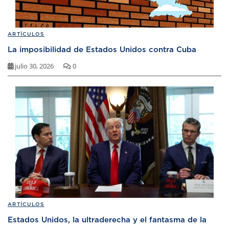
ARTÍCULOS
La imposibilidad de Estados Unidos contra Cuba
julio 30, 2026
0
ARTÍCULOS
Estados Unidos, la ultraderecha y el fantasma de la