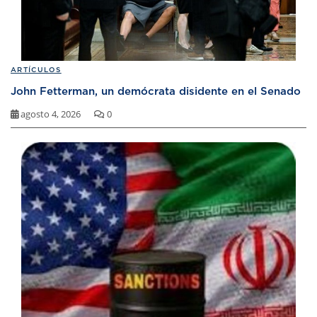
ARTÍCULOS
John Fetterman, un demócrata disidente en el Senado
agosto 4, 2026
0