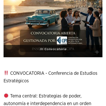
XI Conference on Strategic Studies
CONVOCATORIA - Conferencia de Estudios
Estratégicos
Tema central: Estrategias de poder,
autonomía e interdependencia en un orden