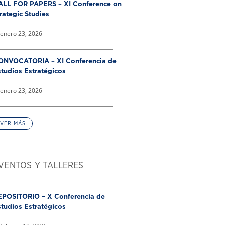
ALL FOR PAPERS – XI Conference on
rategic Studies
enero 23, 2026
ONVOCATORIA – XI Conferencia de
tudios Estratégicos
enero 23, 2026
VER MÁS
VENTOS Y TALLERES
EPOSITORIO – X Conferencia de
tudios Estratégicos