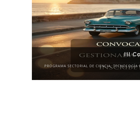
III C
PROGRAMA SECTORIAL DE CIENCIA, TECNOLOGÍA 