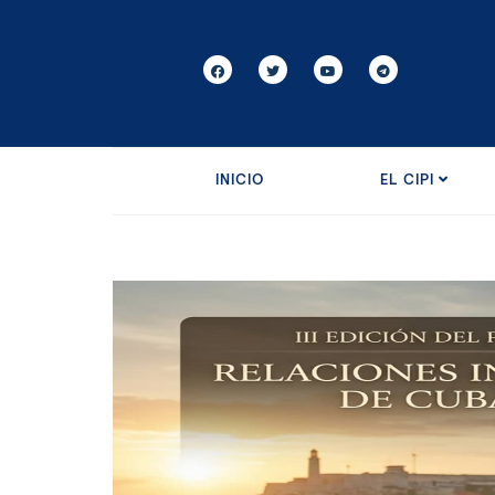
INICIO
EL CIPI