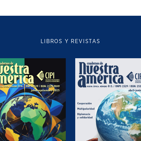
LIBROS Y REVISTAS