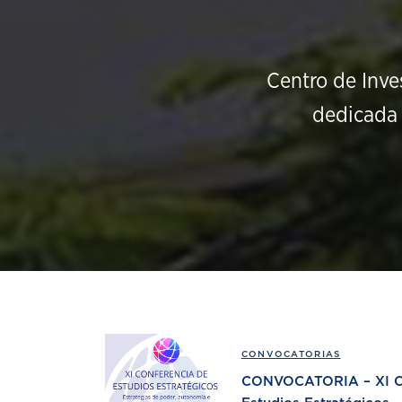
Centro de Inve
dedicada 
CONVOCATORIAS
CONVOCATORIA – XI Co