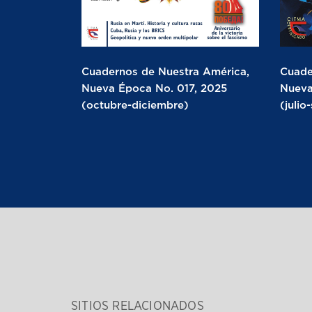
Cuadernos de Nuestra América,
Cuade
Nueva Época No. 017, 2025
Nueva
(octubre-diciembre)
(julio
SITIOS RELACIONADOS