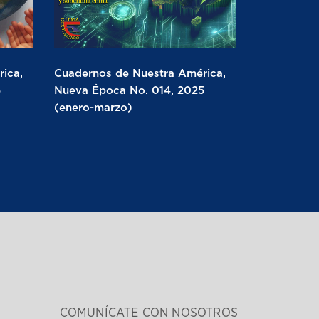
ica,
Cuadernos de Nuestra América,
5
Nueva Época No. 014, 2025
(enero-marzo)
COMUNÍCATE CON NOSOTROS