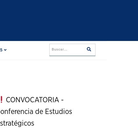
ES
CONVOCATORIA -
onferencia de Estudios
stratégicos