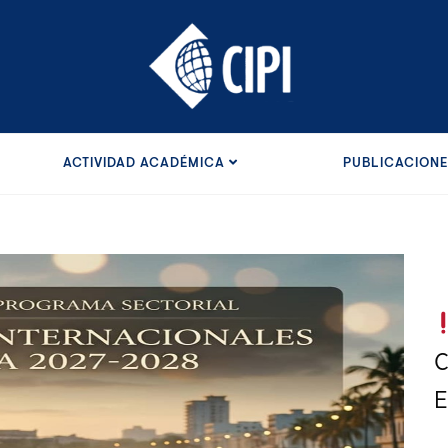
ACTIVIDAD ACADÉMICA
PUBLICACION
C
E