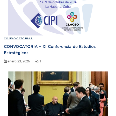
CONVOCATORIAS
CONVOCATORIA – XI Conferencia de Estudios
Estratégicos
enero 23, 2026
1