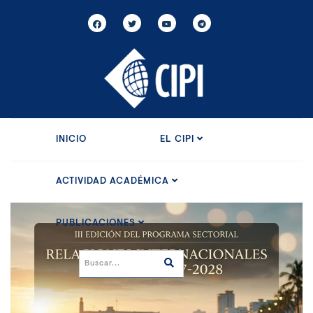
INICIO
EL CIPI
ACTIVIDAD ACADÉMICA
PUBLICACIONES