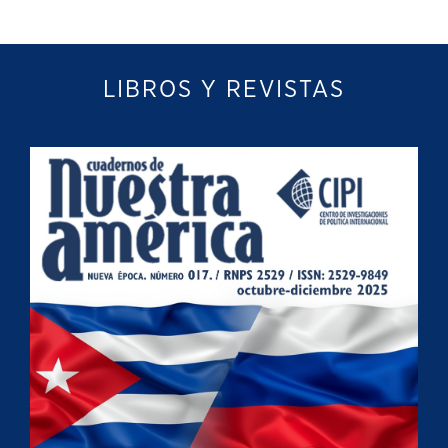
LIBROS Y REVISTAS