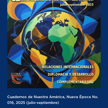
Cuadernos de Nuestra América, Nueva Época No.
016, 2025 (julio-septiembre)