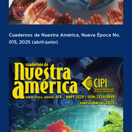
Cuadernos de Nuestra América, Nueva Época No.
015, 2025 (abril-junio)