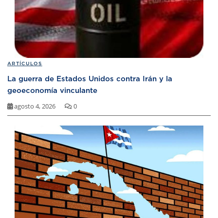
ARTÍCULOS
La guerra de Estados Unidos contra Irán y la
geoeconomía vinculante
agosto 4, 2026
0