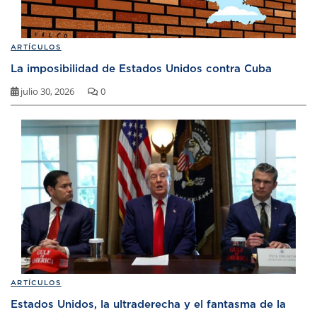
ARTÍCULOS
La imposibilidad de Estados Unidos contra Cuba
julio 30, 2026
0
ARTÍCULOS
Estados Unidos, la ultraderecha y el fantasma de la