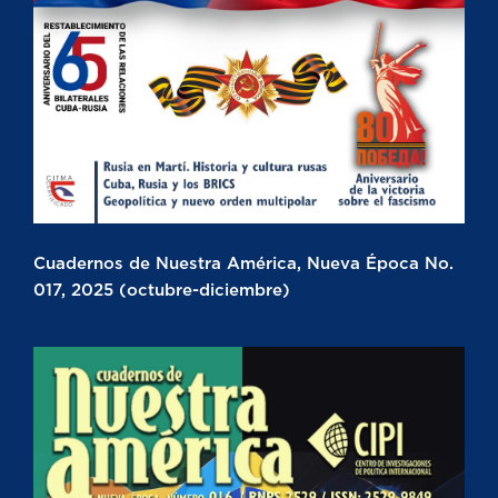
Cuadernos de Nuestra América, Nueva Época No.
017, 2025 (octubre-diciembre)