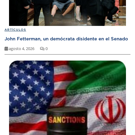
ARTÍCULOS
John Fetterman, un demócrata disidente en el Senado
agosto 4, 2026
0