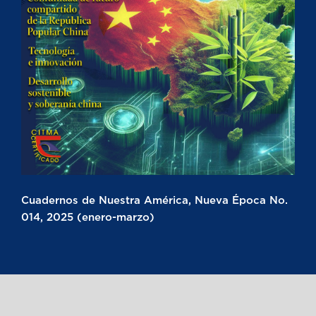
Cuadernos de Nuestra América, Nueva Época No.
014, 2025 (enero-marzo)