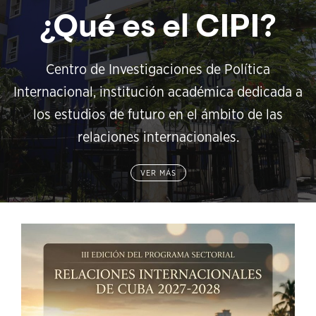
¿Qué es el CIPI?
Centro de Investigaciones de Política
Internacional, institución académica dedicada a
los estudios de futuro en el ámbito de las
relaciones internacionales.
VER MÁS