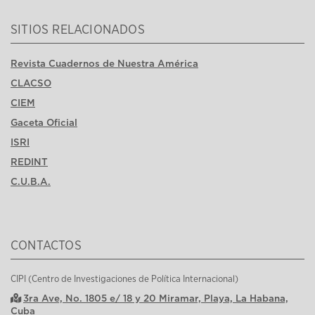
SITIOS RELACIONADOS
Revista Cuadernos de Nuestra América
CLACSO
CIEM
Gaceta Oficial
ISRI
REDINT
C.U.B.A.
CONTACTOS
CIPI (Centro de Investigaciones de Política Internacional)
3ra Ave, No. 1805 e/ 18 y 20 Miramar, Playa, La Habana,
Cuba