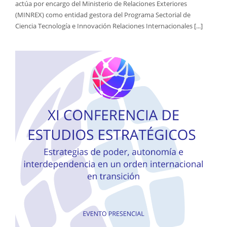
actúa por encargo del Ministerio de Relaciones Exteriores
(MINREX) como entidad gestora del Programa Sectorial de
Ciencia Tecnología e Innovación Relaciones Internacionales [...]