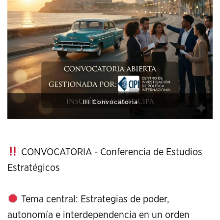
XI Conference on Strategic Studies
CONVOCATORIA - Conferencia de Estudios
Estratégicos
Tema central: Estrategias de poder,
autonomía e interdependencia en un orden