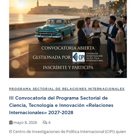
PROGRAMA SECTORIAL DE RELACIONES INTERNACIONALES
III Convocatoria del Programa Sectorial de
Ciencia, Tecnología e Innovación «Relaciones
Internacionales» 2027-2028
mayo 8, 2026
4
El Centro de Investigaciones de Política Internacional (CIPI) quien