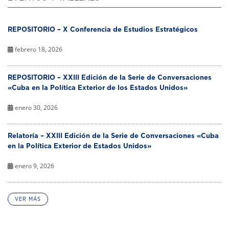
REPOSITORIO – X Conferencia de Estudios Estratégicos
febrero 18, 2026
REPOSITORIO – XXIII Edición de la Serie de Conversaciones
«Cuba en la Política Exterior de los Estados Unidos»
enero 30, 2026
Relatoría – XXIII Edición de la Serie de Conversaciones «Cuba
en la Política Exterior de Estados Unidos»
enero 9, 2026
VER MÁS