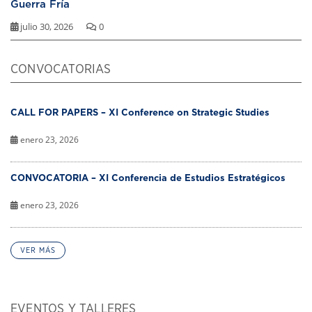
Guerra Fría
julio 30, 2026
0
CONVOCATORIAS
CALL FOR PAPERS – XI Conference on Strategic Studies
enero 23, 2026
CONVOCATORIA – XI Conferencia de Estudios Estratégicos
enero 23, 2026
VER MÁS
EVENTOS Y TALLERES