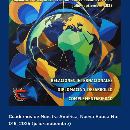
Cuadernos de Nuestra América, Nueva Época No.
016, 2025 (julio-septiembre)