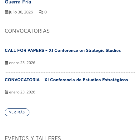
Guerra Fría
julio 30, 2026
0
CONVOCATORIAS
CALL FOR PAPERS – XI Conference on Strategic Studies
enero 23, 2026
CONVOCATORIA – XI Conferencia de Estudios Estratégicos
enero 23, 2026
VER MÁS
EVENTOS Y TALLERES