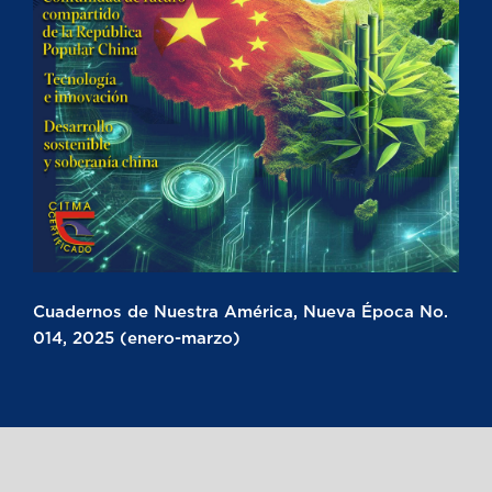
Cuadernos de Nuestra América, Nueva Época No.
014, 2025 (enero-marzo)