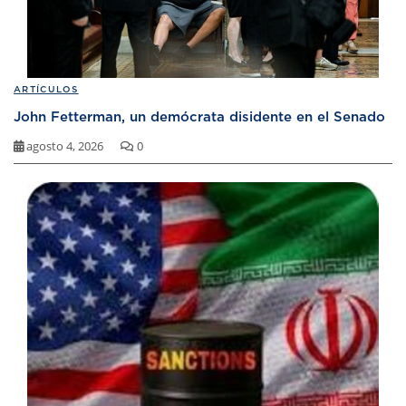
ARTÍCULOS
John Fetterman, un demócrata disidente en el Senado
agosto 4, 2026
0