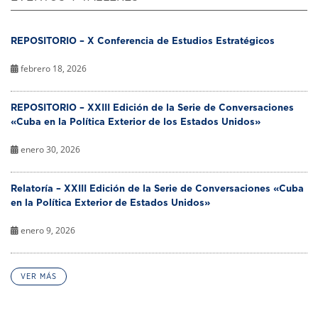
REPOSITORIO – X Conferencia de Estudios Estratégicos
febrero 18, 2026
REPOSITORIO – XXIII Edición de la Serie de Conversaciones
«Cuba en la Política Exterior de los Estados Unidos»
enero 30, 2026
Relatoría – XXIII Edición de la Serie de Conversaciones «Cuba
en la Política Exterior de Estados Unidos»
enero 9, 2026
VER MÁS