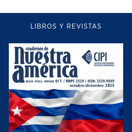
LIBROS Y REVISTAS