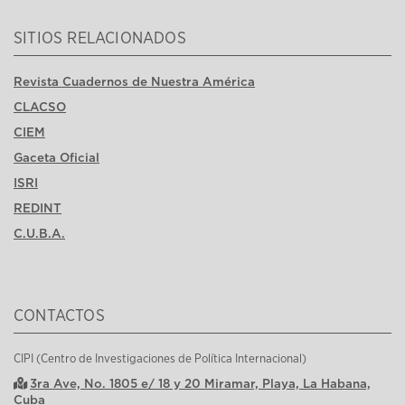
SITIOS RELACIONADOS
Revista Cuadernos de Nuestra América
CLACSO
CIEM
Gaceta Oficial
ISRI
REDINT
C.U.B.A.
CONTACTOS
CIPI (Centro de Investigaciones de Política Internacional)
3ra Ave, No. 1805 e/ 18 y 20 Miramar, Playa, La Habana,
Cuba