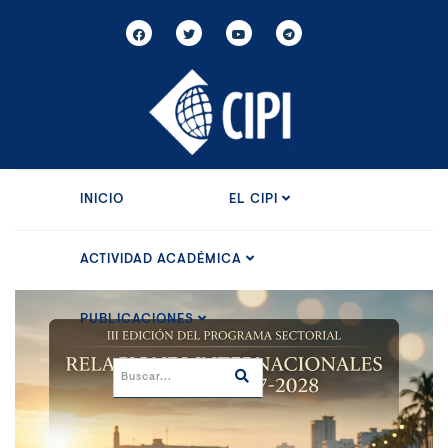
INICIO
EL CIPI
ACTIVIDAD ACADÉMICA
PUBLICACIONES