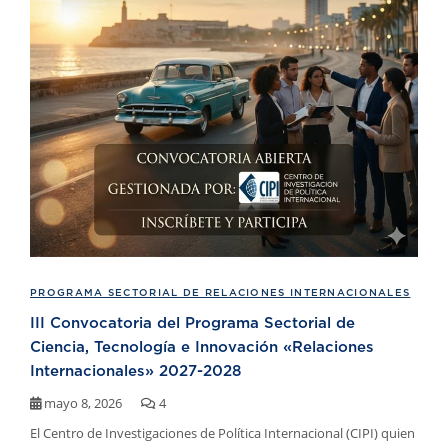
PROGRAMA SECTORIAL DE RELACIONES INTERNACIONALES
III Convocatoria del Programa Sectorial de
Ciencia, Tecnología e Innovación «Relaciones
Internacionales» 2027-2028
mayo 8, 2026
4
El Centro de Investigaciones de Política Internacional (CIPI) quien