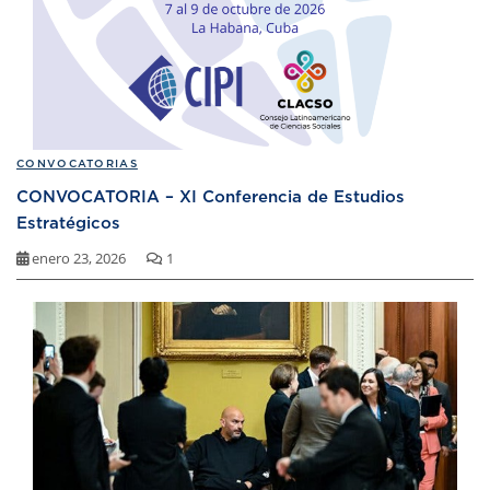
CONVOCATORIAS
CONVOCATORIA – XI Conferencia de Estudios
Estratégicos
enero 23, 2026
1