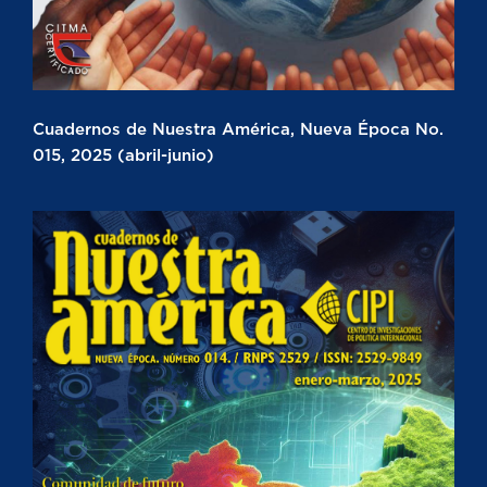
Cuadernos de Nuestra América, Nueva Época No.
015, 2025 (abril-junio)