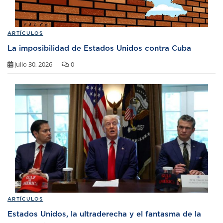
ARTÍCULOS
La imposibilidad de Estados Unidos contra Cuba
julio 30, 2026
0
ARTÍCULOS
Estados Unidos, la ultraderecha y el fantasma de la