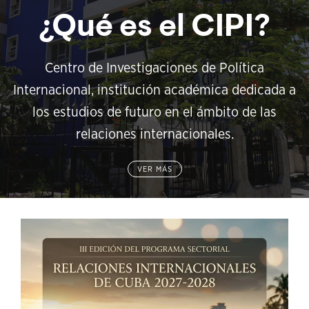
¿Qué es el CIPI?
Centro de Investigaciones de Política
Internacional, institución académica dedicada a
los estudios de futuro en el ámbito de las
relaciones internacionales.
VER MÁS