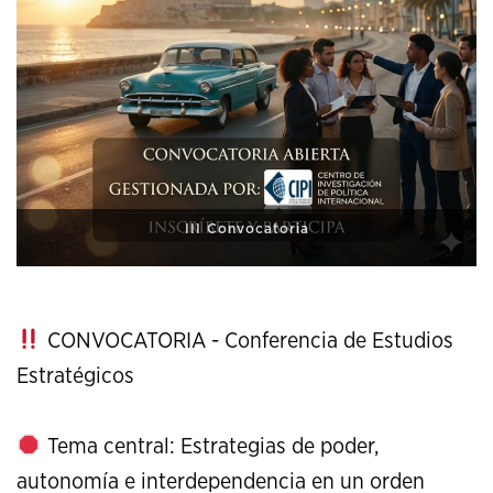
XI Conference on Strategic Studies
CONVOCATORIA - Conferencia de Estudios
Estratégicos
Tema central: Estrategias de poder,
autonomía e interdependencia en un orden