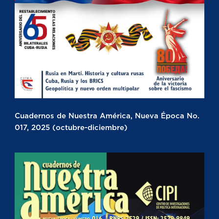
Cuadernos de Nuestra América, Nueva Época No.
017, 2025 (octubre-diciembre)