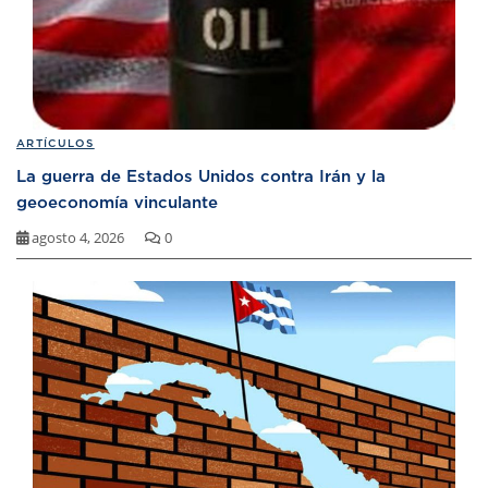
ARTÍCULOS
La guerra de Estados Unidos contra Irán y la
geoeconomía vinculante
agosto 4, 2026
0