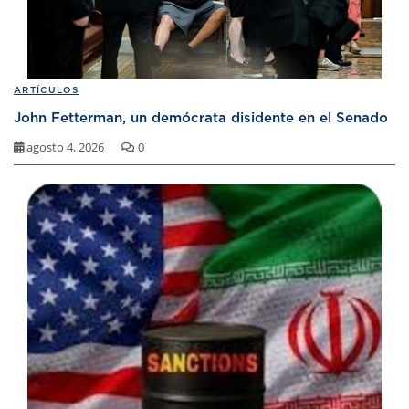
ARTÍCULOS
John Fetterman, un demócrata disidente en el Senado
agosto 4, 2026
0