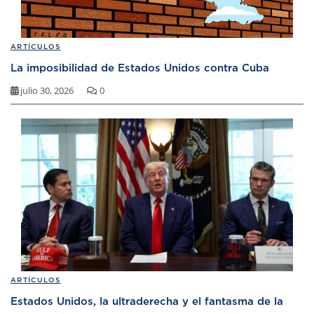
ARTÍCULOS
La imposibilidad de Estados Unidos contra Cuba
julio 30, 2026
0
ARTÍCULOS
Estados Unidos, la ultraderecha y el fantasma de la