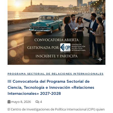
PROGRAMA SECTORIAL DE RELACIONES INTERNACIONALES
III Convocatoria del Programa Sectorial de
Ciencia, Tecnología e Innovación «Relaciones
Internacionales» 2027-2028
mayo 8, 2026
4
El Centro de Investigaciones de Política Internacional (CIPI) quien