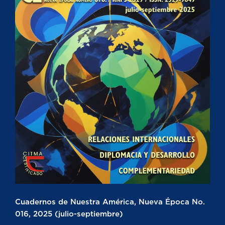
Cuadernos de Nuestra América, Nueva Época No.
016, 2025 (julio-septiembre)