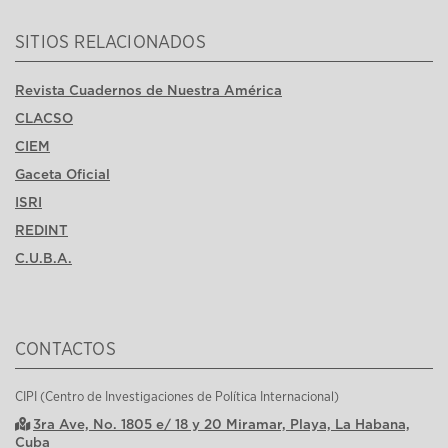
SITIOS RELACIONADOS
Revista Cuadernos de Nuestra América
CLACSO
CIEM
Gaceta Oficial
ISRI
REDINT
C.U.B.A.
CONTACTOS
CIPI (Centro de Investigaciones de Política Internacional)
3ra Ave, No. 1805 e/ 18 y 20 Miramar, Playa, La Habana,
Cuba