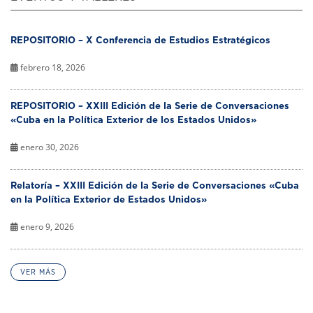
REPOSITORIO – X Conferencia de Estudios Estratégicos
febrero 18, 2026
REPOSITORIO – XXIII Edición de la Serie de Conversaciones
«Cuba en la Política Exterior de los Estados Unidos»
enero 30, 2026
Relatoría – XXIII Edición de la Serie de Conversaciones «Cuba
en la Política Exterior de Estados Unidos»
enero 9, 2026
VER MÁS