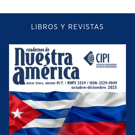
LIBROS Y REVISTAS