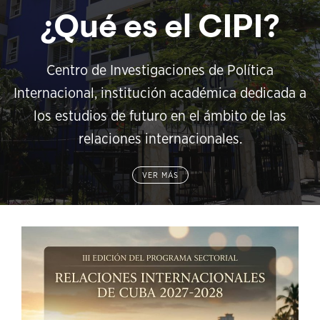
¿Qué es el CIPI?
Centro de Investigaciones de Política
Internacional, institución académica dedicada a
los estudios de futuro en el ámbito de las
relaciones internacionales.
VER MÁS