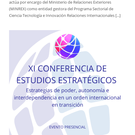
actúa por encargo del Ministerio de Relaciones Exteriores
(MINREX) como entidad gestora del Programa Sectorial de
Ciencia Tecnología e Innovación Relaciones Internacionales [...]