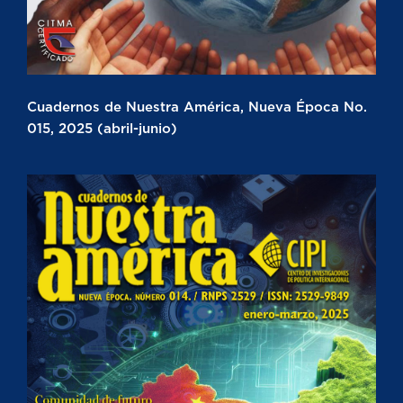
Cuadernos de Nuestra América, Nueva Época No.
015, 2025 (abril-junio)