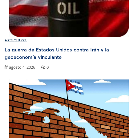
ARTÍCULOS
La guerra de Estados Unidos contra Irán y la
geoeconomía vinculante
agosto 4, 2026
0