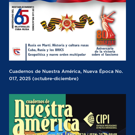
Cuadernos de Nuestra América, Nueva Época No.
017, 2025 (octubre-diciembre)