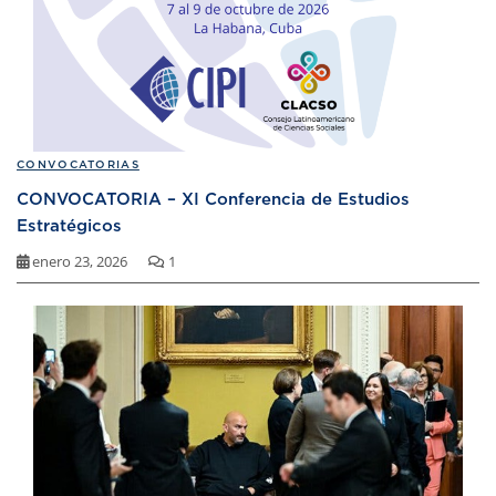
CONVOCATORIAS
CONVOCATORIA – XI Conferencia de Estudios
Estratégicos
enero 23, 2026
1