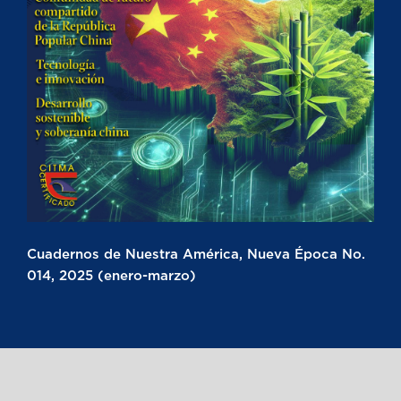
Cuadernos de Nuestra América, Nueva Época No.
014, 2025 (enero-marzo)