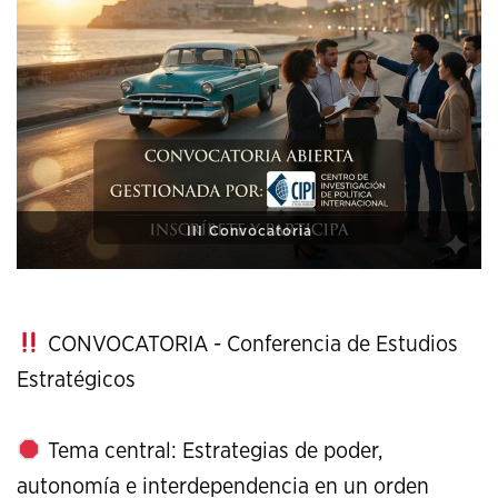
XI Conference on Strategic Studies
CONVOCATORIA - Conferencia de Estudios
Estratégicos
Tema central: Estrategias de poder,
autonomía e interdependencia en un orden