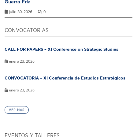
Guerra Fría
julio 30, 2026
0
CONVOCATORIAS
CALL FOR PAPERS – XI Conference on Strategic Studies
enero 23, 2026
CONVOCATORIA – XI Conferencia de Estudios Estratégicos
enero 23, 2026
VER MÁS
EVENTOS Y TALLERES