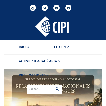
INICIO
EL CIPI
ACTIVIDAD ACADÉMICA
PUBLICACIONES