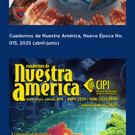
Cuadernos de Nuestra América, Nueva Época No.
015, 2025 (abril-junio)