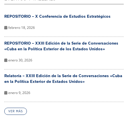
REPOSITORIO – X Conferencia de Estudios Estratégicos
febrero 18, 2026
REPOSITORIO – XXIII Edición de la Serie de Conversaciones
«Cuba en la Política Exterior de los Estados Unidos»
enero 30, 2026
Relatoría – XXIII Edición de la Serie de Conversaciones «Cuba
en la Política Exterior de Estados Unidos»
enero 9, 2026
VER MÁS