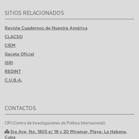
SITIOS RELACIONADOS
Revista Cuadernos de Nuestra América
CLACSO
CIEM
Gaceta Oficial
ISRI
REDINT
C.U.B.A.
CONTACTOS
CIPI (Centro de Investigaciones de Política Internacional)
3ra Ave, No. 1805 e/ 18 y 20 Miramar, Playa, La Habana,
Cuba