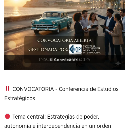
XI Conference on Strategic Studies
CONVOCATORIA - Conferencia de Estudios
Estratégicos
Tema central: Estrategias de poder,
autonomía e interdependencia en un orden