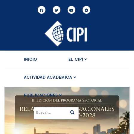
INICIO
EL CIPI
ACTIVIDAD ACADÉMICA
PUBLICACIONES