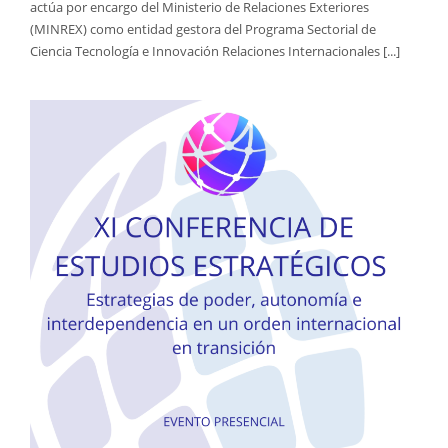
actúa por encargo del Ministerio de Relaciones Exteriores
(MINREX) como entidad gestora del Programa Sectorial de
Ciencia Tecnología e Innovación Relaciones Internacionales [...]