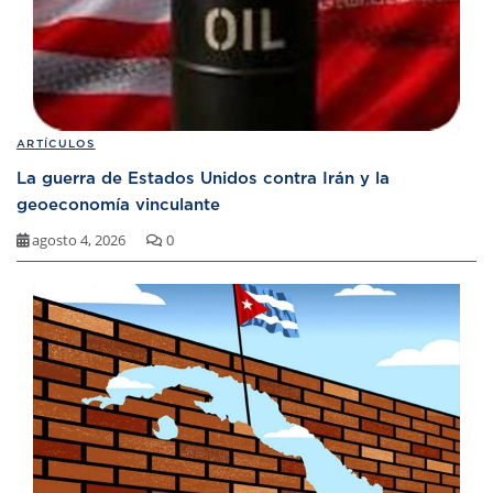
ARTÍCULOS
La guerra de Estados Unidos contra Irán y la
geoeconomía vinculante
agosto 4, 2026
0