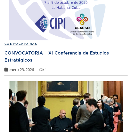
CONVOCATORIAS
CONVOCATORIA – XI Conferencia de Estudios
Estratégicos
enero 23, 2026
1