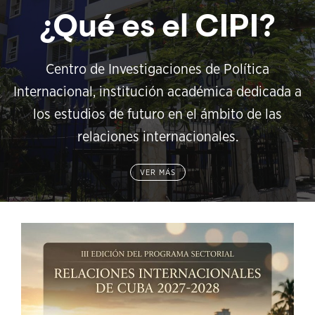
¿Qué es el CIPI?
Centro de Investigaciones de Política
Internacional, institución académica dedicada a
los estudios de futuro en el ámbito de las
relaciones internacionales.
VER MÁS