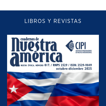
LIBROS Y REVISTAS