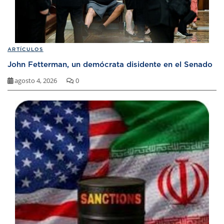
ARTÍCULOS
John Fetterman, un demócrata disidente en el Senado
agosto 4, 2026
0