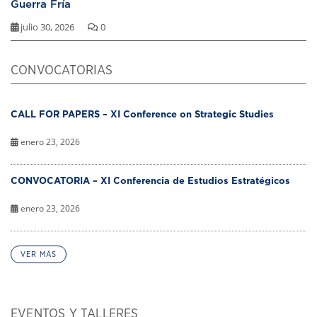
Guerra Fría
julio 30, 2026
0
CONVOCATORIAS
CALL FOR PAPERS – XI Conference on Strategic Studies
enero 23, 2026
CONVOCATORIA – XI Conferencia de Estudios Estratégicos
enero 23, 2026
VER MÁS
EVENTOS Y TALLERES