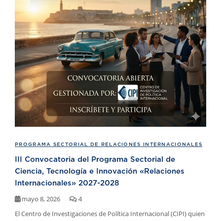
PROGRAMA SECTORIAL DE RELACIONES INTERNACIONALES
III Convocatoria del Programa Sectorial de
Ciencia, Tecnología e Innovación «Relaciones
Internacionales» 2027-2028
mayo 8, 2026
4
El Centro de Investigaciones de Política Internacional (CIPI) quien