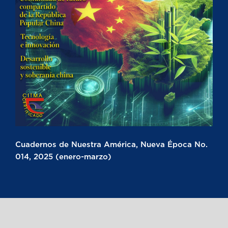
Cuadernos de Nuestra América, Nueva Época No.
014, 2025 (enero-marzo)