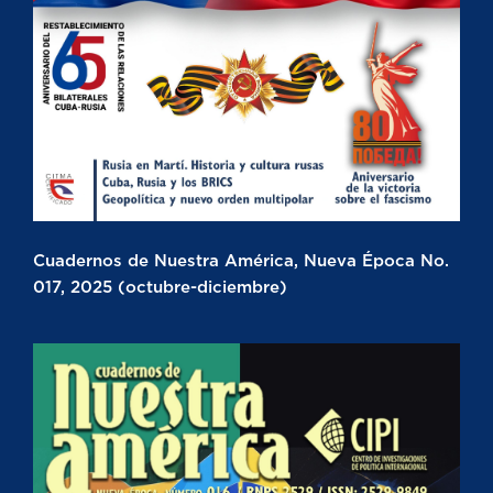
Cuadernos de Nuestra América, Nueva Época No.
017, 2025 (octubre-diciembre)