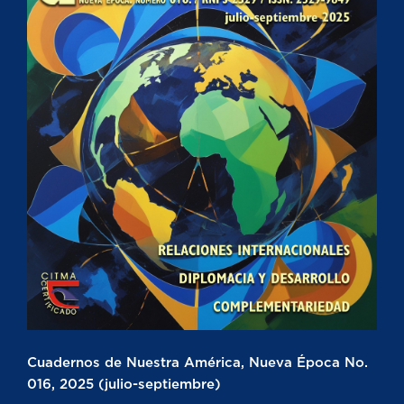
Cuadernos de Nuestra América, Nueva Época No.
016, 2025 (julio-septiembre)