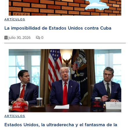
ARTÍCULOS
La imposibilidad de Estados Unidos contra Cuba
julio 30, 2026
0
ARTÍCULOS
Estados Unidos, la ultraderecha y el fantasma de la