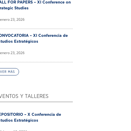
ALL FOR PAPERS – XI Conference on
rategic Studies
enero 23, 2026
ONVOCATORIA – XI Conferencia de
tudios Estratégicos
enero 23, 2026
VER MÁS
VENTOS Y TALLERES
EPOSITORIO – X Conferencia de
tudios Estratégicos