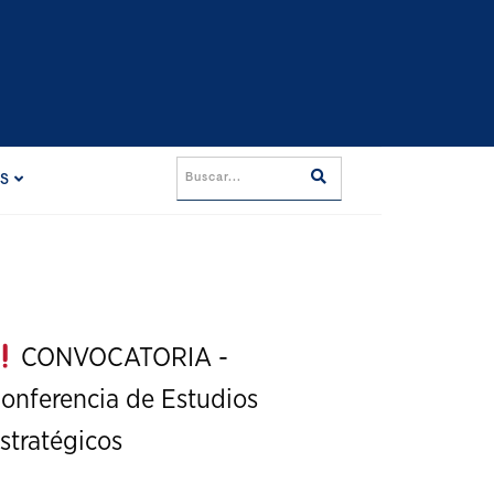
ES
CONVOCATORIA -
onferencia de Estudios
stratégicos