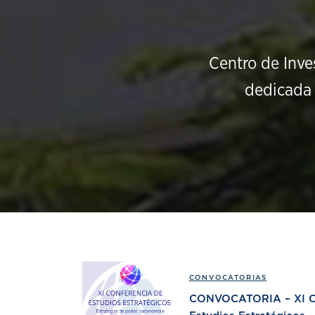
Centro de Inve
dedicada 
CONVOCATORIAS
CONVOCATORIA – XI Co