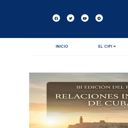
INICIO
EL CIPI