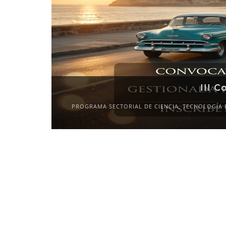
III C
PROGRAMA SECTORIAL DE CIENCIA, TECNOLOGÍA 