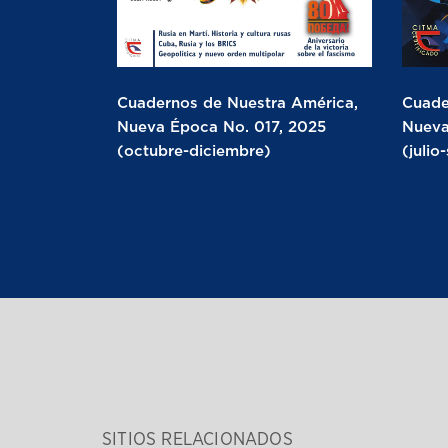
Cuadernos de Nuestra América,
Cuade
Nueva Época No. 017, 2025
Nueva
(octubre-diciembre)
(julio
SITIOS RELACIONADOS