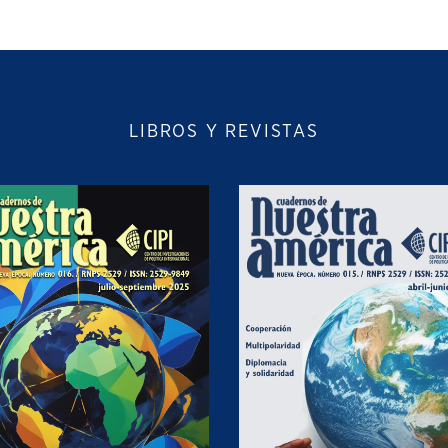
LIBROS Y REVISTAS