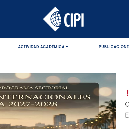
ACTIVIDAD ACADÉMICA
PUBLICACION
C
E