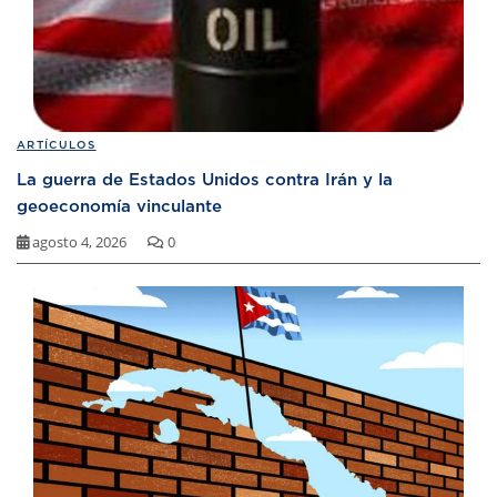
ARTÍCULOS
La guerra de Estados Unidos contra Irán y la
geoeconomía vinculante
agosto 4, 2026
0