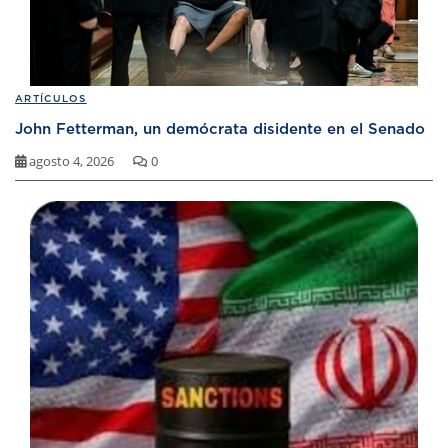
ARTÍCULOS
John Fetterman, un demócrata disidente en el Senado
agosto 4, 2026
0