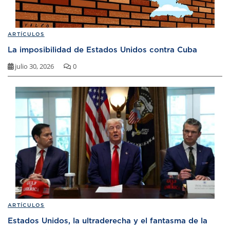
ARTÍCULOS
La imposibilidad de Estados Unidos contra Cuba
julio 30, 2026
0
ARTÍCULOS
Estados Unidos, la ultraderecha y el fantasma de la