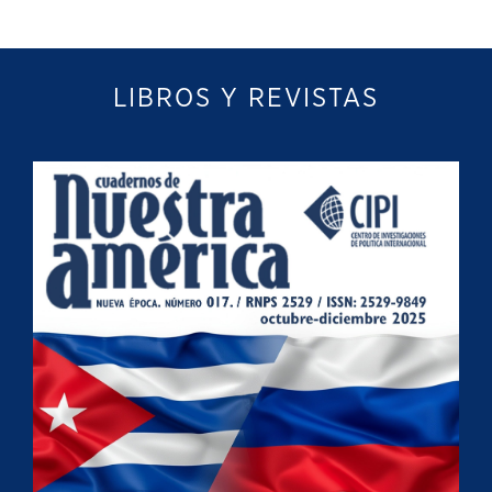
LIBROS Y REVISTAS