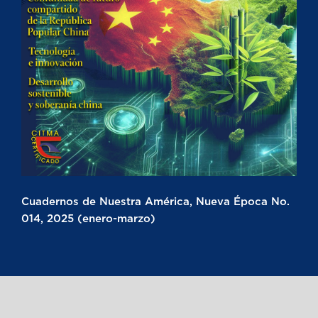
Cuadernos de Nuestra América, Nueva Época No.
014, 2025 (enero-marzo)