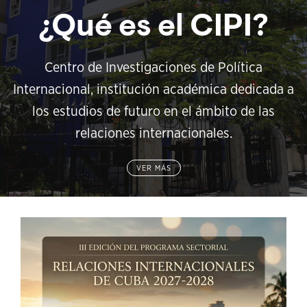
¿Qué es el CIPI?
Centro de Investigaciones de Política
Internacional, institución académica dedicada a
los estudios de futuro en el ámbito de las
relaciones internacionales.
VER MÁS