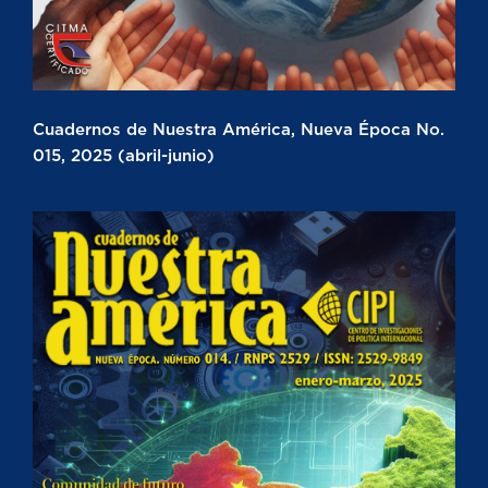
Cuadernos de Nuestra América, Nueva Época No.
015, 2025 (abril-junio)