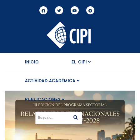
INICIO
EL CIPI
ACTIVIDAD ACADÉMICA
PUBLICACIONES