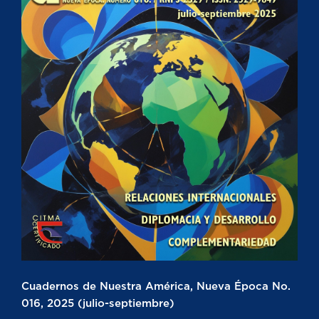
Cuadernos de Nuestra América, Nueva Época No.
016, 2025 (julio-septiembre)