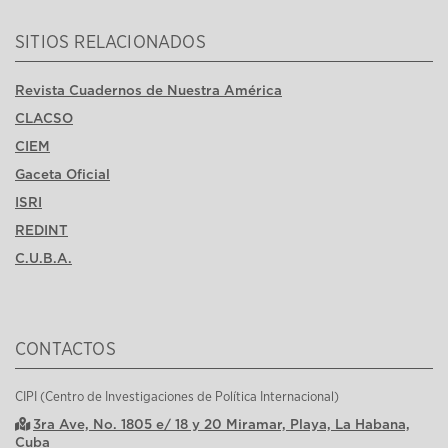
SITIOS RELACIONADOS
Revista Cuadernos de Nuestra América
CLACSO
CIEM
Gaceta Oficial
ISRI
REDINT
C.U.B.A.
CONTACTOS
CIPI (Centro de Investigaciones de Política Internacional)
3ra Ave, No. 1805 e/ 18 y 20 Miramar, Playa, La Habana,
Cuba