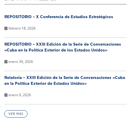
REPOSITORIO – X Conferencia de Estudios Estratégicos
febrero 18, 2026
REPOSITORIO – XXIII Edición de la Serie de Conversaciones
«Cuba en la Política Exterior de los Estados Unidos»
enero 30, 2026
Relatoría – XXIII Edición de la Serie de Conversaciones «Cuba
en la Política Exterior de Estados Unidos»
enero 9, 2026
VER MÁS