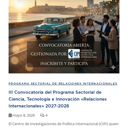
PROGRAMA SECTORIAL DE RELACIONES INTERNACIONALES
III Convocatoria del Programa Sectorial de
Ciencia, Tecnología e Innovación «Relaciones
Internacionales» 2027-2028
mayo 8, 2026
4
El Centro de Investigaciones de Política Internacional (CIPI) quien