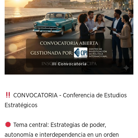
XI Conference on Strategic Studies
CONVOCATORIA - Conferencia de Estudios
Estratégicos
Tema central: Estrategias de poder,
autonomía e interdependencia en un orden