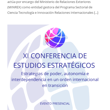
actúa por encargo del Ministerio de Relaciones Exteriores
(MINREX) como entidad gestora del Programa Sectorial de
Ciencia Tecnología e Innovación Relaciones Internacionales [...]