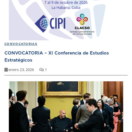
CONVOCATORIAS
CONVOCATORIA – XI Conferencia de Estudios
Estratégicos
enero 23, 2026
1