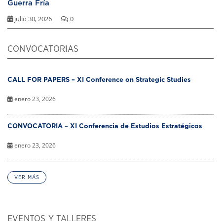
Guerra Fría
julio 30, 2026
0
CONVOCATORIAS
CALL FOR PAPERS – XI Conference on Strategic Studies
enero 23, 2026
CONVOCATORIA – XI Conferencia de Estudios Estratégicos
enero 23, 2026
VER MÁS
EVENTOS Y TALLERES