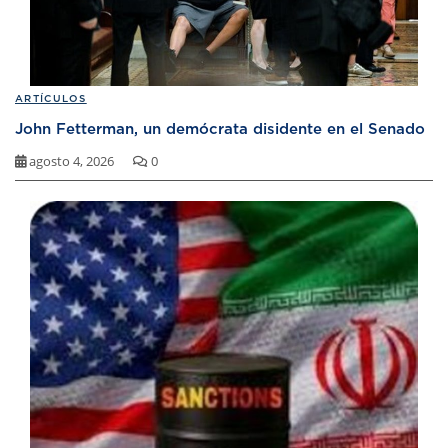
ARTÍCULOS
John Fetterman, un demócrata disidente en el Senado
agosto 4, 2026
0