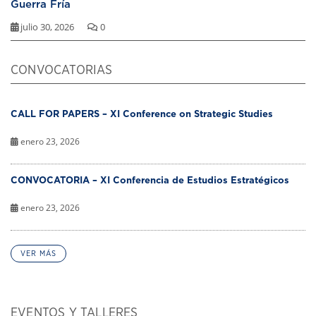
Guerra Fría
julio 30, 2026
0
CONVOCATORIAS
CALL FOR PAPERS – XI Conference on Strategic Studies
enero 23, 2026
CONVOCATORIA – XI Conferencia de Estudios Estratégicos
enero 23, 2026
VER MÁS
EVENTOS Y TALLERES