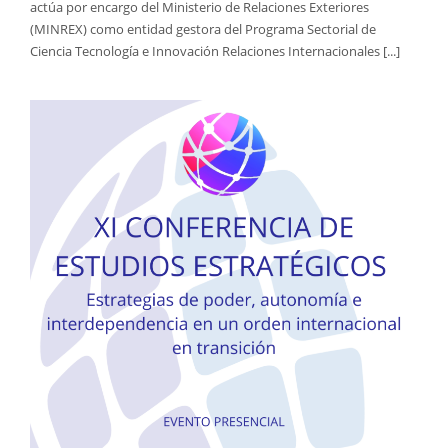
actúa por encargo del Ministerio de Relaciones Exteriores
(MINREX) como entidad gestora del Programa Sectorial de
Ciencia Tecnología e Innovación Relaciones Internacionales [...]