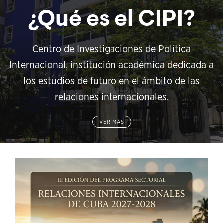
¿Qué es el CIPI?
Centro de Investigaciones de Política
Internacional, institución académica dedicada a
los estudios de futuro en el ámbito de las
relaciones internacionales.
VER MÁS