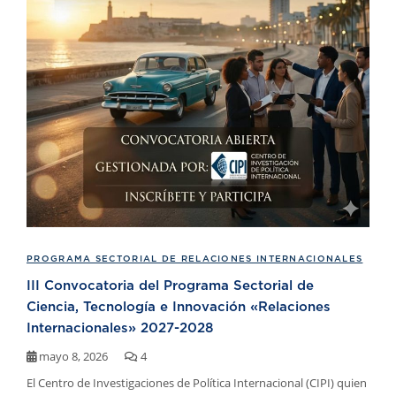
PROGRAMA SECTORIAL DE RELACIONES INTERNACIONALES
III Convocatoria del Programa Sectorial de
Ciencia, Tecnología e Innovación «Relaciones
Internacionales» 2027-2028
mayo 8, 2026
4
El Centro de Investigaciones de Política Internacional (CIPI) quien