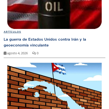
ARTÍCULOS
La guerra de Estados Unidos contra Irán y la
geoeconomía vinculante
agosto 4, 2026
0