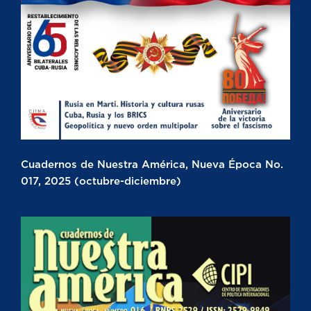
Cuadernos de Nuestra América, Nueva Época No.
017, 2025 (octubre-diciembre)