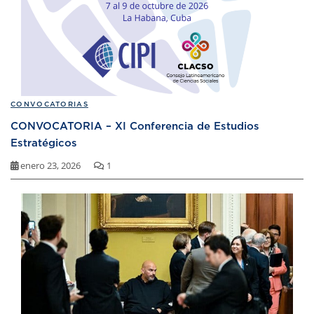
CONVOCATORIAS
CONVOCATORIA – XI Conferencia de Estudios
Estratégicos
enero 23, 2026
1