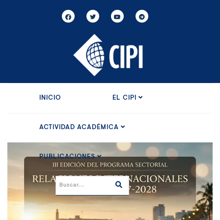
INICIO
EL CIPI
ACTIVIDAD ACADÉMICA
PUBLICACIONES