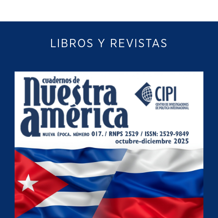
LIBROS Y REVISTAS