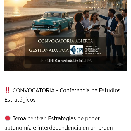
XI Conference on Strategic Studies
CONVOCATORIA - Conferencia de Estudios
Estratégicos
Tema central: Estrategias de poder,
autonomía e interdependencia en un orden