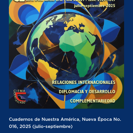
Cuadernos de Nuestra América, Nueva Época No.
016, 2025 (julio-septiembre)