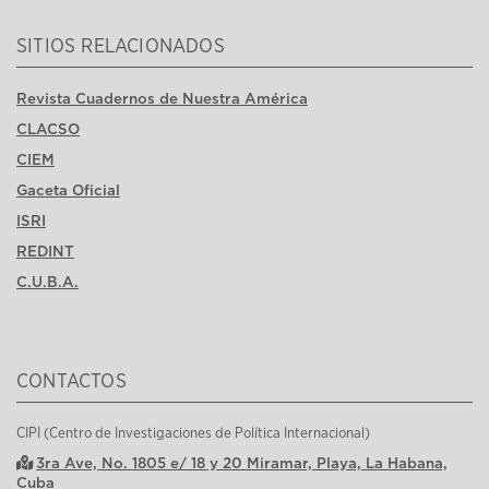
SITIOS RELACIONADOS
Revista Cuadernos de Nuestra América
CLACSO
CIEM
Gaceta Oficial
ISRI
REDINT
C.U.B.A.
CONTACTOS
CIPI (Centro de Investigaciones de Política Internacional)
3ra Ave, No. 1805 e/ 18 y 20 Miramar, Playa, La Habana,
Cuba