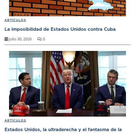
ARTÍCULOS
La imposibilidad de Estados Unidos contra Cuba
julio 30, 2026
0
ARTÍCULOS
Estados Unidos, la ultraderecha y el fantasma de la