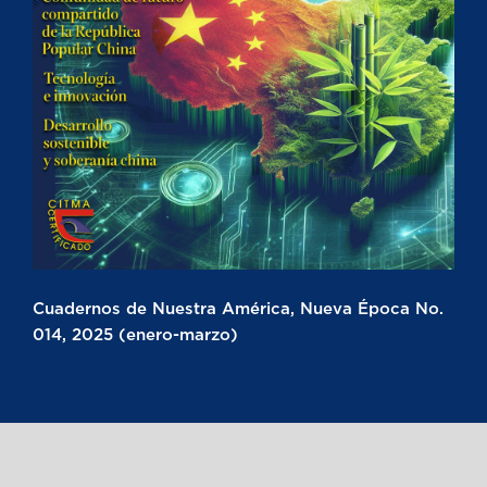
Cuadernos de Nuestra América, Nueva Época No.
014, 2025 (enero-marzo)