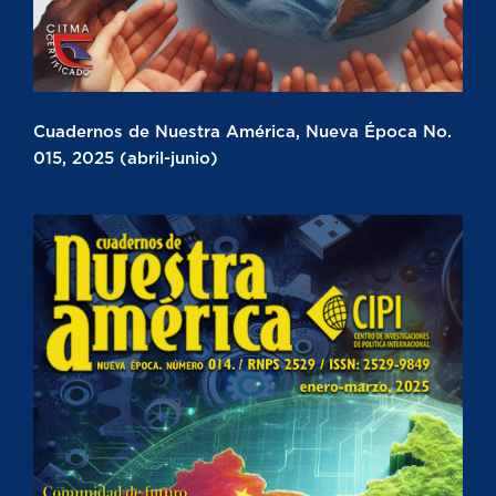
Cuadernos de Nuestra América, Nueva Época No.
015, 2025 (abril-junio)