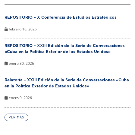
REPOSITORIO – X Conferencia de Estudios Estratégicos
febrero 18, 2026
REPOSITORIO – XXIII Edición de la Serie de Conversaciones
«Cuba en la Política Exterior de los Estados Unidos»
enero 30, 2026
Relatoría – XXIII Edición de la Serie de Conversaciones «Cuba
en la Política Exterior de Estados Unidos»
enero 9, 2026
VER MÁS