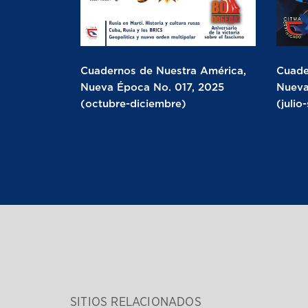
Cuadernos de Nuestra América,
Cuade
Nueva Época No. 017, 2025
Nueva
(octubre-diciembre)
(julio
SITIOS RELACIONADOS