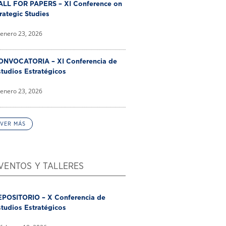
ALL FOR PAPERS – XI Conference on
rategic Studies
enero 23, 2026
ONVOCATORIA – XI Conferencia de
tudios Estratégicos
enero 23, 2026
VER MÁS
VENTOS Y TALLERES
EPOSITORIO – X Conferencia de
tudios Estratégicos