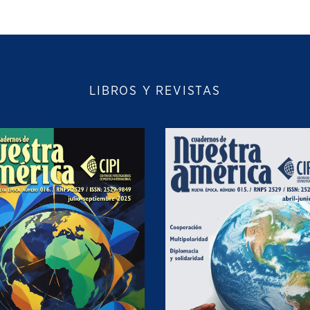
LIBROS Y REVISTAS