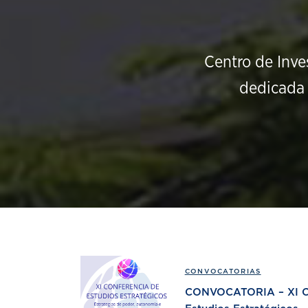
Centro de Inve
dedicada 
CONVOCATORIAS
CONVOCATORIA – XI Co