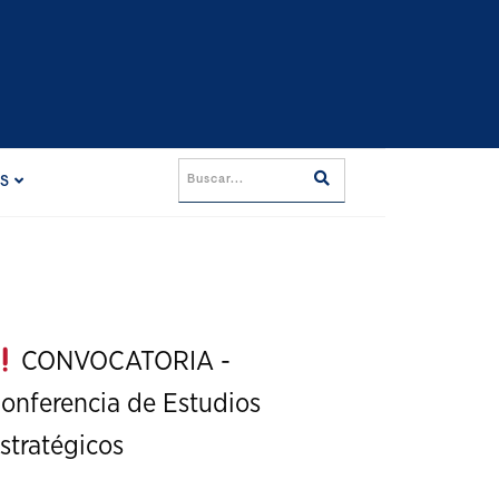
ES
CONVOCATORIA -
onferencia de Estudios
stratégicos