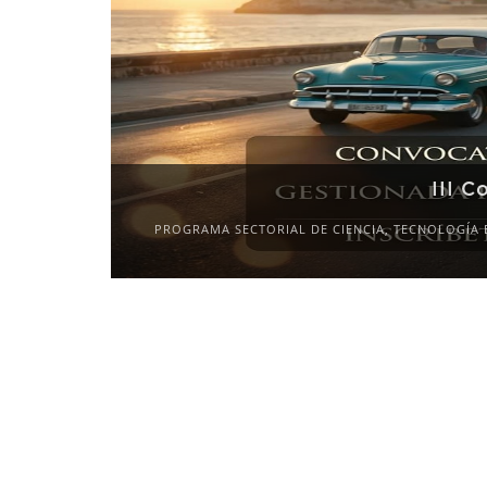
III C
PROGRAMA SECTORIAL DE CIENCIA, TECNOLOGÍA 