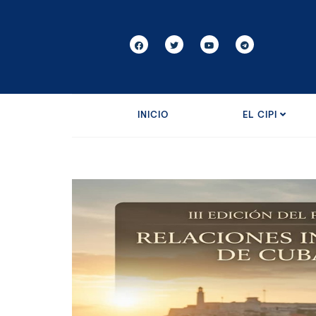
INICIO
EL CIPI