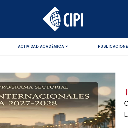
ACTIVIDAD ACADÉMICA
PUBLICACION
C
E