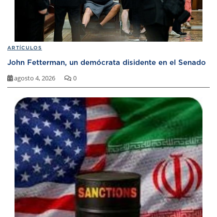
ARTÍCULOS
John Fetterman, un demócrata disidente en el Senado
agosto 4, 2026
0