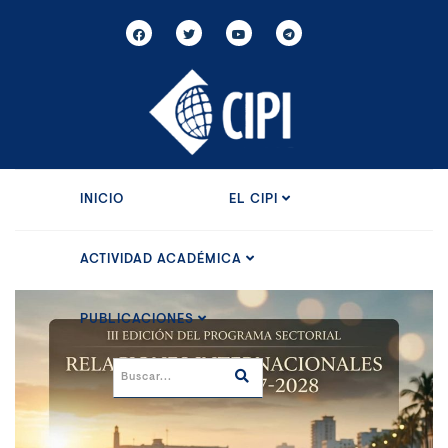
INICIO
EL CIPI
ACTIVIDAD ACADÉMICA
PUBLICACIONES