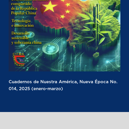
Cuadernos de Nuestra América, Nueva Época No.
014, 2025 (enero-marzo)