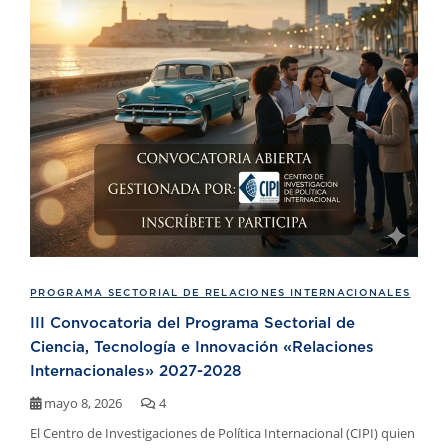
PROGRAMA SECTORIAL DE RELACIONES INTERNACIONALES
III Convocatoria del Programa Sectorial de
Ciencia, Tecnología e Innovación «Relaciones
Internacionales» 2027-2028
mayo 8, 2026
4
El Centro de Investigaciones de Política Internacional (CIPI) quien