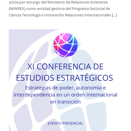
actúa por encargo del Ministerio de Relaciones Exteriores
(MINREX) como entidad gestora del Programa Sectorial de
Ciencia Tecnología e Innovación Relaciones Internacionales [...]