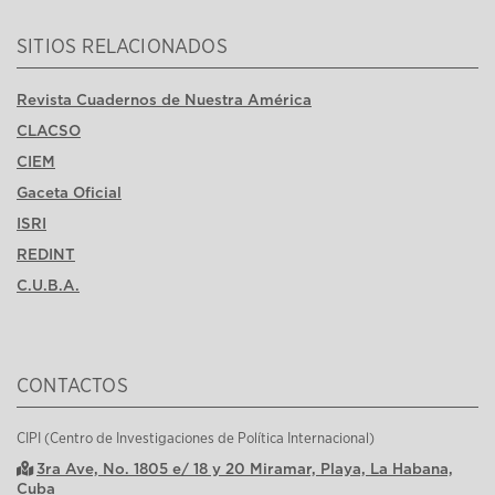
SITIOS RELACIONADOS
Revista Cuadernos de Nuestra América
CLACSO
CIEM
Gaceta Oficial
ISRI
REDINT
C.U.B.A.
CONTACTOS
CIPI (Centro de Investigaciones de Política Internacional)
3ra Ave, No. 1805 e/ 18 y 20 Miramar, Playa, La Habana,
Cuba