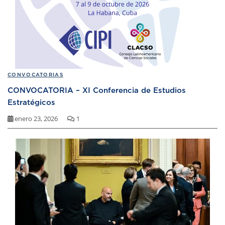
CONVOCATORIAS
CONVOCATORIA – XI Conferencia de Estudios
Estratégicos
enero 23, 2026
1