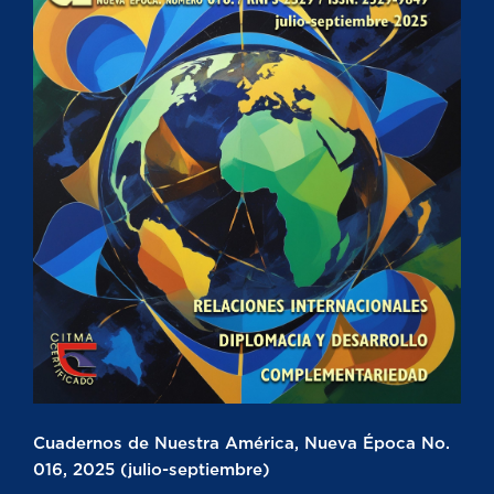
Cuadernos de Nuestra América, Nueva Época No.
016, 2025 (julio-septiembre)