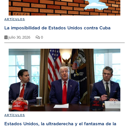
ARTÍCULOS
La imposibilidad de Estados Unidos contra Cuba
julio 30, 2026
0
ARTÍCULOS
Estados Unidos, la ultraderecha y el fantasma de la