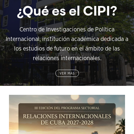
¿Qué es el CIPI?
Centro de Investigaciones de Política
Internacional, institución académica dedicada a
los estudios de futuro en el ámbito de las
relaciones internacionales.
VER MÁS