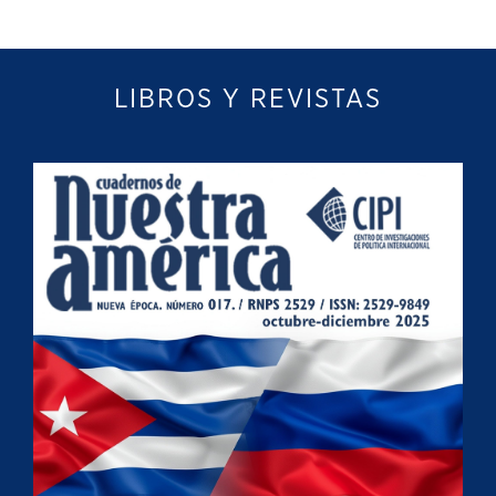
LIBROS Y REVISTAS