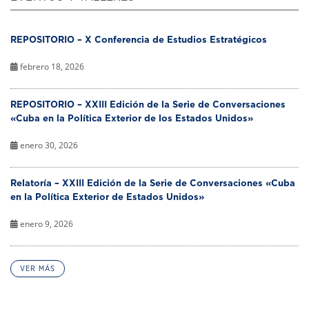
REPOSITORIO – X Conferencia de Estudios Estratégicos
febrero 18, 2026
REPOSITORIO – XXIII Edición de la Serie de Conversaciones
«Cuba en la Política Exterior de los Estados Unidos»
enero 30, 2026
Relatoría – XXIII Edición de la Serie de Conversaciones «Cuba
en la Política Exterior de Estados Unidos»
enero 9, 2026
VER MÁS