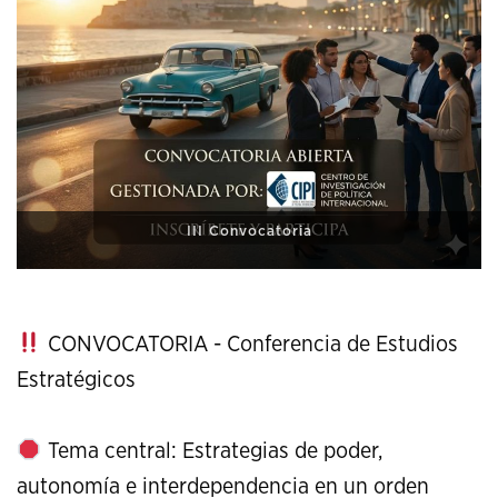
XI Conference on Strategic Studies
CONVOCATORIA - Conferencia de Estudios
Estratégicos
Tema central: Estrategias de poder,
autonomía e interdependencia en un orden