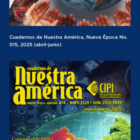
Cuadernos de Nuestra América, Nueva Época No.
015, 2025 (abril-junio)