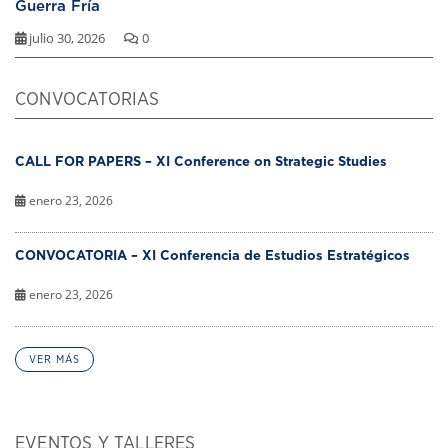
Guerra Fría
julio 30, 2026
0
CONVOCATORIAS
CALL FOR PAPERS – XI Conference on Strategic Studies
enero 23, 2026
CONVOCATORIA – XI Conferencia de Estudios Estratégicos
enero 23, 2026
VER MÁS
EVENTOS Y TALLERES