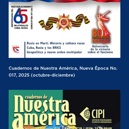
Cuadernos de Nuestra América, Nueva Época No.
017, 2025 (octubre-diciembre)