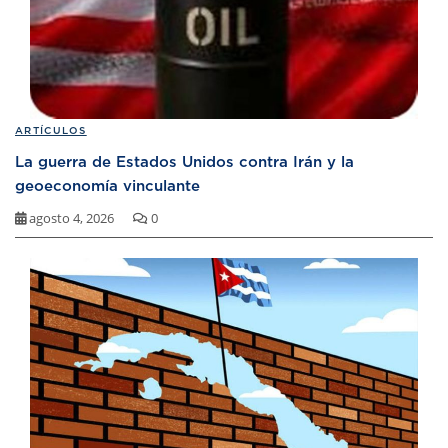
ARTÍCULOS
La guerra de Estados Unidos contra Irán y la
geoeconomía vinculante
agosto 4, 2026
0