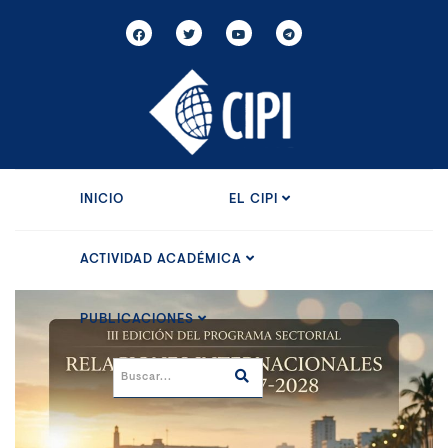
INICIO
EL CIPI
ACTIVIDAD ACADÉMICA
PUBLICACIONES