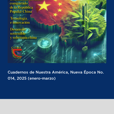
Cuadernos de Nuestra América, Nueva Época No.
014, 2025 (enero-marzo)