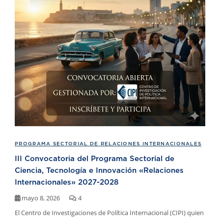
PROGRAMA SECTORIAL DE RELACIONES INTERNACIONALES
III Convocatoria del Programa Sectorial de
Ciencia, Tecnología e Innovación «Relaciones
Internacionales» 2027-2028
mayo 8, 2026
4
El Centro de Investigaciones de Política Internacional (CIPI) quien