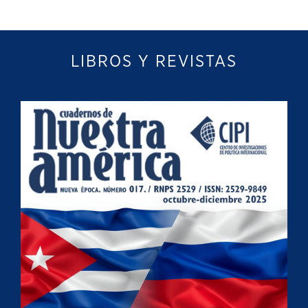
LIBROS Y REVISTAS