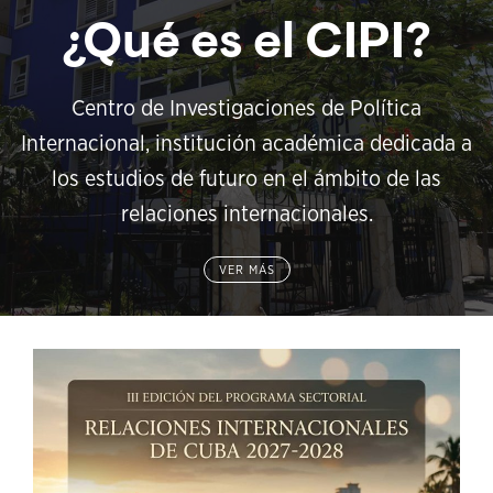
¿Qué es el CIPI?
Centro de Investigaciones de Política
Internacional, institución académica dedicada a
los estudios de futuro en el ámbito de las
relaciones internacionales.
VER MÁS