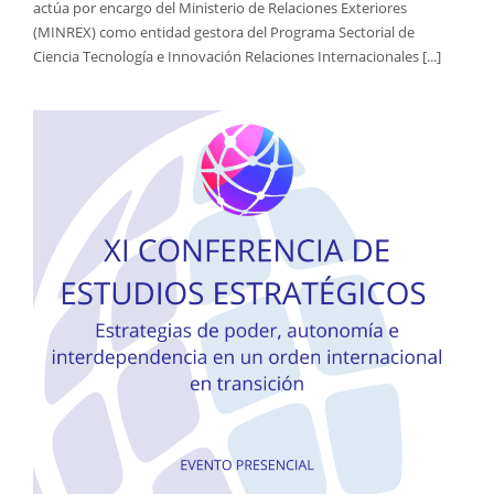
actúa por encargo del Ministerio de Relaciones Exteriores
(MINREX) como entidad gestora del Programa Sectorial de
Ciencia Tecnología e Innovación Relaciones Internacionales [...]