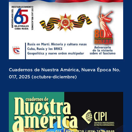
Cuadernos de Nuestra América, Nueva Época No.
017, 2025 (octubre-diciembre)