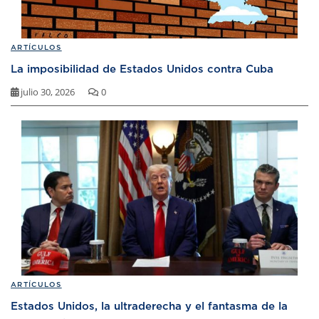
ARTÍCULOS
La imposibilidad de Estados Unidos contra Cuba
julio 30, 2026
0
ARTÍCULOS
Estados Unidos, la ultraderecha y el fantasma de la