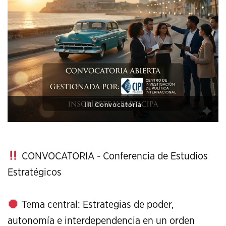
XI Conference on Strategic Studies
CONVOCATORIA - Conferencia de Estudios
Estratégicos
Tema central: Estrategias de poder,
autonomía e interdependencia en un orden