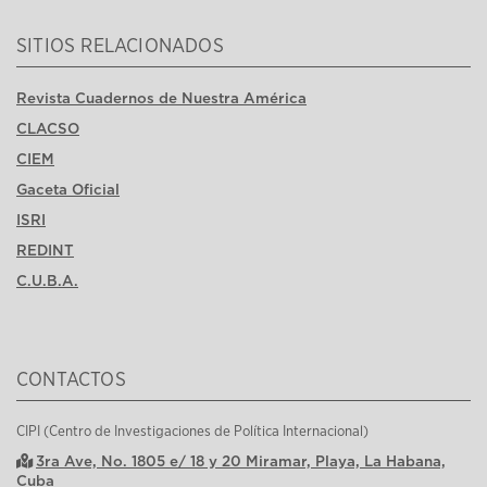
SITIOS RELACIONADOS
Revista Cuadernos de Nuestra América
CLACSO
CIEM
Gaceta Oficial
ISRI
REDINT
C.U.B.A.
CONTACTOS
CIPI (Centro de Investigaciones de Política Internacional)
3ra Ave, No. 1805 e/ 18 y 20 Miramar, Playa, La Habana,
Cuba