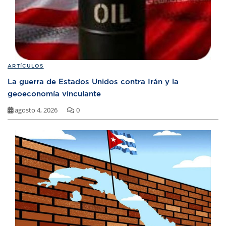
ARTÍCULOS
La guerra de Estados Unidos contra Irán y la
geoeconomía vinculante
agosto 4, 2026
0