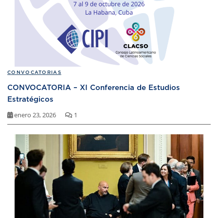
CONVOCATORIAS
CONVOCATORIA – XI Conferencia de Estudios
Estratégicos
enero 23, 2026
1