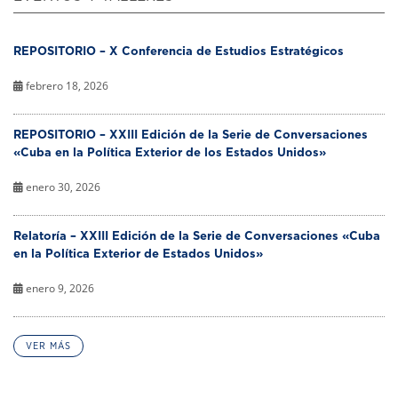
REPOSITORIO – X Conferencia de Estudios Estratégicos
febrero 18, 2026
REPOSITORIO – XXIII Edición de la Serie de Conversaciones
«Cuba en la Política Exterior de los Estados Unidos»
enero 30, 2026
Relatoría – XXIII Edición de la Serie de Conversaciones «Cuba
en la Política Exterior de Estados Unidos»
enero 9, 2026
VER MÁS