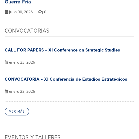
Guerra Fría
julio 30, 2026
0
CONVOCATORIAS
CALL FOR PAPERS – XI Conference on Strategic Studies
enero 23, 2026
CONVOCATORIA – XI Conferencia de Estudios Estratégicos
enero 23, 2026
VER MÁS
EVENTOS Y TALLERES