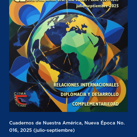
Cuadernos de Nuestra América, Nueva Época No.
016, 2025 (julio-septiembre)