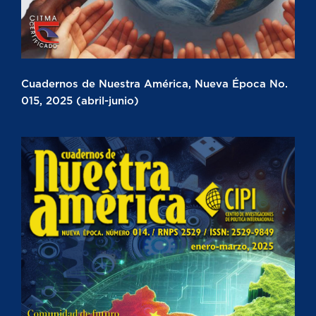
Cuadernos de Nuestra América, Nueva Época No.
015, 2025 (abril-junio)