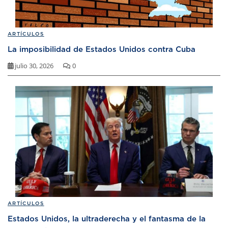
ARTÍCULOS
La imposibilidad de Estados Unidos contra Cuba
julio 30, 2026
0
ARTÍCULOS
Estados Unidos, la ultraderecha y el fantasma de la