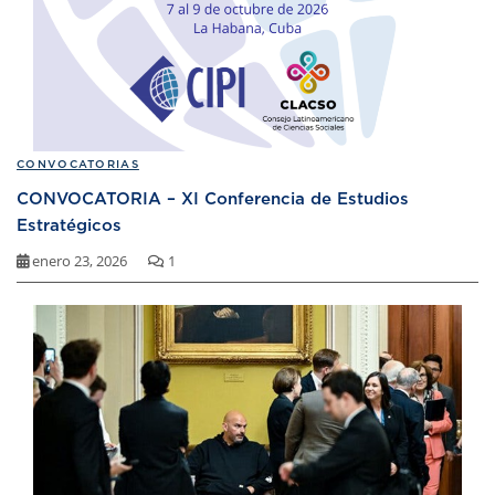
CONVOCATORIAS
CONVOCATORIA – XI Conferencia de Estudios
Estratégicos
enero 23, 2026
1