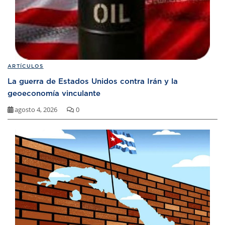
ARTÍCULOS
La guerra de Estados Unidos contra Irán y la
geoeconomía vinculante
agosto 4, 2026
0