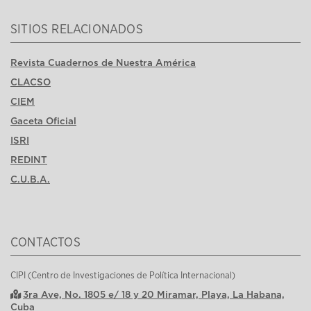
SITIOS RELACIONADOS
Revista Cuadernos de Nuestra América
CLACSO
CIEM
Gaceta Oficial
ISRI
REDINT
C.U.B.A.
CONTACTOS
CIPI (Centro de Investigaciones de Política Internacional)
3ra Ave, No. 1805 e/ 18 y 20 Miramar, Playa, La Habana,
Cuba