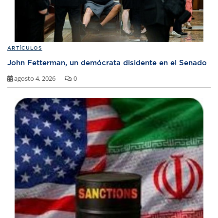
ARTÍCULOS
John Fetterman, un demócrata disidente en el Senado
agosto 4, 2026
0