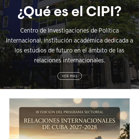
¿Qué es el CIPI?
Centro de Investigaciones de Política
Internacional, institución académica dedicada a
los estudios de futuro en el ámbito de las
relaciones internacionales.
VER MÁS