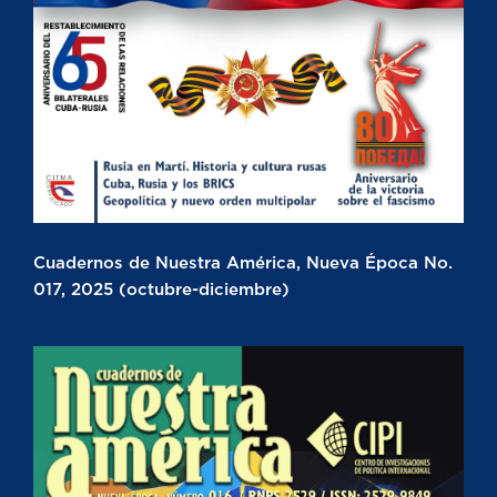
Cuadernos de Nuestra América, Nueva Época No.
017, 2025 (octubre-diciembre)