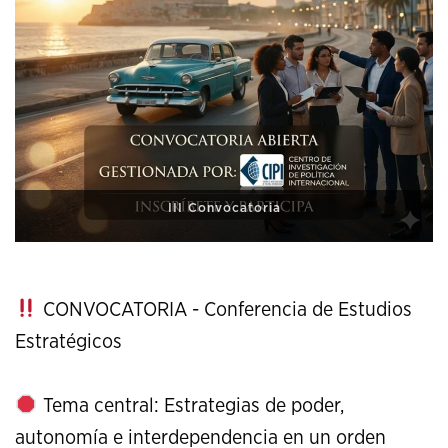
XI Conference on Strategic Studies
CONVOCATORIA - Conferencia de Estudios
Estratégicos
Tema central: Estrategias de poder,
autonomía e interdependencia en un orden