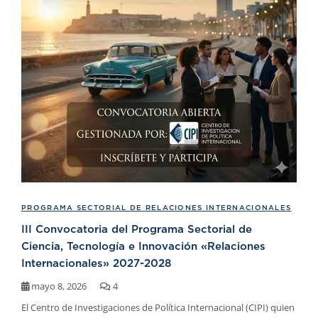
PROGRAMA SECTORIAL DE RELACIONES INTERNACIONALES
III Convocatoria del Programa Sectorial de
Ciencia, Tecnología e Innovación «Relaciones
Internacionales» 2027-2028
mayo 8, 2026
4
El Centro de Investigaciones de Política Internacional (CIPI) quien