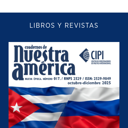
LIBROS Y REVISTAS