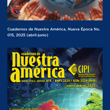
Cuadernos de Nuestra América, Nueva Época No.
015, 2025 (abril-junio)