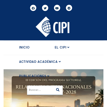
INICIO
EL CIPI
ACTIVIDAD ACADÉMICA
PUBLICACIONES