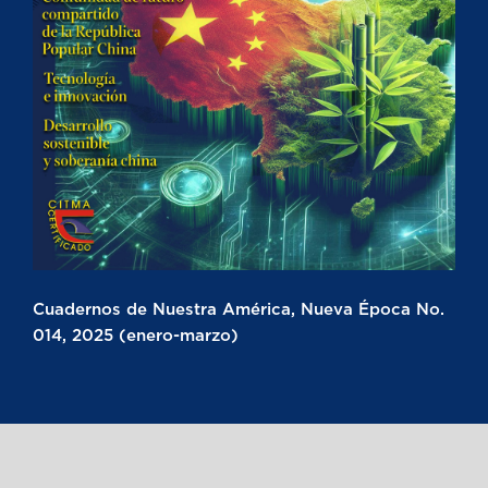
Cuadernos de Nuestra América, Nueva Época No.
014, 2025 (enero-marzo)