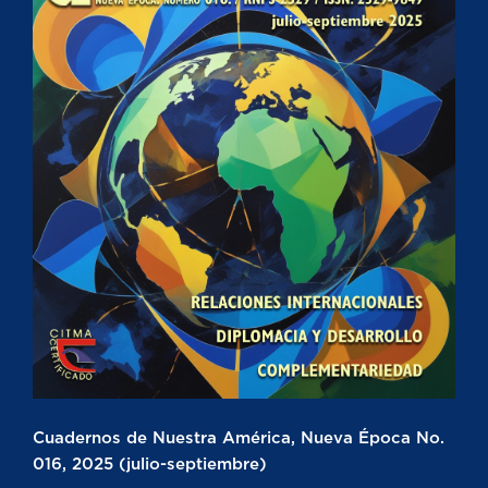
Cuadernos de Nuestra América, Nueva Época No.
016, 2025 (julio-septiembre)