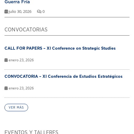
Guerra Fría
julio 30, 2026
0
CONVOCATORIAS
CALL FOR PAPERS – XI Conference on Strategic Studies
enero 23, 2026
CONVOCATORIA – XI Conferencia de Estudios Estratégicos
enero 23, 2026
VER MÁS
EVENTOS Y TALLERES