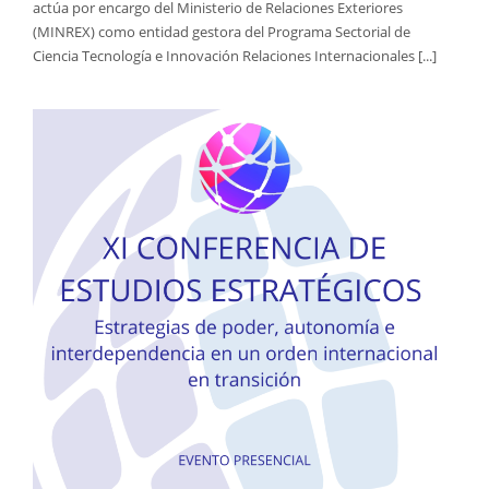
actúa por encargo del Ministerio de Relaciones Exteriores
(MINREX) como entidad gestora del Programa Sectorial de
Ciencia Tecnología e Innovación Relaciones Internacionales [...]