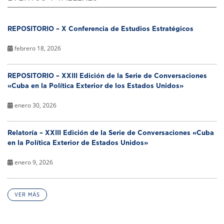
REPOSITORIO – X Conferencia de Estudios Estratégicos
febrero 18, 2026
REPOSITORIO – XXIII Edición de la Serie de Conversaciones
«Cuba en la Política Exterior de los Estados Unidos»
enero 30, 2026
Relatoría – XXIII Edición de la Serie de Conversaciones «Cuba
en la Política Exterior de Estados Unidos»
enero 9, 2026
VER MÁS