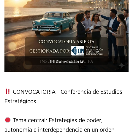
XI Conference on Strategic Studies
CONVOCATORIA - Conferencia de Estudios
Estratégicos
Tema central: Estrategias de poder,
autonomía e interdependencia en un orden