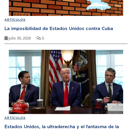
ARTÍCULOS
La imposibilidad de Estados Unidos contra Cuba
julio 30, 2026
0
ARTÍCULOS
Estados Unidos, la ultraderecha y el fantasma de la