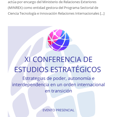
actúa por encargo del Ministerio de Relaciones Exteriores
(MINREX) como entidad gestora del Programa Sectorial de
Ciencia Tecnología e Innovación Relaciones Internacionales [...]