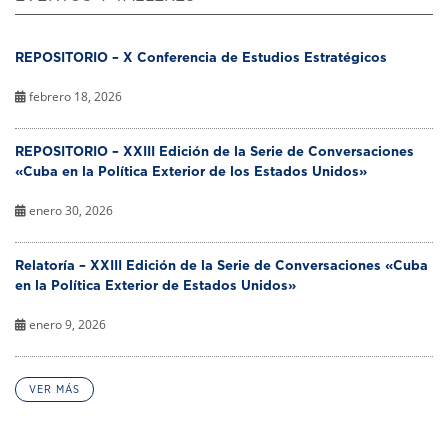
REPOSITORIO – X Conferencia de Estudios Estratégicos
febrero 18, 2026
REPOSITORIO – XXIII Edición de la Serie de Conversaciones
«Cuba en la Política Exterior de los Estados Unidos»
enero 30, 2026
Relatoría – XXIII Edición de la Serie de Conversaciones «Cuba
en la Política Exterior de Estados Unidos»
enero 9, 2026
VER MÁS