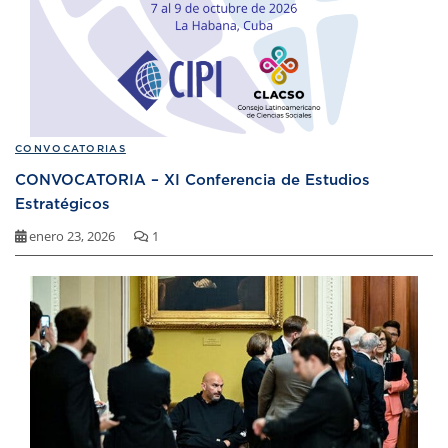
CONVOCATORIAS
CONVOCATORIA – XI Conferencia de Estudios
Estratégicos
enero 23, 2026
1