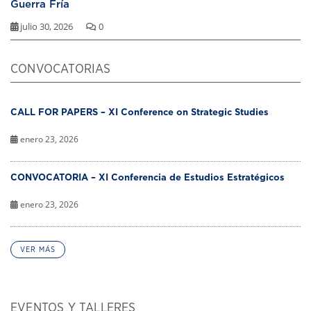
Guerra Fría
julio 30, 2026
0
CONVOCATORIAS
CALL FOR PAPERS – XI Conference on Strategic Studies
enero 23, 2026
CONVOCATORIA – XI Conferencia de Estudios Estratégicos
enero 23, 2026
VER MÁS
EVENTOS Y TALLERES