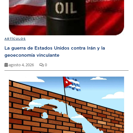
ARTÍCULOS
La guerra de Estados Unidos contra Irán y la
geoeconomía vinculante
agosto 4, 2026
0