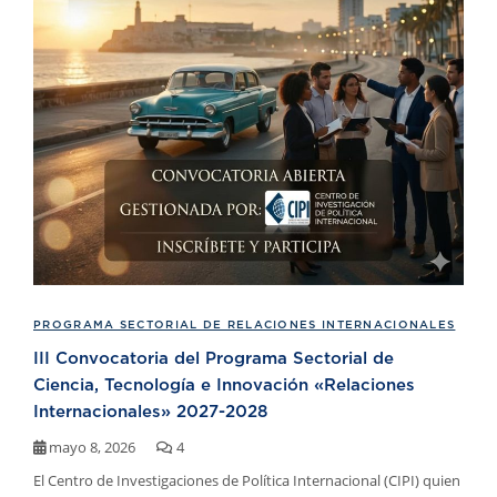
PROGRAMA SECTORIAL DE RELACIONES INTERNACIONALES
III Convocatoria del Programa Sectorial de
Ciencia, Tecnología e Innovación «Relaciones
Internacionales» 2027-2028
mayo 8, 2026
4
El Centro de Investigaciones de Política Internacional (CIPI) quien