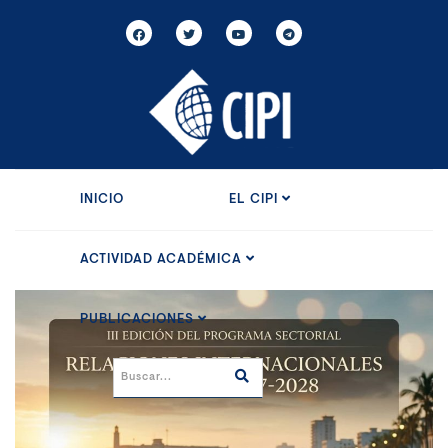
INICIO
EL CIPI
ACTIVIDAD ACADÉMICA
PUBLICACIONES