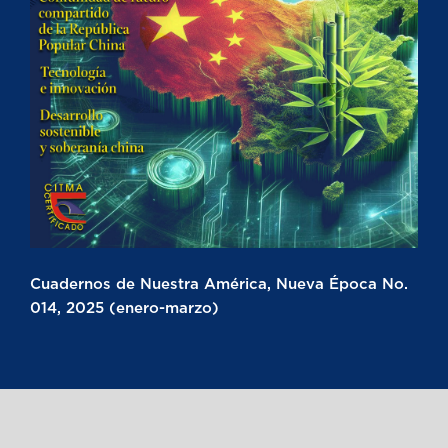
Cuadernos de Nuestra América, Nueva Época No.
014, 2025 (enero-marzo)