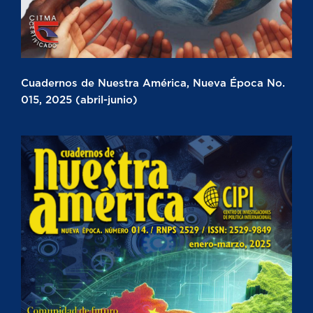
Cuadernos de Nuestra América, Nueva Época No.
015, 2025 (abril-junio)