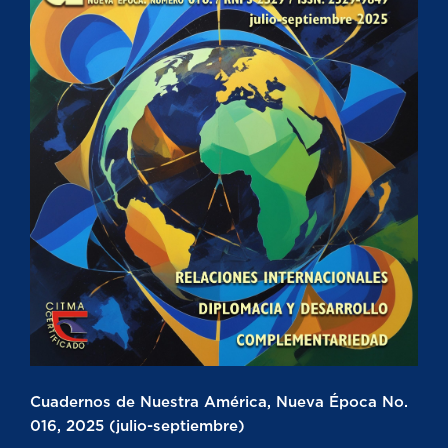
Cuadernos de Nuestra América, Nueva Época No.
016, 2025 (julio-septiembre)