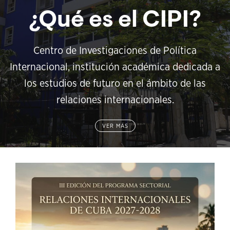
¿Qué es el CIPI?
Centro de Investigaciones de Política
Internacional, institución académica dedicada a
los estudios de futuro en el ámbito de las
relaciones internacionales.
VER MÁS