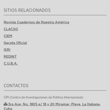
SITIOS RELACIONADOS
Revista Cuadernos de Nuestra América
CLACSO
CIEM
Gaceta Oficial
ISRI
REDINT
C.U.B.A.
CONTACTOS
CIPI (Centro de Investigaciones de Política Internacional)
3ra Ave, No. 1805 e/ 18 y 20 Miramar, Playa, La Habana,
Cuba