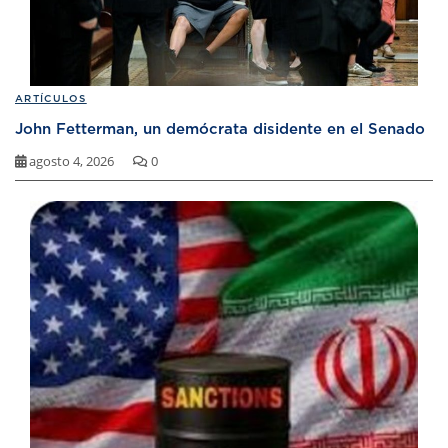
ARTÍCULOS
John Fetterman, un demócrata disidente en el Senado
agosto 4, 2026
0