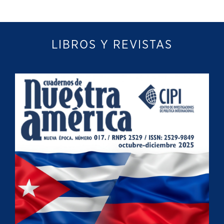
LIBROS Y REVISTAS