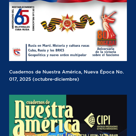
Cuadernos de Nuestra América, Nueva Época No.
017, 2025 (octubre-diciembre)