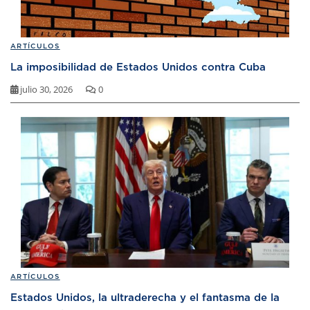
ARTÍCULOS
La imposibilidad de Estados Unidos contra Cuba
julio 30, 2026
0
ARTÍCULOS
Estados Unidos, la ultraderecha y el fantasma de la