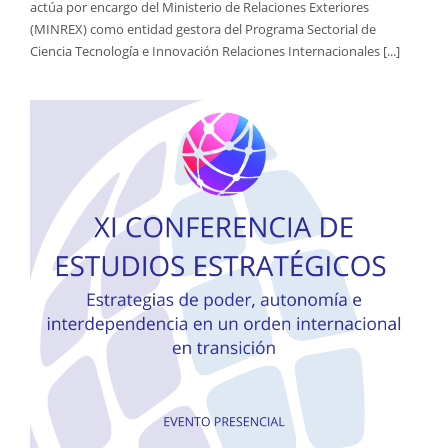
actúa por encargo del Ministerio de Relaciones Exteriores
(MINREX) como entidad gestora del Programa Sectorial de
Ciencia Tecnología e Innovación Relaciones Internacionales [...]