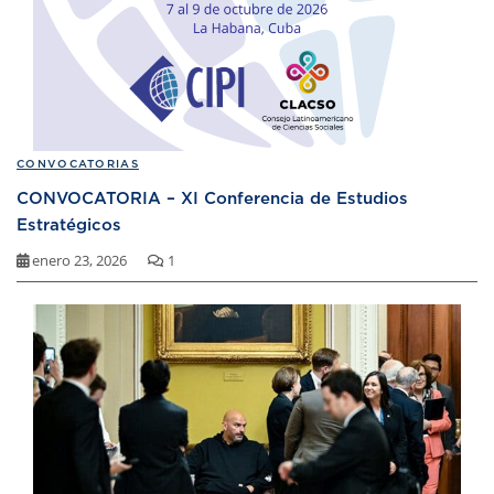
CONVOCATORIAS
CONVOCATORIA – XI Conferencia de Estudios
Estratégicos
enero 23, 2026
1