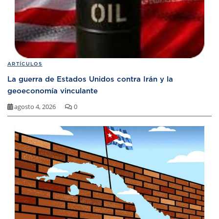
ARTÍCULOS
La guerra de Estados Unidos contra Irán y la
geoeconomía vinculante
agosto 4, 2026
0