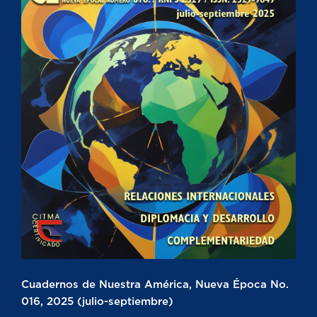
Cuadernos de Nuestra América, Nueva Época No.
016, 2025 (julio-septiembre)