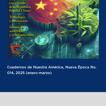
Cuadernos de Nuestra América, Nueva Época No.
014, 2025 (enero-marzo)