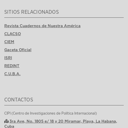
SITIOS RELACIONADOS
Revista Cuadernos de Nuestra América
CLACSO
CIEM
Gaceta Oficial
ISRI
REDINT
C.U.B.A.
CONTACTOS
CIPI (Centro de Investigaciones de Política Internacional)
3ra Ave, No. 1805 e/ 18 y 20 Miramar, Playa, La Habana,
Cuba