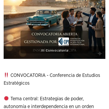
XI Conference on Strategic Studies
CONVOCATORIA - Conferencia de Estudios
Estratégicos
Tema central: Estrategias de poder,
autonomía e interdependencia en un orden