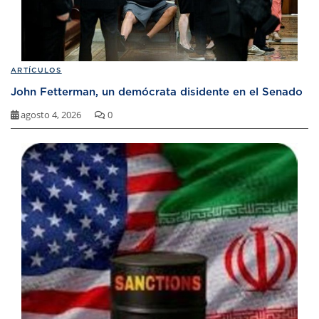
ARTÍCULOS
John Fetterman, un demócrata disidente en el Senado
agosto 4, 2026
0