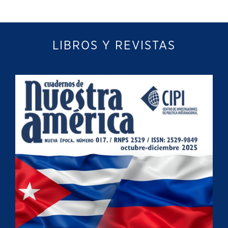
LIBROS Y REVISTAS