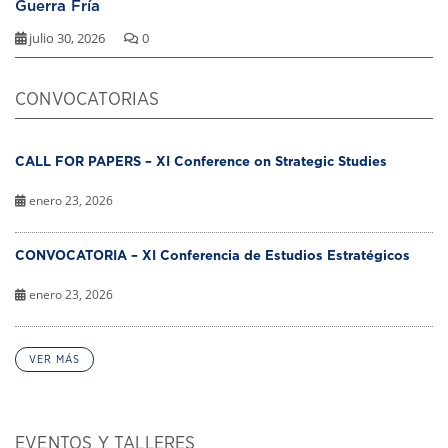
Guerra Fría
julio 30, 2026
0
CONVOCATORIAS
CALL FOR PAPERS – XI Conference on Strategic Studies
enero 23, 2026
CONVOCATORIA – XI Conferencia de Estudios Estratégicos
enero 23, 2026
VER MÁS
EVENTOS Y TALLERES