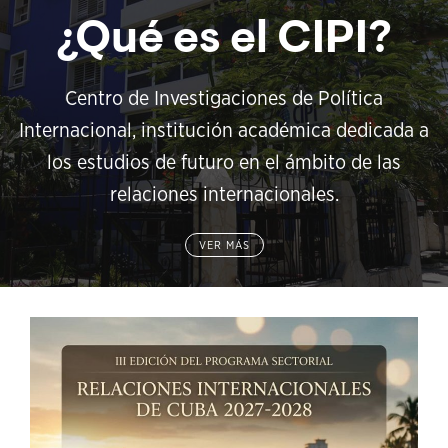
¿Qué es el CIPI?
Centro de Investigaciones de Política
Internacional, institución académica dedicada a
los estudios de futuro en el ámbito de las
relaciones internacionales.
VER MÁS