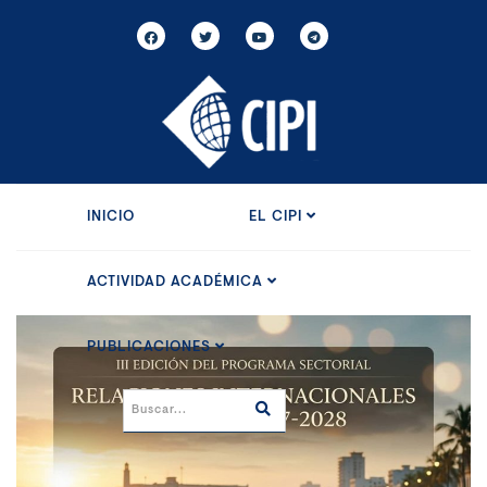
INICIO
EL CIPI
ACTIVIDAD ACADÉMICA
PUBLICACIONES