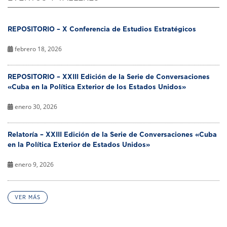
REPOSITORIO – X Conferencia de Estudios Estratégicos
febrero 18, 2026
REPOSITORIO – XXIII Edición de la Serie de Conversaciones
«Cuba en la Política Exterior de los Estados Unidos»
enero 30, 2026
Relatoría – XXIII Edición de la Serie de Conversaciones «Cuba
en la Política Exterior de Estados Unidos»
enero 9, 2026
VER MÁS