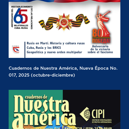
Cuadernos de Nuestra América, Nueva Época No.
017, 2025 (octubre-diciembre)