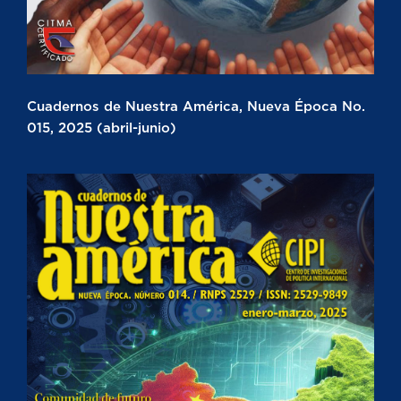
Cuadernos de Nuestra América, Nueva Época No.
015, 2025 (abril-junio)