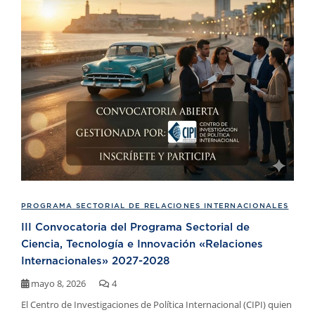
PROGRAMA SECTORIAL DE RELACIONES INTERNACIONALES
III Convocatoria del Programa Sectorial de
Ciencia, Tecnología e Innovación «Relaciones
Internacionales» 2027-2028
mayo 8, 2026
4
El Centro de Investigaciones de Política Internacional (CIPI) quien