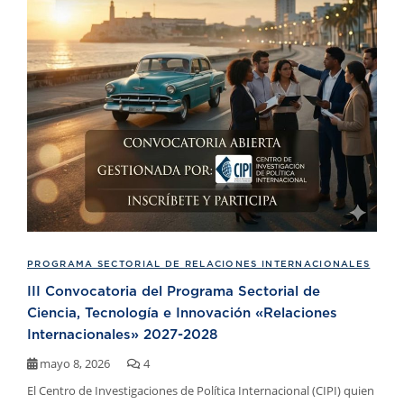
PROGRAMA SECTORIAL DE RELACIONES INTERNACIONALES
III Convocatoria del Programa Sectorial de
Ciencia, Tecnología e Innovación «Relaciones
Internacionales» 2027-2028
mayo 8, 2026
4
El Centro de Investigaciones de Política Internacional (CIPI) quien