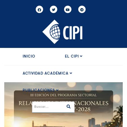
INICIO
EL CIPI
ACTIVIDAD ACADÉMICA
PUBLICACIONES