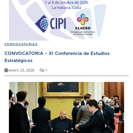
CONVOCATORIAS
CONVOCATORIA – XI Conferencia de Estudios
Estratégicos
enero 23, 2026
1