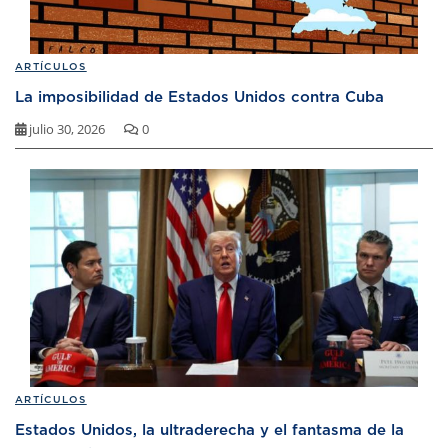
ARTÍCULOS
La imposibilidad de Estados Unidos contra Cuba
julio 30, 2026
0
ARTÍCULOS
Estados Unidos, la ultraderecha y el fantasma de la