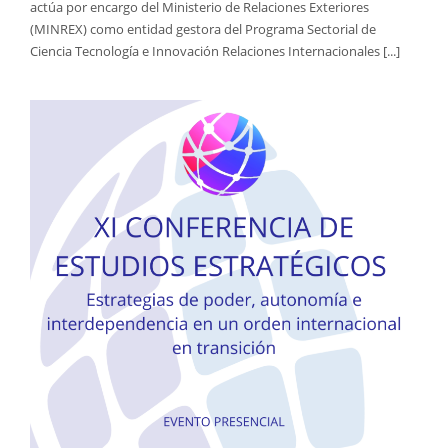
actúa por encargo del Ministerio de Relaciones Exteriores
(MINREX) como entidad gestora del Programa Sectorial de
Ciencia Tecnología e Innovación Relaciones Internacionales [...]