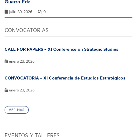
Guerra Fría
julio 30, 2026
0
CONVOCATORIAS
CALL FOR PAPERS – XI Conference on Strategic Studies
enero 23, 2026
CONVOCATORIA – XI Conferencia de Estudios Estratégicos
enero 23, 2026
VER MÁS
EVENTOS Y TALLERES