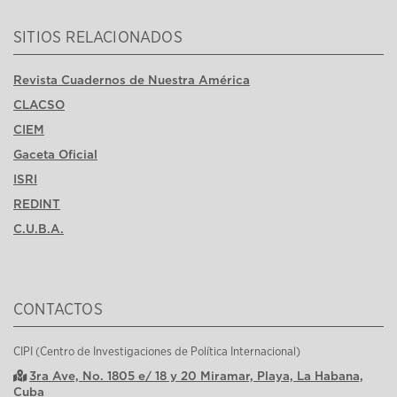
SITIOS RELACIONADOS
Revista Cuadernos de Nuestra América
CLACSO
CIEM
Gaceta Oficial
ISRI
REDINT
C.U.B.A.
CONTACTOS
CIPI (Centro de Investigaciones de Política Internacional)
3ra Ave, No. 1805 e/ 18 y 20 Miramar, Playa, La Habana,
Cuba