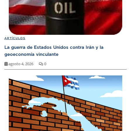
ARTÍCULOS
La guerra de Estados Unidos contra Irán y la
geoeconomía vinculante
agosto 4, 2026
0