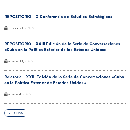
REPOSITORIO – X Conferencia de Estudios Estratégicos
febrero 18, 2026
REPOSITORIO – XXIII Edición de la Serie de Conversaciones
«Cuba en la Política Exterior de los Estados Unidos»
enero 30, 2026
Relatoría – XXIII Edición de la Serie de Conversaciones «Cuba
en la Política Exterior de Estados Unidos»
enero 9, 2026
VER MÁS