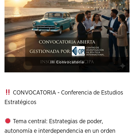
XI Conference on Strategic Studies
CONVOCATORIA - Conferencia de Estudios
Estratégicos
Tema central: Estrategias de poder,
autonomía e interdependencia en un orden