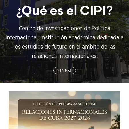
¿Qué es el CIPI?
Centro de Investigaciones de Política
Internacional, institución académica dedicada a
los estudios de futuro en el ámbito de las
relaciones internacionales.
VER MÁS