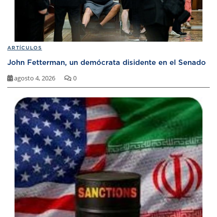
ARTÍCULOS
John Fetterman, un demócrata disidente en el Senado
agosto 4, 2026
0