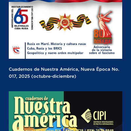
Cuadernos de Nuestra América, Nueva Época No.
017, 2025 (octubre-diciembre)