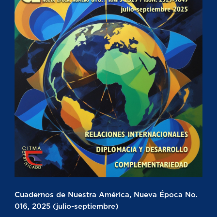
Cuadernos de Nuestra América, Nueva Época No.
016, 2025 (julio-septiembre)