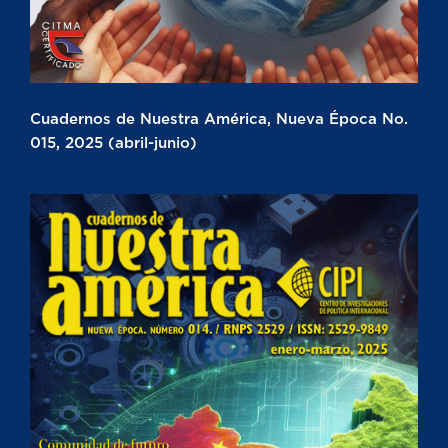
Cuadernos de Nuestra América, Nueva Época No.
015, 2025 (abril-junio)