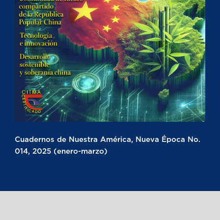
Cuadernos de Nuestra América, Nueva Época No.
014, 2025 (enero-marzo)