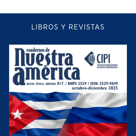
LIBROS Y REVISTAS