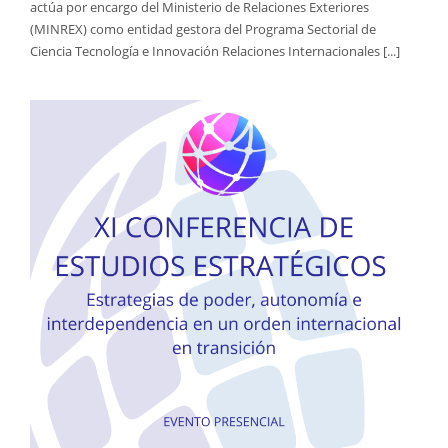
actúa por encargo del Ministerio de Relaciones Exteriores
(MINREX) como entidad gestora del Programa Sectorial de
Ciencia Tecnología e Innovación Relaciones Internacionales [...]