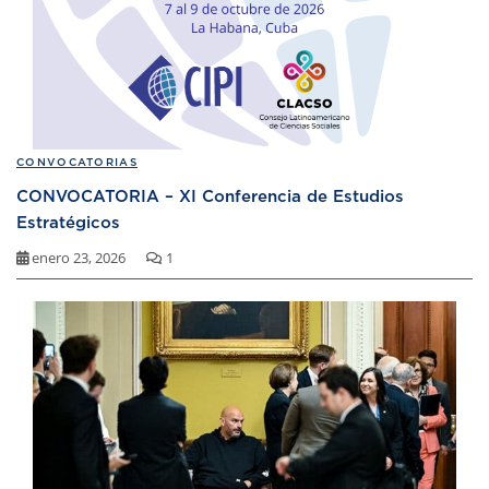
CONVOCATORIAS
CONVOCATORIA – XI Conferencia de Estudios
Estratégicos
enero 23, 2026
1