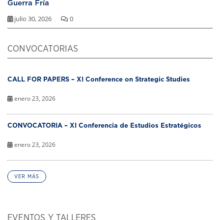
Guerra Fría
julio 30, 2026
0
CONVOCATORIAS
CALL FOR PAPERS – XI Conference on Strategic Studies
enero 23, 2026
CONVOCATORIA – XI Conferencia de Estudios Estratégicos
enero 23, 2026
VER MÁS
EVENTOS Y TALLERES