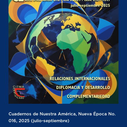
Cuadernos de Nuestra América, Nueva Época No.
016, 2025 (julio-septiembre)