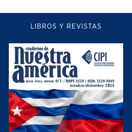
LIBROS Y REVISTAS