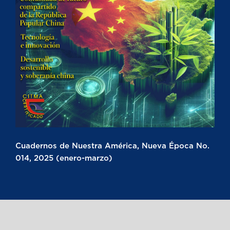
Cuadernos de Nuestra América, Nueva Época No.
014, 2025 (enero-marzo)