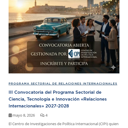
PROGRAMA SECTORIAL DE RELACIONES INTERNACIONALES
III Convocatoria del Programa Sectorial de
Ciencia, Tecnología e Innovación «Relaciones
Internacionales» 2027-2028
mayo 8, 2026
4
El Centro de Investigaciones de Política Internacional (CIPI) quien