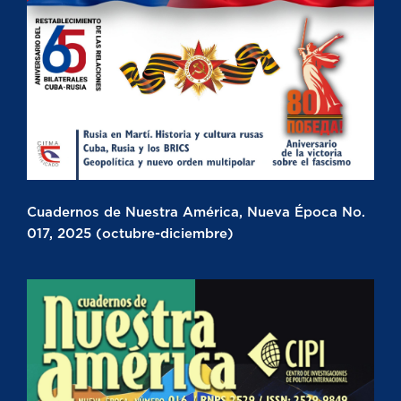
Cuadernos de Nuestra América, Nueva Época No.
017, 2025 (octubre-diciembre)