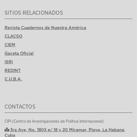
SITIOS RELACIONADOS
Revista Cuadernos de Nuestra América
CLACSO
CIEM
Gaceta Oficial
ISRI
REDINT
C.U.B.A.
CONTACTOS
CIPI (Centro de Investigaciones de Política Internacional)
3ra Ave, No. 1805 e/ 18 y 20 Miramar, Playa, La Habana,
Cuba