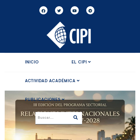
INICIO
EL CIPI
ACTIVIDAD ACADÉMICA
PUBLICACIONES