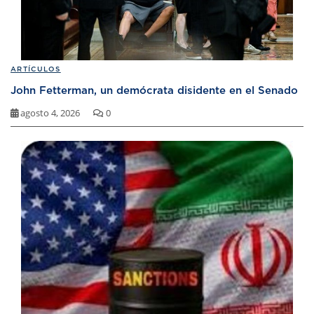
ARTÍCULOS
John Fetterman, un demócrata disidente en el Senado
agosto 4, 2026
0