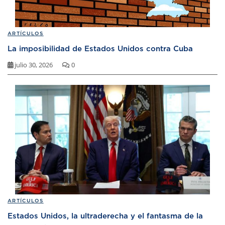
ARTÍCULOS
La imposibilidad de Estados Unidos contra Cuba
julio 30, 2026
0
ARTÍCULOS
Estados Unidos, la ultraderecha y el fantasma de la