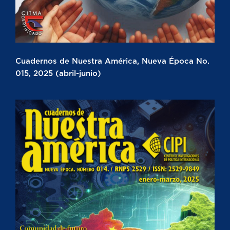
Cuadernos de Nuestra América, Nueva Época No.
015, 2025 (abril-junio)