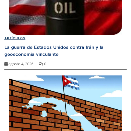
ARTÍCULOS
La guerra de Estados Unidos contra Irán y la
geoeconomía vinculante
agosto 4, 2026
0