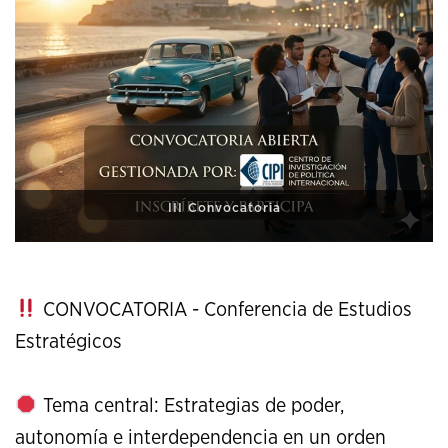
XI Conference on Strategic Studies
CONVOCATORIA - Conferencia de Estudios
Estratégicos
Tema central: Estrategias de poder,
autonomía e interdependencia en un orden