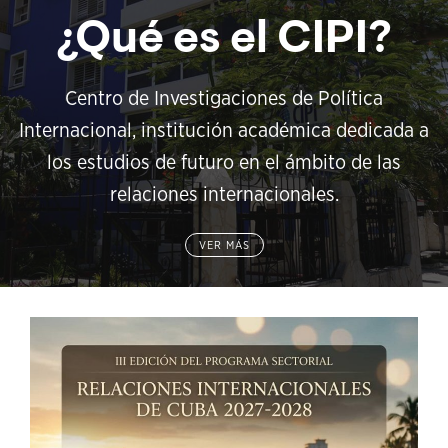
¿Qué es el CIPI?
Centro de Investigaciones de Política
Internacional, institución académica dedicada a
los estudios de futuro en el ámbito de las
relaciones internacionales.
VER MÁS