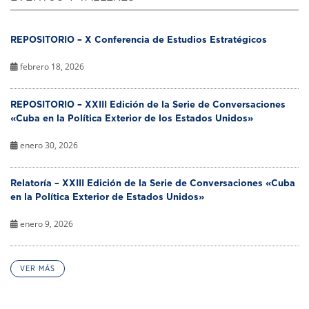
REPOSITORIO – X Conferencia de Estudios Estratégicos
febrero 18, 2026
REPOSITORIO – XXIII Edición de la Serie de Conversaciones
«Cuba en la Política Exterior de los Estados Unidos»
enero 30, 2026
Relatoría – XXIII Edición de la Serie de Conversaciones «Cuba
en la Política Exterior de Estados Unidos»
enero 9, 2026
VER MÁS