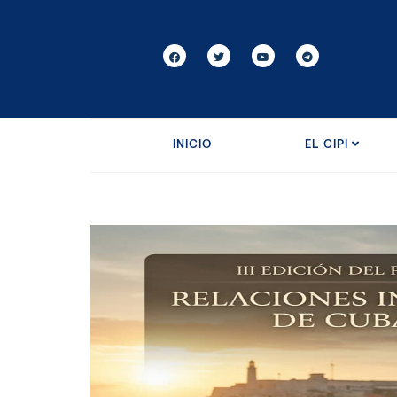
INICIO
EL CIPI