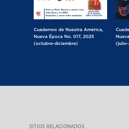
Cuadernos de Nuestra América,
Cuade
Nueva Época No. 017, 2025
Nueva
(octubre-diciembre)
(julio
SITIOS RELACIONADOS