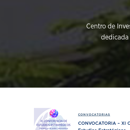
Centro de Inve
dedicada 
CONVOCATORIAS
CONVOCATORIA – XI Co