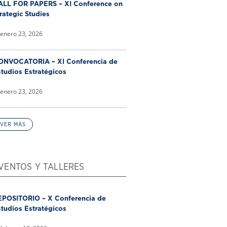
ALL FOR PAPERS – XI Conference on
rategic Studies
enero 23, 2026
ONVOCATORIA – XI Conferencia de
tudios Estratégicos
enero 23, 2026
VER MÁS
VENTOS Y TALLERES
EPOSITORIO – X Conferencia de
tudios Estratégicos