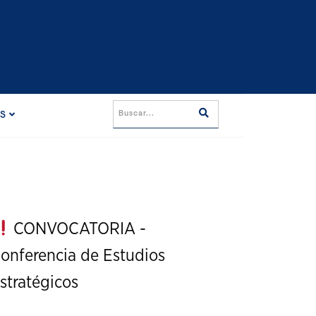
ES
CONVOCATORIA -
onferencia de Estudios
stratégicos