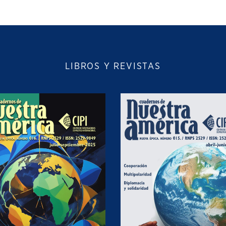
LIBROS Y REVISTAS