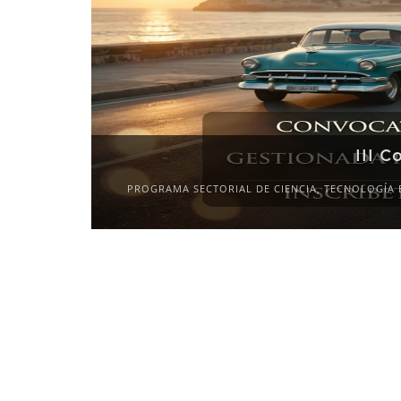
III C
PROGRAMA SECTORIAL DE CIENCIA, TECNOLOGÍA 