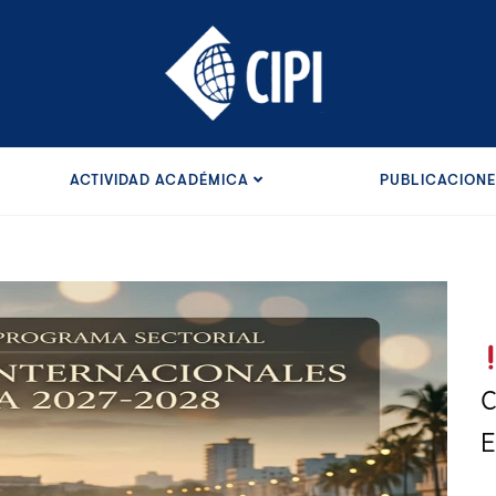
ACTIVIDAD ACADÉMICA
PUBLICACION
C
E