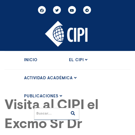
INICIO
EL CIPI
ACTIVIDAD ACADÉMICA
PUBLICACIONES
Visita al CIPI el
Excmo Sr Dr