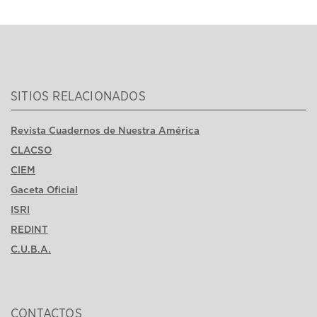
SITIOS RELACIONADOS
Revista Cuadernos de Nuestra América
CLACSO
CIEM
Gaceta Oficial
ISRI
REDINT
C.U.B.A.
CONTACTOS