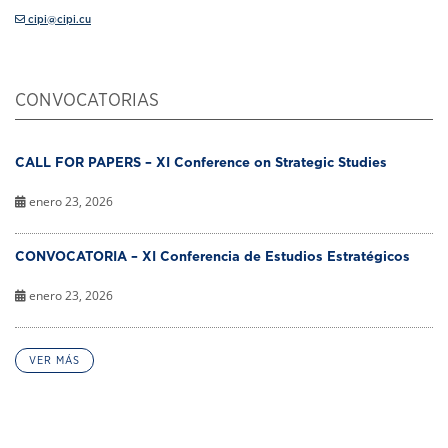
cipi@cipi.cu
CONVOCATORIAS
CALL FOR PAPERS – XI Conference on Strategic Studies
enero 23, 2026
CONVOCATORIA – XI Conferencia de Estudios Estratégicos
enero 23, 2026
VER MÁS