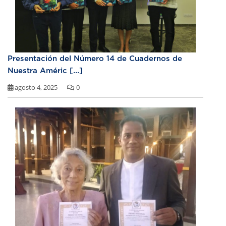
Presentación del Número 14 de Cuadernos de
Nuestra Améric [...]
agosto 4, 2025
0