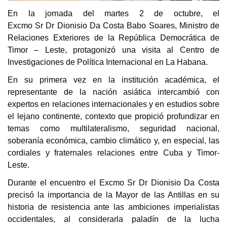
En la jornada del martes 2 de octubre, el
Excmo Sr Dr Dionisio Da Costa Babo Soares, Ministro de
Relaciones Exteriores de la República Democrática de
Timor – Leste, protagonizó una visita al Centro de
Investigaciones de Política Internacional en La Habana.
En su primera vez en la institución académica, el
representante de la nación asiática intercambió con
expertos en relaciones internacionales y en estudios sobre
el lejano continente, contexto que propició profundizar en
temas como multilateralismo, seguridad nacional,
soberanía económica, cambio climático y, en especial, las
cordiales y fraternales relaciones entre Cuba y Timor-
Leste.
Durante el encuentro el Excmo Sr Dr Dionisio Da Costa
precisó la importancia de la Mayor de las Antillas en su
historia de resistencia ante las ambiciones imperialistas
occidentales, al considerarla paladín de la lucha