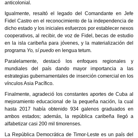
anticolonial.
Igualmente, resaltó el legado del Comandante en Jefe
Fidel Castro en el reconocimiento de la independencia de
dicho estado y los iniciales esfuerzos por establecer nexos
cooperativos, al recibir, de voz de Fidel, becas de estudio
en la isla caribeña para jóvenes, y la materialización del
programa
Yo, sí puedo
en lengua tetum.
Paralelamente, destacó los enfoques regionales y
mundiales del país dando mayor importancia a las
estrategias gubernamentales de inserción comercial en los
vínculos Asia Pacífico.
Finalmente, agradeció los constantes aportes de Cuba al
mejoramiento educacional de la pequeña nación, la cual
hasta 2017 había obtenido 934 galenos graduados en
ambos estados; además, la república caribeña llegó a
alfabetizar casi 200 mil timorenses.
La
República Democrática de Timor-Leste es un país del