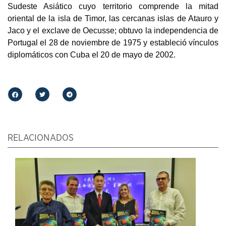
Sudeste Asiático cuyo territorio comprende la mitad
oriental de la isla de Timor, las cercanas islas de Atauro y
Jaco y el exclave de Oecusse; obtuvo la independencia de
Portugal el 28 de noviembre de 1975 y estableció vínculos
diplomáticos con Cuba el 20 de mayo de 2002.
RELACIONADOS