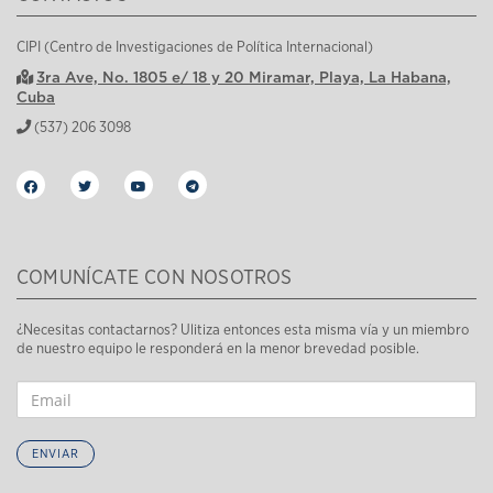
CIPI (Centro de Investigaciones de Política Internacional)
3ra Ave, No. 1805 e/ 18 y 20 Miramar, Playa, La Habana,
Cuba
(537) 206 3098
COMUNÍCATE CON NOSOTROS
¿Necesitas contactarnos? Ulitiza entonces esta misma vía y un miembro
de nuestro equipo le responderá en la menor brevedad posible.
ENVIAR