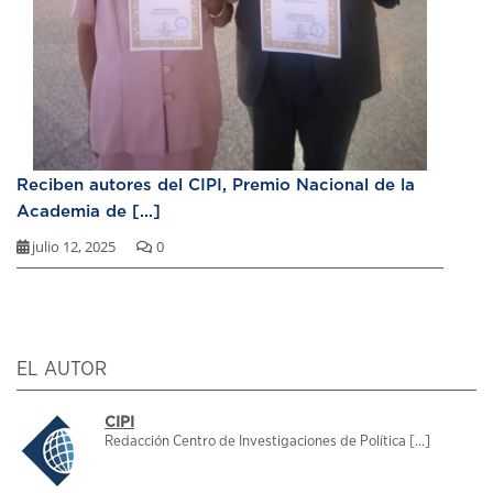
Reciben autores del CIPI, Premio Nacional de la
Academia de [...]
julio 12, 2025
0
EL AUTOR
CIPI
Redacción Centro de Investigaciones de Política [...]