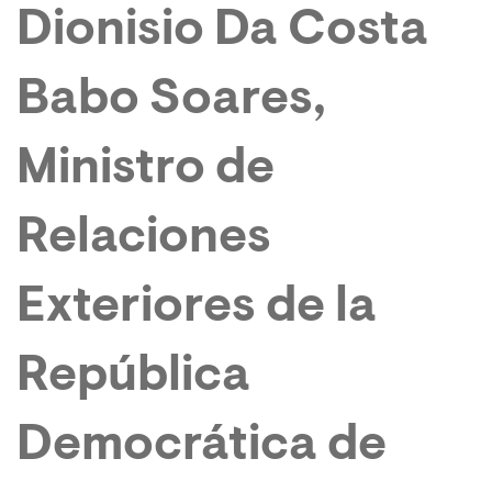
Dionisio Da Costa
Babo Soares,
Ministro de
Relaciones
Exteriores de la
República
Democrática de