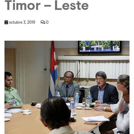
Timor – Leste
octubre 3, 2019
0