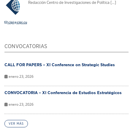
Redacción Centro de Investigaciones de Política [...]
cipi@cipi.cu
CONVOCATORIAS
CALL FOR PAPERS – XI Conference on Strategic Studies
enero 23, 2026
CONVOCATORIA – XI Conferencia de Estudios Estratégicos
enero 23, 2026
VER MÁS