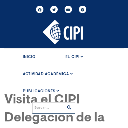
INICIO
EL CIPI
ACTIVIDAD ACADÉMICA
PUBLICACIONES
Visita el CIPI
Delegación de la