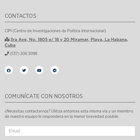
CONTACTOS
CIPI (Centro de Investigaciones de Política Internacional)
3ra Ave, No. 1805 e/ 18 y 20 Miramar, Playa, La Habana,
Cuba
(537) 206 3098
COMUNÍCATE CON NOSOTROS
¿Necesitas contactarnos? Ulitiza entonces esta misma vía y un miembro
de nuestro equipo le responderá en la menor brevedad posible.