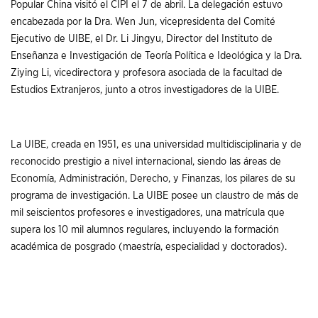
Popular China visitó el CIPI el 7 de abril. La delegación estuvo
encabezada por la Dra. Wen Jun, vicepresidenta del Comité
Ejecutivo de UIBE, el Dr. Li Jingyu, Director del Instituto de
Enseñanza e Investigación de Teoría Política e Ideológica y la Dra.
Ziying Li, vicedirectora y profesora asociada de la facultad de
Estudios Extranjeros, junto a otros investigadores de la UIBE.
La UIBE, creada en 1951, es una universidad multidisciplinaria y de
reconocido prestigio a nivel internacional, siendo las áreas de
Economía, Administración, Derecho, y Finanzas, los pilares de su
programa de investigación. La UIBE posee un claustro de más de
mil seiscientos profesores e investigadores, una matrícula que
supera los 10 mil alumnos regulares, incluyendo la formación
académica de posgrado (maestría, especialidad y doctorados).