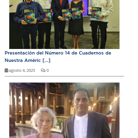
Presentación del Número 14 de Cuadernos de
Nuestra Améric [...]
agosto 4, 2025
0