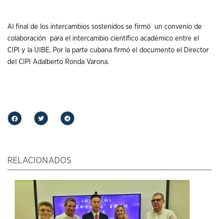
Al final de los intercambios sostenidos se firmó un convenio de
colaboración para el intercambio científico académico entre el
CIPI y la UIBE. Por la parte cubana firmó el documento el Director
del CIPI Adalberto Ronda Varona.
RELACIONADOS