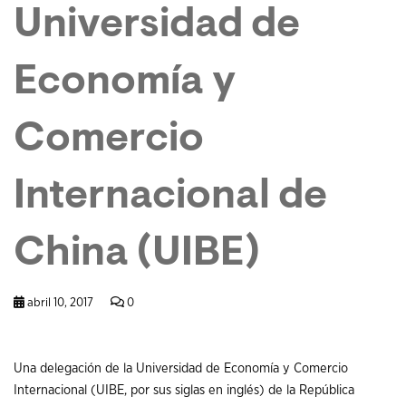
Universidad de
Economía y
Comercio
Internacional de
China (UIBE)
abril 10, 2017
0
Una delegación de la Universidad de Economía y Comercio
Internacional (UIBE, por sus siglas en inglés) de la República