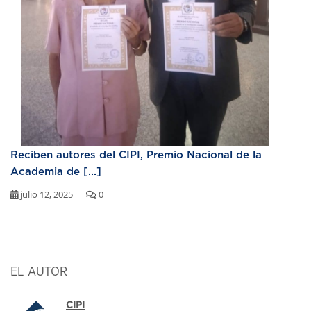
Reciben autores del CIPI, Premio Nacional de la
Academia de [...]
julio 12, 2025
0
EL AUTOR
CIPI