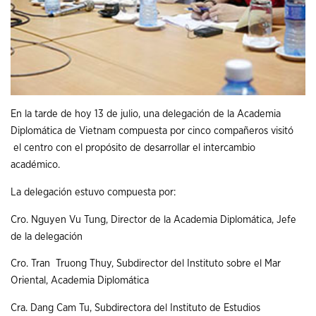
En la tarde de hoy 13 de julio, una delegación de la Academia
Diplomática de Vietnam compuesta por cinco compañeros visitó
el centro con el propósito de desarrollar el intercambio
académico.
La delegación estuvo compuesta por:
Cro. Nguyen Vu Tung, Director de la Academia Diplomática, Jefe
de la delegación
Cro. Tran Truong Thuy, Subdirector del Instituto sobre el Mar
Oriental, Academia Diplomática
Cra. Dang Cam Tu, Subdirectora del Instituto de Estudios