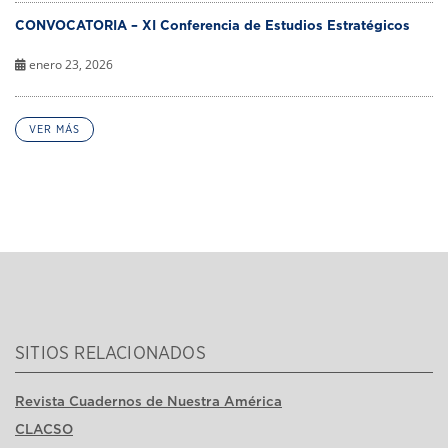
CONVOCATORIA – XI Conferencia de Estudios Estratégicos
enero 23, 2026
VER MÁS
SITIOS RELACIONADOS
Revista Cuadernos de Nuestra América
CLACSO