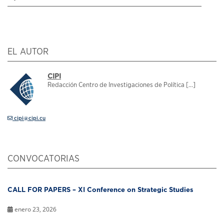
EL AUTOR
CIPI
Redacción Centro de Investigaciones de Política [...]
cipi@cipi.cu
CONVOCATORIAS
CALL FOR PAPERS – XI Conference on Strategic Studies
enero 23, 2026