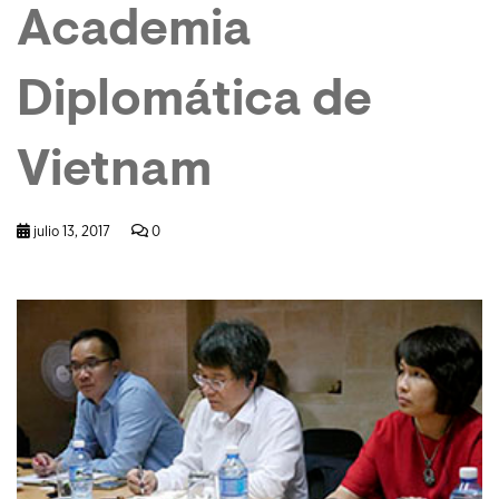
Academia
Diplomática de
Vietnam
julio 13, 2017
0