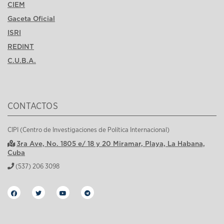
CIEM
Gaceta Oficial
ISRI
REDINT
C.U.B.A.
CONTACTOS
CIPI (Centro de Investigaciones de Política Internacional)
3ra Ave, No. 1805 e/ 18 y 20 Miramar, Playa, La Habana,
Cuba
(537) 206 3098