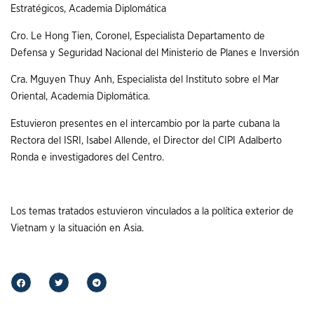
Estratégicos, Academia Diplomática
Cro. Le Hong Tien, Coronel, Especialista Departamento de
Defensa y Seguridad Nacional del Ministerio de Planes e Inversión
Cra. Mguyen Thuy Anh, Especialista del Instituto sobre el Mar
Oriental, Academia Diplomática.
Estuvieron presentes en el intercambio por la parte cubana la
Rectora del ISRI, Isabel Allende, el Director del CIPI Adalberto
Ronda e investigadores del Centro.
Los temas tratados estuvieron vinculados a la política exterior de
Vietnam y la situación en Asia.