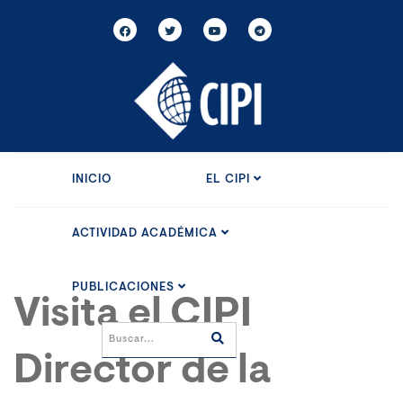
INICIO
EL CIPI
ACTIVIDAD ACADÉMICA
PUBLICACIONES
Visita el CIPI
Director de la