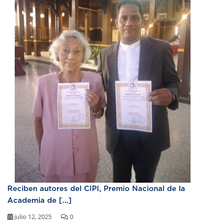
Reciben autores del CIPI, Premio Nacional de la
Academia de [...]
julio 12, 2025
0