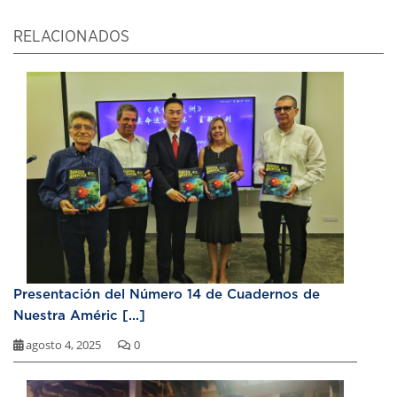
RELACIONADOS
Presentación del Número 14 de Cuadernos de
Nuestra Améric [...]
agosto 4, 2025
0