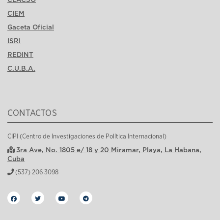
CIEM
Gaceta Oficial
ISRI
REDINT
C.U.B.A.
CONTACTOS
CIPI (Centro de Investigaciones de Política Internacional)
3ra Ave, No. 1805 e/ 18 y 20 Miramar, Playa, La Habana,
Cuba
(537) 206 3098