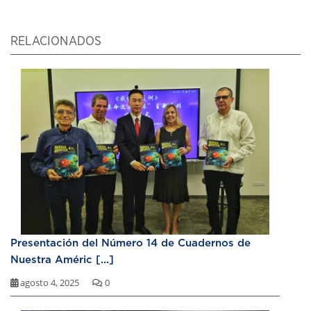
RELACIONADOS
Presentación del Número 14 de Cuadernos de
Nuestra Améric [...]
agosto 4, 2025
0