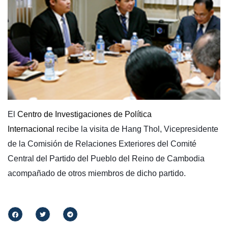
El
Centro de Investigaciones de Política
Internacional
recibe la visita de Hang Thol, Vicepresidente
de la Comisión de Relaciones Exteriores del Comité
Central del Partido del Pueblo del Reino de Cambodia
acompañado de otros miembros de dicho partido.