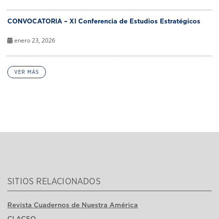
CONVOCATORIA – XI Conferencia de Estudios Estratégicos
enero 23, 2026
VER MÁS
SITIOS RELACIONADOS
Revista Cuadernos de Nuestra América
CLACSO