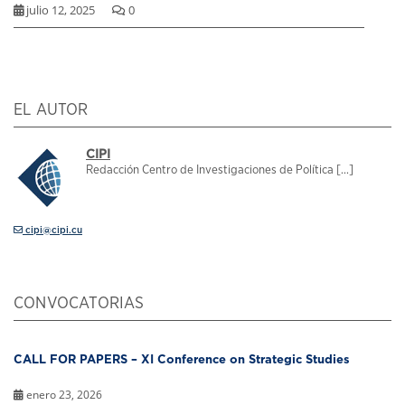
julio 12, 2025
0
EL AUTOR
CIPI
Redacción Centro de Investigaciones de Política [...]
cipi@cipi.cu
CONVOCATORIAS
CALL FOR PAPERS – XI Conference on Strategic Studies
enero 23, 2026