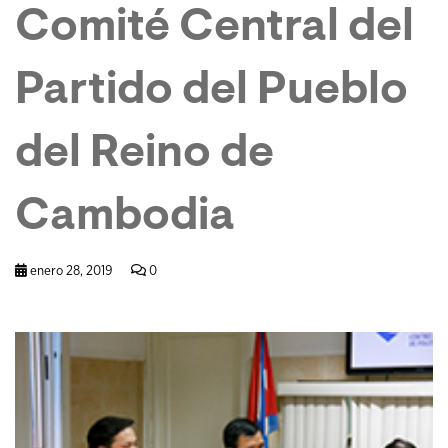
Comité Central del
Partido del Pueblo
del Reino de
Cambodia
enero 28, 2019
0