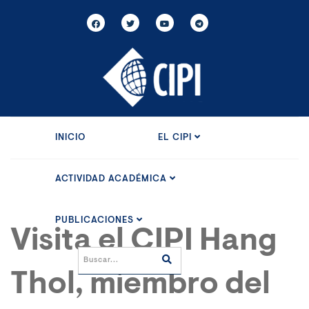
INICIO
EL CIPI
ACTIVIDAD ACADÉMICA
PUBLICACIONES
Visita el CIPI Hang
Thol, miembro del