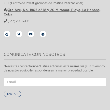
CIPI (Centro de Investigaciones de Política Internacional)
3ra Ave, No. 1805 e/ 18 y 20 Miramar, Playa, La Habana,
Cuba
(537) 206 3098
COMUNÍCATE CON NOSOTROS
¿Necesitas contactarnos? Ulitiza entonces esta misma vía y un miembro
de nuestro equipo le responderá en la menor brevedad posible.
ENVIAR