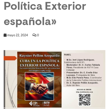
Política Exterior
española»
mayo 22, 2024
0