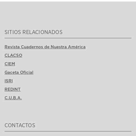
SITIOS RELACIONADOS
Revista Cuadernos de Nuestra América
CLACSO
CIEM
Gaceta Oficial
ISRI
REDINT
C.U.B.A.
CONTACTOS