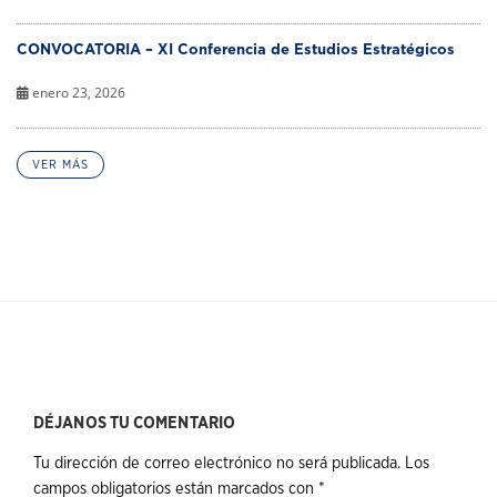
CONVOCATORIA – XI Conferencia de Estudios Estratégicos
enero 23, 2026
VER MÁS
DÉJANOS TU COMENTARIO
Tu dirección de correo electrónico no será publicada.
Los
campos obligatorios están marcados con
*