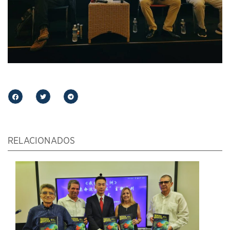
RELACIONADOS