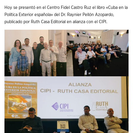
Hoy se presentó en el Centro Fidel Castro Ruz el libro «Cuba en la
Política Exterior española» del Dr. Raynier Pellón Azopardo,
publicado por Ruth Casa Editorial en alianza con el CIPI.