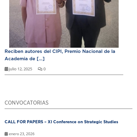
Reciben autores del CIPI, Premio Nacional de la
Academia de [...]
julio 12, 2025
0
CONVOCATORIAS
CALL FOR PAPERS – XI Conference on Strategic Studies
enero 23, 2026