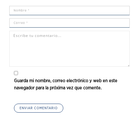
Guarda mi nombre, correo electrónico y web en este
navegador para la próxima vez que comente.