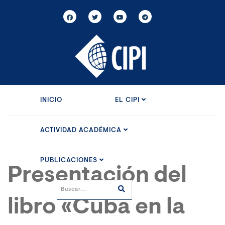
INICIO
EL CIPI
ACTIVIDAD ACADÉMICA
PUBLICACIONES
Presentación del
libro «Cuba en la