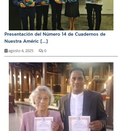
Presentación del Número 14 de Cuadernos de
Nuestra Améric [...]
agosto 4, 2025
0