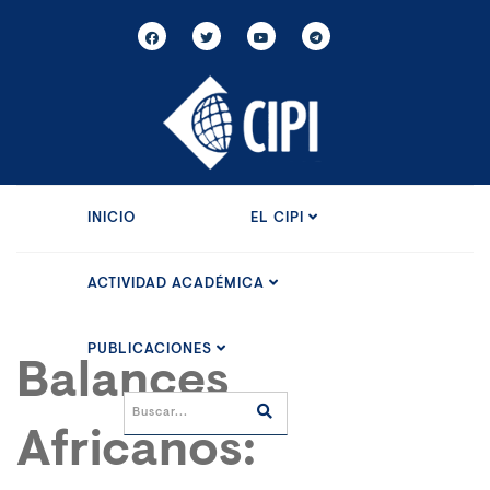
INICIO
EL CIPI
ACTIVIDAD ACADÉMICA
PUBLICACIONES
Balances
Africanos: