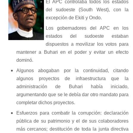
El APC controlaba todos los estados
del sudoeste (South West), con la
excepción de Ekiti y Ondo.
Los gobernadores del APC en los
estados del sudoeste estaban
dispuestos a movilizar los votos para
mantener a Buhari en el poder y evitar un efecto
dominó.
Algunos abogaban por la continuidad, citando
algunos proyectos de infraestructura que la
administración de Buhari había iniciado,
argumentando que se le debía dar otro mandato para
completar dichos proyectos.
Esfuerzos para combatir la corrupción: declaración
pública de su patrimonio y el de sus colaboradores
más cercanos; destitución de toda la junta directiva