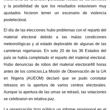
y la posibilidad de que los resultados estuviesen muy
ajustados hicieron temer un escenario de violencia
postelectoral.
El día de las elecciones hubo problemas con el reparto del
material electoral debido a las malas condiciones
meteorológicas y al estado deplorable de algunas de las
carreteras nigerianas. En solo 20 de los 36 Estados del
país se había completado el reparto del material electoral.
Hubo denuncias de robos del material electoral48 horas
antes de los comicios.La Misión de Observación de la UA
en Nigeria (AUEOM) declaró que se pudo constatar
retrasos en la apertura de varios centros electorales.
Aunque la apertura de las urnas se retrasó, las votaciones
se celebraron en relativa paz.
La organización hizo público un informe provisional en el