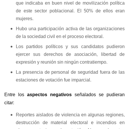
que indicaba en buen nivel de movilización política
de este sector poblacional. El 50% de ellos eran
mujeres.
Hubo una participación activa de las organizaciones
de la sociedad civil en el proceso electoral.
Los partidos políticos y sus candidatos pudieron
ejercer sus derechos de asociación, libertad de
expresión y reunión sin ningún contratiempo.
La presencia de personal de seguridad fuera de las
estaciones de votación fue imparcial.
Entre los
aspectos negativos
señalados se pudieran
citar:
Reportes aislados de violencia en algunas regiones,
destrucción de material electoral e incendios en