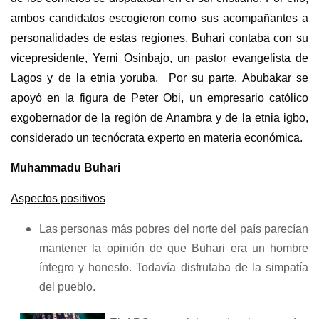
ambos candidatos escogieron como sus acompañantes a
personalidades de estas regiones. Buhari contaba con su
vicepresidente, Yemi Osinbajo, un pastor evangelista de
Lagos y de la etnia yoruba. Por su parte, Abubakar se
apoyó en la figura de Peter Obi, un empresario católico
exgobernador de la región de Anambra y de la etnia igbo,
considerado un tecnócrata experto en materia económica.
Muhammadu Buhari
Aspectos positivos
Las personas más pobres del norte del país parecían
mantener la opinión de que Buhari era un hombre
íntegro y honesto. Todavía disfrutaba de la simpatía
del pueblo.