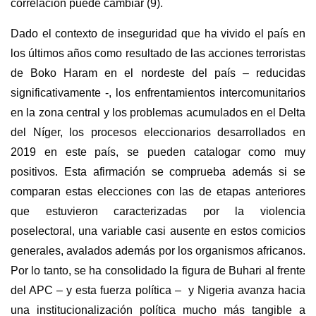
correlación puede cambiar (9).
Dado el contexto de inseguridad que ha vivido el país en
los últimos años como resultado de las acciones terroristas
de Boko Haram en el nordeste del país – reducidas
significativamente -, los enfrentamientos intercomunitarios
en la zona central y los problemas acumulados en el Delta
del Níger, los procesos eleccionarios desarrollados en
2019 en este país, se pueden catalogar como muy
positivos. Esta afirmación se comprueba además si se
comparan estas elecciones con las de etapas anteriores
que estuvieron caracterizadas por la violencia
poselectoral, una variable casi ausente en estos comicios
generales, avalados además por los organismos africanos.
Por lo tanto, se ha consolidado la figura de Buhari al frente
del APC – y esta fuerza política – y Nigeria avanza hacia
una institucionalización política mucho más tangible a