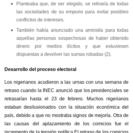
Planteaba que, de ser elegido, se retiraría de todas
las sociedades de su emporio para evitar posibles
conflictos de intereses.
También había anunciado una amnistía para todas
aquellas personas sospechosas de haber obtenido
dinero por medios ilícitos y que estuviesen
dispuestas a devolver las sumas robadas (2).
Desarrollo del proceso electoral
Los nigerianos acudieron a las urnas con una semana de
retraso cuando la INEC anunció que los presidenciales se
retrasarían hasta el 23 de febrero. Muchos nigerianos
estaban desilusionados con la situación económica del
país, debido a que no mostraba signos de mejoría. Otra de
las causas del aplazamiento de los comicios fue el
incremento de la tensión política.El retraso de los comicios