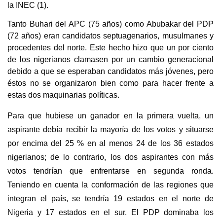
la INEC (1)
.
Tanto Buhari del APC (75 años) como Abubakar del PDP
(72 años) eran candidatos septuagenarios, musulmanes y
procedentes del norte. Este hecho hizo que un por ciento
de los nigerianos clamasen por un cambio generacional
debido a que se esperaban candidatos más jóvenes, pero
éstos no se organizaron bien como para hacer frente a
estas dos maquinarias políticas.
Para que hubiese un ganador en la primera vuelta, un
aspirante debía recibir la mayoría de los votos y situarse
por encima del 25 % en al menos 24 de los 36 estados
nigerianos; de lo contrario, los dos aspirantes con más
votos tendrían que enfrentarse en segunda ronda.
Teniendo en cuenta la conformación de las regiones que
integran el país, se tendría 19 estados en el norte de
Nigeria y 17 estados en el sur. El PDP dominaba los