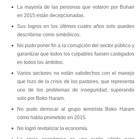
La mayoría de las personas que votaron por Buhari
en 2015 están decepcionadas.
Sus logros en los últimos cuatro años solo pueden
describirse como simbólicos.
No pudo poner fin a la corrupción del sector público y
garantizar que todos los culpables fuesen castigados
en todos los ámbitos.
Varios sectores no están satisfechos con el manejo
que hizo de la crisis de los pastores, que representa
uno de los problemas de inseguridad, superando
solo por Boko Haram.
No pudo derrocar al grupo terrorista Boko Haram
como había prometido en 2015.
No logró revitalizar la economía.