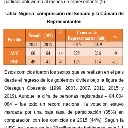
partidos obtuvieron al menos un representante (5).
Tabla. Nigeria: composición del Senado y la Cámara de
Representantes
Estos comicios fueron los sextos que se realizan en el país
desde el regreso de los gobiernos civiles bajo la figura de
Olesegun Obasanjo
(1999, 2003, 2007, 2011, 2015 y
2019). Aunque la cifra de personas registradas – 84 004
084 – fue todo un record nacional, la votación estuvo
marcada por una baja tasa de participación (35%) en
comparación con los comicios de 2015 (44%). Según la