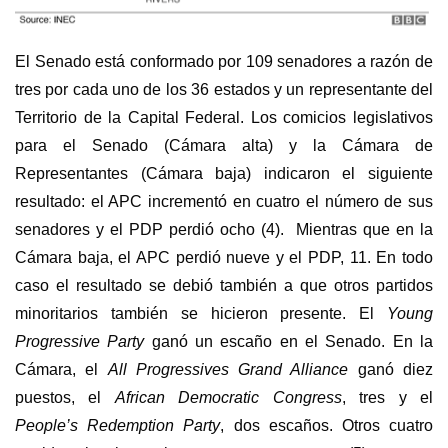
El Senado está conformado por 109 senadores a razón de
tres por cada uno de los 36 estados y un representante del
Territorio de la Capital Federal. Los comicios legislativos
para el Senado (Cámara alta) y la Cámara de
Representantes (Cámara baja) indicaron el siguiente
resultado: el APC incrementó en cuatro el número de sus
senadores y el PDP perdió ocho (4). Mientras que en la
Cámara baja, el APC perdió nueve y el PDP, 11. En todo
caso el resultado se debió también a que otros partidos
minoritarios también se hicieron presente. El
Young
Progressive Party
ganó un escaño en el Senado. En la
Cámara, el
All Progressives Grand Alliance
ganó diez
puestos, el
African Democratic Congress
, tres y el
People’s Redemption Party
, dos escaños. Otros cuatro