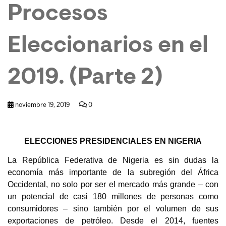
Procesos
Eleccionarios en el
2019. (Parte 2)
noviembre 19, 2019
0
ELECCIONES PRESIDENCIALES EN NIGERIA
La República Federativa de Nigeria es sin dudas la
economía más importante de la subregión del África
Occidental, no solo por ser el mercado más grande – con
un potencial de casi 180 millones de personas como
consumidores – sino también por el volumen de sus
exportaciones de petróleo. Desde el 2014, fuentes