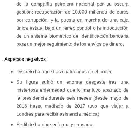
de la compañía petrolera nacional por su oscura
gestión; recuperación de 10.000 millones de euros
por corrupción, y la puesta en marcha de una caja
única estatal bajo un férreo control o la introducción
de un sistema biométrico de identificación bancaria
para un mejor seguimiento de los envíos de dinero.
Aspectos negativos
Discreto balance tras cuatro años en el poder
Su figura sufrió un enorme desgaste tras una
misteriosa enfermedad que lo mantuvo apartado de
la presidencia durante seis meses (desde mayo de
2016 hasta mediado de 2017 tuvo que viajar a
Londres para recibir asistencia médica)
Perfil de hombre enfermo y cansado.