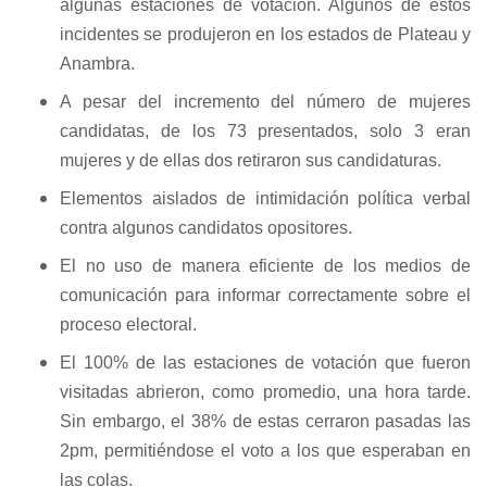
algunas estaciones de votación. Algunos de estos
incidentes se produjeron en los estados de Plateau y
Anambra.
A pesar del incremento del número de mujeres
candidatas, de los 73 presentados, solo 3 eran
mujeres y de ellas dos retiraron sus candidaturas.
Elementos aislados de intimidación política verbal
contra algunos candidatos opositores.
El no uso de manera eficiente de los medios de
comunicación para informar correctamente sobre el
proceso electoral.
El 100% de las estaciones de votación que fueron
visitadas abrieron, como promedio, una hora tarde.
Sin embargo, el 38% de estas cerraron pasadas las
2pm, permitiéndose el voto a los que esperaban en
las colas.