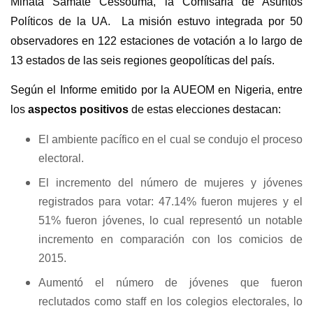
Minata Samate Cessouma, la Comisaria de Asuntos
Políticos de la UA. La misión estuvo integrada por 50
observadores en 122 estaciones de votación a lo largo de
13 estados de las seis regiones geopolíticas del país.
Según el Informe emitido por la AUEOM en Nigeria, entre
los
aspectos positivos
de estas elecciones destacan:
El ambiente pacífico en el cual se condujo el proceso
electoral.
El incremento del número de mujeres y jóvenes
registrados para votar: 47.14% fueron mujeres y el
51% fueron jóvenes, lo cual representó un notable
incremento en comparación con los comicios de
2015.
Aumentó el número de jóvenes que fueron
reclutados como staff en los colegios electorales, lo