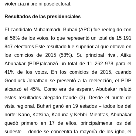
violencia,ni pre ni poselectoral.
Resultados de las presidenciales
El candidato Muhammadu Buhari (APC) fue reelegido con
el 56% de los votos, lo que representó un total de
15 191
847 electores.Este resultado fue superior al que obtuvo en
los comicios de 2015 (53%). Su principal rival, Atiku
Abubakar (PDP)alcanzó un total de 11 262 978 para el
41% de los votos. En los comicios de 2015, cuando
Goodluck Jonathan se presentó a la reelección, el PDP
alcanzó el 45%. Como era de esperar, Abubakar refutó
estos resultados alegado fraude (3). Desde el punto de
vista regional, Buhari ganó en 19 estados – todos los del
norte: Kano, Katsina, Kaduna y Kebbi. Mientras, Abubakar
quedó primero en 17 de ellos, principalmente los del
sudeste – donde se concentra la mayoría de los igbo, el