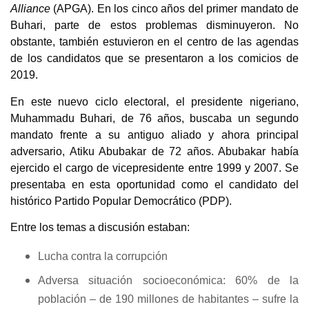
Alliance
(APGA). En los cinco años del primer mandato de
Buhari, parte de estos problemas disminuyeron. No
obstante, también estuvieron en el centro de las agendas
de los candidatos que se presentaron a los comicios de
2019.
En este nuevo ciclo electoral, el presidente nigeriano,
Muhammadu Buhari, de 76 años, buscaba un segundo
mandato frente a su antiguo aliado y ahora principal
adversario, Atiku Abubakar de 72 años. Abubakar había
ejercido el cargo de vicepresidente entre 1999 y 2007. Se
presentaba en esta oportunidad como el candidato del
histórico
Partido Popular Democrático
(PDP).
Entre los temas a discusión estaban:
Lucha contra la corrupción
Adversa situación socioeconómica: 60% de la
población – de 190 millones de habitantes – sufre la