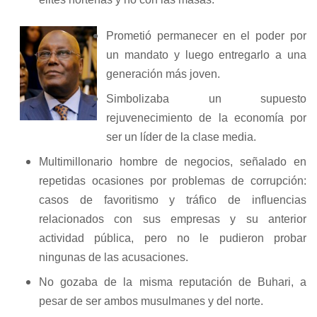
Prometió permanecer en el poder por
un mandato y luego entregarlo a una
generación más joven.
Simbolizaba un supuesto
rejuvenecimiento de la economía por
ser un líder de la clase media.
Multimillonario hombre de negocios, señalado en
repetidas ocasiones por problemas de corrupción:
casos de favoritismo y tráfico de influencias
relacionados con sus empresas y su anterior
actividad pública, pero no le pudieron probar
ningunas de las acusaciones.
No gozaba de la misma reputación de Buhari, a
pesar de ser ambos musulmanes y del norte.