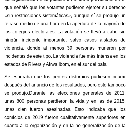
que señaló que los votantes pudieron ejercer su derecho
«sin restricciones sistemáticas», aunque sí se produjo un
retraso medio de una hora en la apertura de la mayoría de
los colegios electorales. La votación se llevó a cabo sin
ningún incidente importante, salvo casos aislados de
violencia, donde al menos 39 personas murieron por
incidentes de este tipo. La violencia fue más intensa en los
estados de Rivers y Akwa Ibom, en el sur del país.
Se esperaba que los peores disturbios pudiesen ocurrir
después del anuncio de los resultados, pero esto tampoco
se produjo.Durante las elecciones generales de 2011,
unas 800 personas perdieron la vida y en las de 2015,
unas cien fueron asesinadas. Esto indicaba que los
comicios de 2019 fueron cualitativamente superiores en
cuanto a la organización y en la no generalización de la