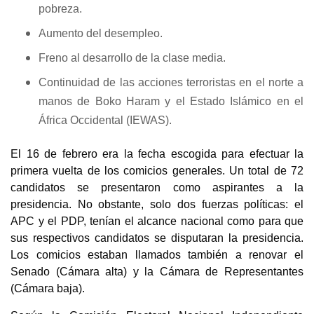
pobreza.
Aumento del desempleo.
Freno al desarrollo de la clase media.
Continuidad de las acciones terroristas en el norte a
manos de Boko Haram y el Estado Islámico en el
África Occidental (IEWAS).
El 16 de febrero era la fecha escogida para efectuar la
primera vuelta de los comicios generales. Un total de 72
candidatos se presentaron como aspirantes a la
presidencia. No obstante, solo dos fuerzas políticas: el
APC y el PDP, tenían el alcance nacional como para que
sus respectivos candidatos se disputaran la presidencia.
Los comicios estaban llamados también a renovar el
Senado (Cámara alta) y la Cámara de Representantes
(Cámara baja).