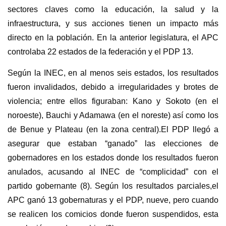
sectores claves como la educación, la salud y la
infraestructura, y sus acciones tienen un impacto más
directo en la población. En la anterior legislatura, el APC
controlaba 22 estados de la federación y el PDP 13.
Según la INEC, en al menos seis estados, los resultados
fueron invalidados, debido a irregularidades y brotes de
violencia; entre ellos figuraban: Kano y Sokoto (en el
noroeste), Bauchi y Adamawa (en el noreste) así como los
de Benue y Plateau (en la zona central).El PDP llegó a
asegurar que estaban “ganado” las elecciones de
gobernadores en los estados donde los resultados fueron
anulados, acusando al INEC de “complicidad” con el
partido gobernante (8). Según los resultados parciales,el
APC ganó 13 gobernaturas y el PDP, nueve, pero cuando
se realicen los comicios donde fueron suspendidos, esta