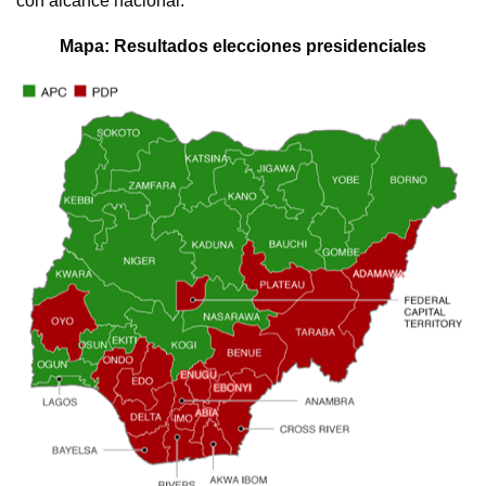
con alcance nacional.
Mapa: Resultados elecciones presidenciales