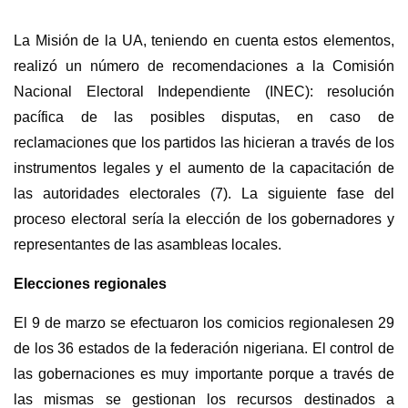
La Misión de la UA, teniendo en cuenta estos elementos,
realizó un número de recomendaciones a la Comisión
Nacional Electoral Independiente (INEC): resolución
pacífica de las posibles disputas, en caso de
reclamaciones que los partidos las hicieran a través de los
instrumentos legales y el aumento de la capacitación de
las autoridades electorales (7). La siguiente fase del
proceso electoral sería la elección de los gobernadores y
representantes de las asambleas locales.
Elecciones regionales
El 9 de marzo se efectuaron los comicios regionalesen 29
de los 36 estados de la federación nigeriana. El control de
las gobernaciones es muy importante porque a través de
las mismas se gestionan los recursos destinados a