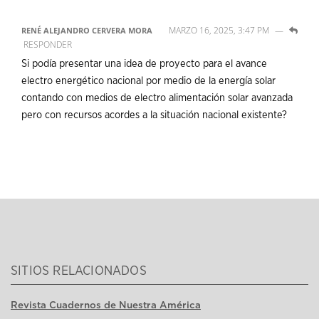
MARZO 16, 2025, 3:47 PM
—
RENÉ ALEJANDRO CERVERA MORA
RESPONDER
Si podía presentar una idea de proyecto para el avance
electro energético nacional por medio de la energía solar
contando con medios de electro alimentación solar avanzada
pero con recursos acordes a la situación nacional existente?
SITIOS RELACIONADOS
Revista Cuadernos de Nuestra América