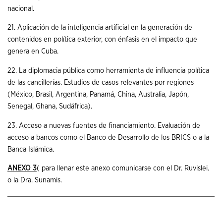
nacional.
21. Aplicación de la inteligencia artificial en la generación de
contenidos en política exterior, con énfasis en el impacto que
genera en Cuba.
22. La diplomacia pública como herramienta de influencia política
de las cancillerías. Estudios de casos relevantes por regiones
(México, Brasil, Argentina, Panamá, China, Australia, Japón,
Senegal, Ghana, Sudáfrica).
23. Acceso a nuevas fuentes de financiamiento. Evaluación de
acceso a bancos como el Banco de Desarrollo de los BRICS o a la
Banca Islámica.
ANEXO 3
( para llenar este anexo comunicarse con el Dr. Ruvislei.
o la Dra. Sunamis.