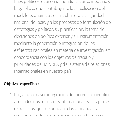
fines políticos, economía mundial a corto, mediano y
largo plazo, que contribuyan a la actualización del
modelo económico-social cubano, a la seguridad
nacional del país, y a los procesos de formulación de
estrategias y políticas, su planificación, la toma de
decisiones en política exterior y su instrumentación,
mediante la generación e integración de los
esfuerzos nacionales en materia de investigación, en
concordancia con los objetivos de trabajo y
prioridades del MINREX y del sistema de relaciones
internacionales en nuestro país.
Objetivos específicos:
Lograr una mayor integración del potencial científico
asociado a las relaciones internacionales, en aportes
específicos, que respondan a las demandas y
necesidades del país en áreas priorizadas como