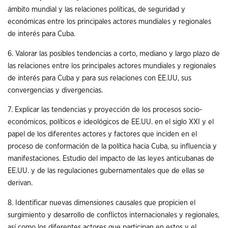
ámbito mundial y las relaciones políticas, de seguridad y
económicas entre los principales actores mundiales y regionales
de interés para Cuba.
6. Valorar las posibles tendencias a corto, mediano y largo plazo de
las relaciones entre los principales actores mundiales y regionales
de interés para Cuba y para sus relaciones con EE.UU, sus
convergencias y divergencias.
7. Explicar las tendencias y proyección de los procesos socio-
económicos, políticos e ideológicos de EE.UU. en el siglo XXI y el
papel de los diferentes actores y factores que inciden en el
proceso de conformación de la política hacia Cuba, su influencia y
manifestaciones. Estudio del impacto de las leyes anticubanas de
EE.UU. y de las regulaciones gubernamentales que de ellas se
derivan.
8. Identificar nuevas dimensiones causales que propicien el
surgimiento y desarrollo de conflictos internacionales y regionales,
así como los diferentes actores que participan en estos y el