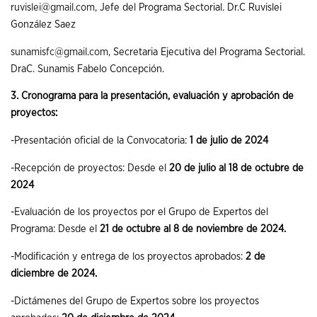
ruvislei@gmail.com
, Jefe del Programa Sectorial. Dr.C Ruvislei
González Saez
sunamisfc@gmail.com
, Secretaria Ejecutiva del Programa Sectorial.
DraC. Sunamis Fabelo Concepción.
3. Cronograma para la presentación, evaluación y aprobación de
proyectos:
-Presentación oficial de la Convocatoria:
1 de julio de 2024
-Recepción de proyectos: Desde el
20 de julio al 18 de octubre de
2024
-Evaluación de los proyectos por el Grupo de Expertos del
Programa: Desde el
21 de octubre al 8 de noviembre de 2024.
-Modificación y entrega de los proyectos aprobados:
2 de
diciembre de 2024.
-Dictámenes del Grupo de Expertos sobre los proyectos