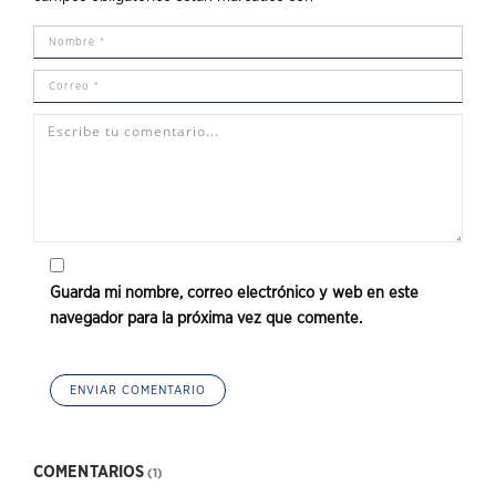
Guarda mi nombre, correo electrónico y web en este
navegador para la próxima vez que comente.
COMENTARIOS
(1)