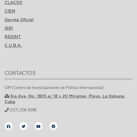
CLACSO
CIEM
Gaceta Oficial
ISRI
REDINT
C.U.B.A.
CONTACTOS
CIPI (Centro de Investigaciones de Política Internacional)
3ra Ave, No. 1805 e/ 18 y 20 Miramar, Playa, La Habana,
Cuba
(537) 206 3098