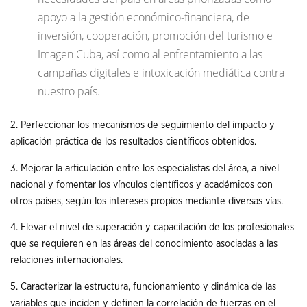
apoyo a la gestión económico-financiera, de
inversión, cooperación, promoción del turismo e
Imagen Cuba, así como al enfrentamiento a las
campañas digitales e intoxicación mediática contra
nuestro país.
2. Perfeccionar los mecanismos de seguimiento del impacto y
aplicación práctica de los resultados científicos obtenidos.
3. Mejorar la articulación entre los especialistas del área, a nivel
nacional y fomentar los vínculos científicos y académicos con
otros países, según los intereses propios mediante diversas vías.
4. Elevar el nivel de superación y capacitación de los profesionales
que se requieren en las áreas del conocimiento asociadas a las
relaciones internacionales.
5. Caracterizar la estructura, funcionamiento y dinámica de las
variables que inciden y definen la correlación de fuerzas en el