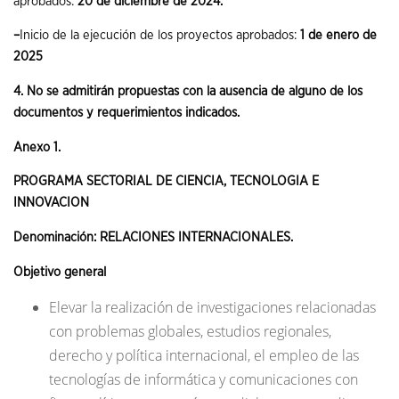
aprobados:
20 de diciembre de 2024.
–
Inicio de la ejecución de los proyectos aprobados:
1 de enero de
2025
4. No se admitirán propuestas con la ausencia de alguno de los
documentos y requerimientos indicados.
Anexo 1.
PROGRAMA SECTORIAL DE CIENCIA, TECNOLOGIA E
INNOVACION
Denominación: RELACIONES INTERNACIONALES.
Objetivo general
Elevar la realización de investigaciones relacionadas
con problemas globales, estudios regionales,
derecho y política internacional, el empleo de las
tecnologías de informática y comunicaciones con