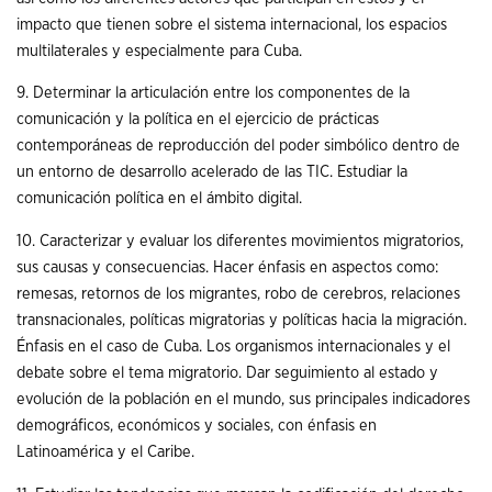
impacto que tienen sobre el sistema internacional, los espacios
multilaterales y especialmente para Cuba.
9. Determinar la articulación entre los componentes de la
comunicación y la política en el ejercicio de prácticas
contemporáneas de reproducción del poder simbólico dentro de
un entorno de desarrollo acelerado de las TIC. Estudiar la
comunicación política en el ámbito digital.
10. Caracterizar y evaluar los diferentes movimientos migratorios,
sus causas y consecuencias. Hacer énfasis en aspectos como:
remesas, retornos de los migrantes, robo de cerebros, relaciones
transnacionales, políticas migratorias y políticas hacia la migración.
Énfasis en el caso de Cuba. Los organismos internacionales y el
debate sobre el tema migratorio. Dar seguimiento al estado y
evolución de la población en el mundo, sus principales indicadores
demográficos, económicos y sociales, con énfasis en
Latinoamérica y el Caribe.