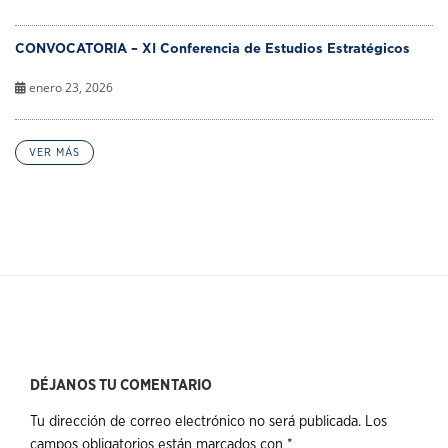
CONVOCATORIA – XI Conferencia de Estudios Estratégicos
enero 23, 2026
VER MÁS
DÉJANOS TU COMENTARIO
Tu dirección de correo electrónico no será publicada.
Los
campos obligatorios están marcados con
*