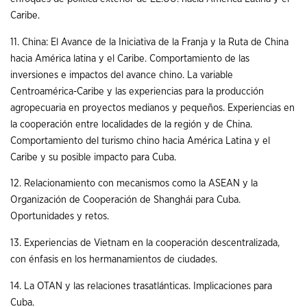
Caribe.
11. China: El Avance de la Iniciativa de la Franja y la Ruta de China
hacia América latina y el Caribe. Comportamiento de las
inversiones e impactos del avance chino. La variable
Centroamérica-Caribe y las experiencias para la producción
agropecuaria en proyectos medianos y pequeños. Experiencias en
la cooperación entre localidades de la región y de China.
Comportamiento del turismo chino hacia América Latina y el
Caribe y su posible impacto para Cuba.
12. Relacionamiento con mecanismos como la ASEAN y la
Organización de Cooperación de Shanghái para Cuba.
Oportunidades y retos.
13. Experiencias de Vietnam en la cooperación descentralizada,
con énfasis en los hermanamientos de ciudades.
14. La OTAN y las relaciones trasatlánticas. Implicaciones para
Cuba.