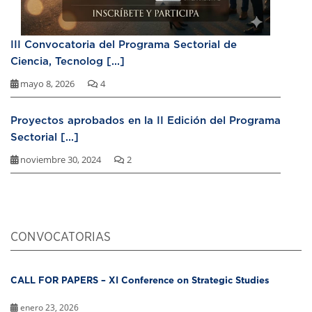
III Convocatoria del Programa Sectorial de
Ciencia, Tecnolog [...]
mayo 8, 2026
4
Proyectos aprobados en la II Edición del Programa
Sectorial [...]
noviembre 30, 2024
2
CONVOCATORIAS
CALL FOR PAPERS – XI Conference on Strategic Studies
enero 23, 2026