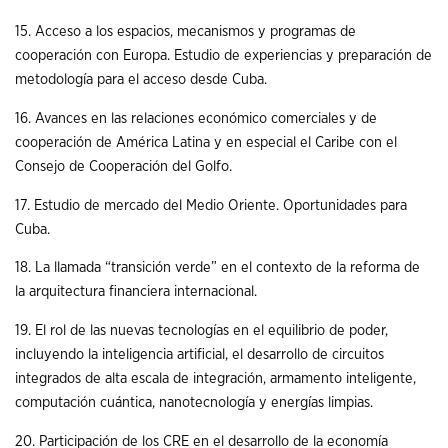
15. Acceso a los espacios, mecanismos y programas de
cooperación con Europa. Estudio de experiencias y preparación de
metodología para el acceso desde Cuba.
16. Avances en las relaciones económico comerciales y de
cooperación de América Latina y en especial el Caribe con el
Consejo de Cooperación del Golfo.
17. Estudio de mercado del Medio Oriente. Oportunidades para
Cuba.
18. La llamada “transición verde” en el contexto de la reforma de
la arquitectura financiera internacional.
19. El rol de las nuevas tecnologías en el equilibrio de poder,
incluyendo la inteligencia artificial, el desarrollo de circuitos
integrados de alta escala de integración, armamento inteligente,
computación cuántica, nanotecnología y energías limpias.
20. Participación de los CRE en el desarrollo de la economía