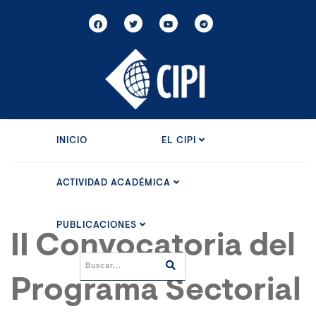
INICIO
EL CIPI
ACTIVIDAD ACADÉMICA
PUBLICACIONES
II Convocatoria del
Programa Sectorial