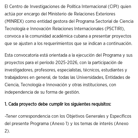
El Centro de Investigaciones de Política Internacional (CIPI) quien
actúa por encargo del Ministerio de Relaciones Exteriores
(MINREX) como entidad gestora del Programa Sectorial de Ciencia
Tecnología e Innovación Relaciones Internacionales (PSCTIRI),
convoca a la comunidad académica cubana a presentar proyectos
que se ajusten a los requerimientos que se indican a continuación.
Esta convocatoria está orientada a la ejecución del Programa y sus
proyectos para el período 2025-2026, con la participación de
investigadores, profesores, especialistas, técnicos, estudiantes y
trabajadores en general, de todas las Universidades, Entidades de
Ciencia, Tecnología e Innovación y otras instituciones, con
independencia de su forma de gestión.
1. Cada proyecto debe cumplir los siguientes requisitos:
-Tener correspondencia con los Objetivos Generales y Específicos
del presente Programa (Anexo 1) y los temas de interés (Anexo
2).