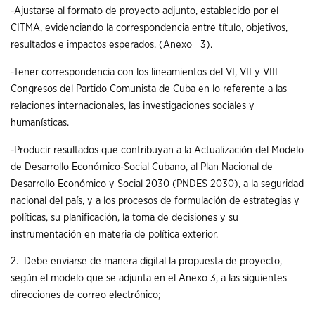
-Ajustarse al formato de proyecto adjunto, establecido por el
CITMA, evidenciando la correspondencia entre título, objetivos,
resultados e impactos esperados. (Anexo 3).
-Tener correspondencia con los lineamientos del VI, VII y VIII
Congresos del Partido Comunista de Cuba en lo referente a las
relaciones internacionales, las investigaciones sociales y
humanísticas.
-Producir resultados que contribuyan a la Actualización del Modelo
de Desarrollo Económico-Social Cubano, al Plan Nacional de
Desarrollo Económico y Social 2030 (PNDES 2030), a la seguridad
nacional del país, y a los procesos de formulación de estrategias y
políticas, su planificación, la toma de decisiones y su
instrumentación en materia de política exterior.
2. Debe enviarse de manera digital la propuesta de proyecto,
según el modelo que se adjunta en el Anexo 3, a las siguientes
direcciones de correo electrónico;