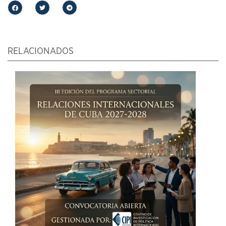
RELACIONADOS