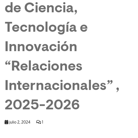
de Ciencia,
Tecnología e
Innovación
“Relaciones
Internacionales” ,
2025-2026
julio 2, 2024
1