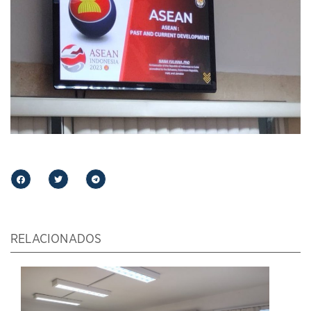
RELACIONADOS