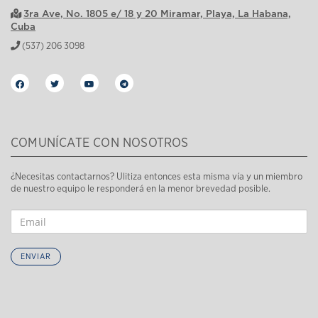
3ra Ave, No. 1805 e/ 18 y 20 Miramar, Playa, La Habana,
Cuba
(537) 206 3098
COMUNÍCATE CON NOSOTROS
¿Necesitas contactarnos? Ulitiza entonces esta misma vía y un miembro
de nuestro equipo le responderá en la menor brevedad posible.
ENVIAR