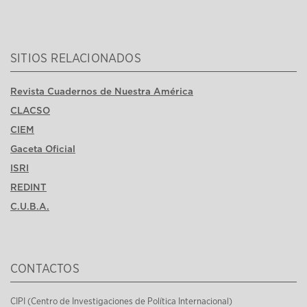
SITIOS RELACIONADOS
Revista Cuadernos de Nuestra América
CLACSO
CIEM
Gaceta Oficial
ISRI
REDINT
C.U.B.A.
CONTACTOS
CIPI (Centro de Investigaciones de Política Internacional)