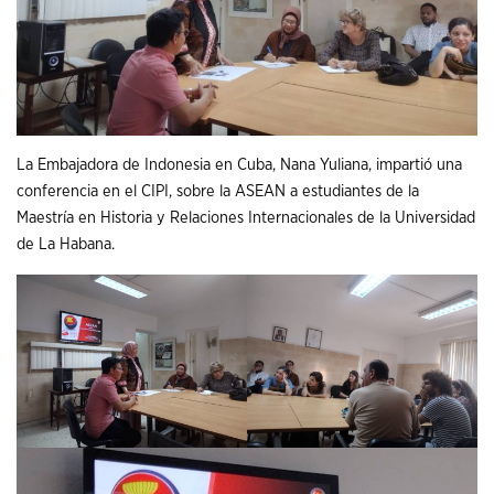
La Embajadora de Indonesia en Cuba, Nana Yuliana, impartió una
conferencia en el CIPI, sobre la ASEAN a estudiantes de la
Maestría en Historia y Relaciones Internacionales de la Universidad
de La Habana.