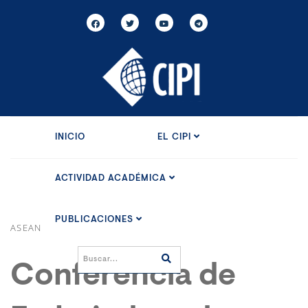
INICIO
EL CIPI
ACTIVIDAD ACADÉMICA
PUBLICACIONES
ASEAN
Conferencia de