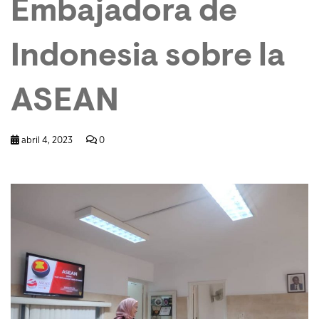
Embajadora de
Indonesia sobre la
ASEAN
abril 4, 2023
0