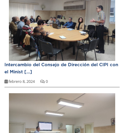
Intercambio del Consejo de Dirección del CIPI con
el Minist [...]
febrero 8, 2024
0