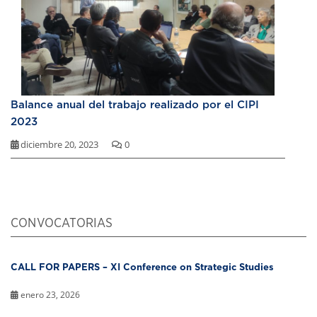
Balance anual del trabajo realizado por el CIPI
2023
diciembre 20, 2023
0
CONVOCATORIAS
CALL FOR PAPERS – XI Conference on Strategic Studies
enero 23, 2026