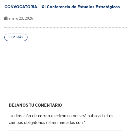
CONVOCATORIA – XI Conferencia de Estudios Estratégicos
enero 23, 2026
VER MÁS
DÉJANOS TU COMENTARIO
Tu dirección de correo electrónico no será publicada.
Los
campos obligatorios están marcados con
*