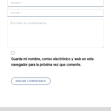
Guarda mi nombre, correo electrónico y web en este
navegador para la próxima vez que comente.